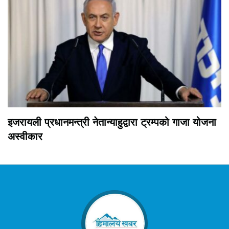
इजरायली प्रधानमन्त्री नेतान्याहुद्वारा ट्रम्पको गाजा योजना
अस्वीकार