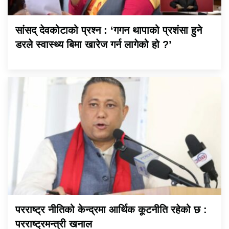
सांसद् देवकोटाको प्रश्न : ‘गगन थापाको प्रशंसा हुने
डरले स्वास्थ्य बिमा खारेज गर्न लागेको हो ?’
परराष्ट्र नीतिको केन्द्रमा आर्थिक कूटनीति रहेको छ :
परराष्ट्रमन्त्री खनाल