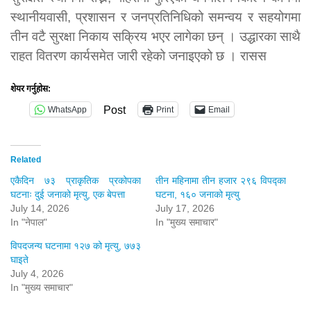
स्थानीयवासी, प्रशासन र जनप्रतिनिधिको समन्वय र सहयोगमा
तीन वटै सुरक्षा निकाय सक्रिय भएर लागेका छन् । उद्धारका साथै
राहत वितरण कार्यसमेत जारी रहेको जनाइएको छ । रासस
शेयर गर्नुहोस:
Post
WhatsApp
Print
Email
Related
एकैदिन ७३ प्राकृतिक प्रकोपका
तीन महिनामा तीन हजार २९६ विपद्का
घटनाः दुई जनाको मृत्यु, एक बेपत्ता
घटना, १६० जनाको मृत्यु
July 14, 2026
July 17, 2026
In "नेपाल"
In "मुख्य समाचार"
विपदजन्य घटनामा १२७ को मृत्यु, ७७३
घाइते
July 4, 2026
In "मुख्य समाचार"