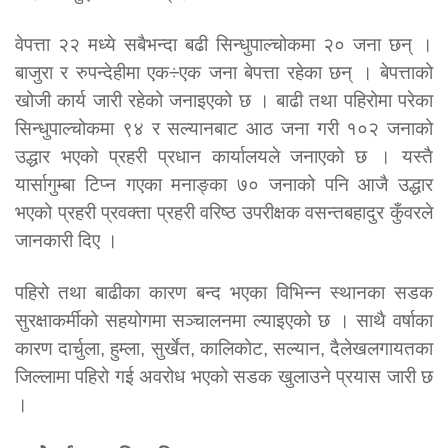
वेपत्ता २२ मध्ये सबैभन्दा बढी सिन्धुपाल्चोकमा २० जना छन् ।
बाजुरा र रुपन्देहीमा एक÷एक जना बेपत्ता रहेका छन् । बेपत्ताको
खोजी कार्य जारी रहेको जनाइएको छ । बाढी तथा पहिरोमा परेका
सिन्धुपाल्चोकमा ९४ र सल्यानबाट आठ जना गरी १०२ जनाको
उद्धार भएको प्रहरी प्रधान कार्यालयले जनाएको छ । यस्तै
यार्सागुम्बा टिप्न गएका मनाङ्का ७० जनाको पनि आजै उद्धार
भएको प्रहरी प्रवक्ता प्रहरी वरिष्ठ उपरीक्षक वसन्तबहादुर कुँवरले
जानकारी दिए ।
पहिरो तथा बाढीका कारण बन्द भएका विभिन्न स्थानका सडक
सुरक्षाकर्मीको सहयोगमा सञ्चालनमा ल्याइएको छ । साथै वर्षाका
कारण दार्चुला, हुम्ला, सुर्खेत, कालिकोट, सल्यान, दैलेखलगायतका
जिल्लामा पहिरो गई अवरोध भएको सडक खुलाउने प्रयास जारी छ
।