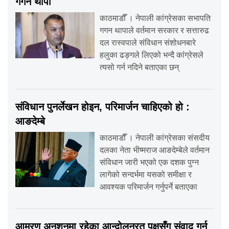
गगन थापा
काठमाडौँ । नेपाली कांग्रेसका सभापति
गगन थापाले वर्तमान सरकार र सत्तारुढ
दल रास्वपाले संविधान संशोधनबारे
हलुका ढङ्गले लिएको भन्दै कांग्रेसले
त्यसो गर्न नदिने बताएका छन्
संविधान पुनर्लेखन होइन, परिमार्जन चाहिएको हो :
आङदेम्बे
काठमाडौँ । नेपाली कांग्रेसका संसदीय
दलका नेता भीष्मराज आङदेम्बेले वर्तमान
संविधान जारी भएको एक दशक पुग्न
लागेको सन्दर्भमा यसको समीक्षा र
आवश्यक परिमार्जन गर्नुपर्ने बताएका
आमरण अनशनमा रहेका आन्दोलनरत पक्षसँग संवाद गर्न