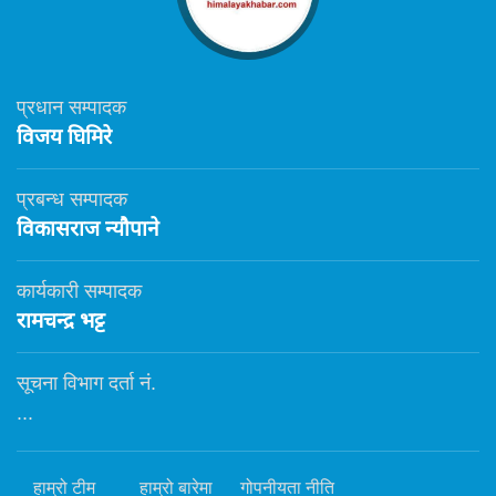
प्रधान सम्पादक
विजय घिमिरे
प्रबन्ध सम्पादक
विकासराज न्यौपाने
कार्यकारी सम्पादक
रामचन्द्र भट्ट
सूचना विभाग दर्ता नं.
...
हाम्रो टीम
हाम्रो बारेमा
गोपनीयता नीति