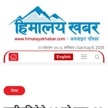
२२ श्रावण २०८३, शनिबार / Sat Aug 8, 2026
English
नेपाल