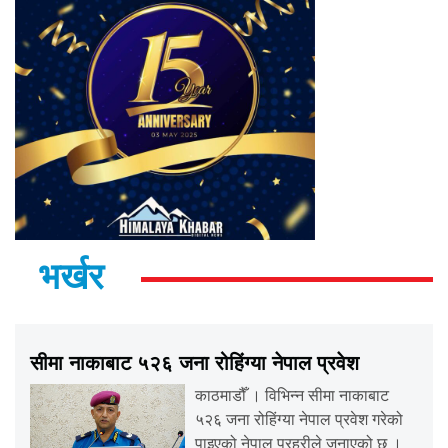
भर्खर
सीमा नाकाबाट ५२६ जना रोहिंग्या नेपाल प्रवेश
काठमाडौँ । विभिन्न सीमा नाकाबाट
५२६ जना रोहिंग्या नेपाल प्रवेश गरेको
पाइएको नेपाल प्रहरीले जनाएको छ ।