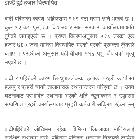
झण्डै दुई हजार विस्थापित
बाढी पहिराका कारण अहिलेसम्म १९९ वटा घरमा क्षति भएको छ ।
कुल १२ वटा पुल, एक विद्यालय र सात सरकारी कार्यालयमा क्षति
पुगेको जनाइएको छ । प्राप्त विवरणअनुसार ५२८ घरका एक
हजार ७६० जना मानिस विस्थापित भएको प्रहरी प्रवक्ता कुँवरले
बताए । प्रहरीका अनुसार यही बीचमा ५१६ पशु चौपायको मृत्यु
भएको छ ।
बाढी र पहिरोको कारण सिन्धुपाल्चोकका इलाका प्रहरी कार्यालय
हेलम्बु र प्रहरी चौकी तालामाराङ स्थानान्तरण गरिएको छ । उक्त
घटनाबाट प्रभावित स्थानमा भएको क्षति न्यूनीकरण र उद्धारमा
सम्बन्धित प्रहरी कार्यालयबाट प्रहरी कर्मचारी सक्रिय रहेका छन्
।
बाढीपहिरोको जोखिममा रहेका विभिन्न जिल्लाका मानिसलाई
सुरक्षित स्थानमा राख्ने, पहिरोमा पुरिएका धनमाल निकाल्ने कार्यमा