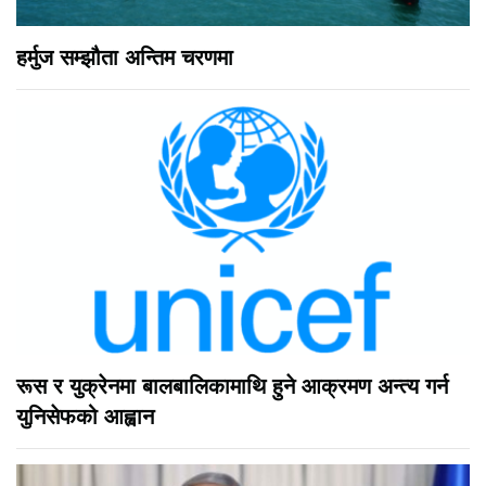
हर्मुज सम्झौता अन्तिम चरणमा
रूस र युक्रेनमा बालबालिकामाथि हुने आक्रमण अन्त्य गर्न
युनिसेफको आह्वान