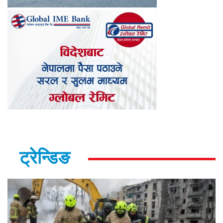
ट्रेन्डिङ