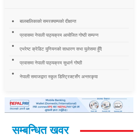
बालबालिकाको समरक्याम्पको दीक्षान्त
प्रवासमा नेपाली पाठ्यक्रम आयोजित गोष्ठी सम्पन्न
एभरेष्ट क्रेडिट युनियनको साधारण सभा युलेसमा हुँदै
प्रवासमा नेपाली पाठ्यक्रम सुधार्न गोष्ठी
नेपाली समाजद्वारा स्कुल डिस्ट्रिक्टसँग अन्तरकृया
सम्बन्धित खवर