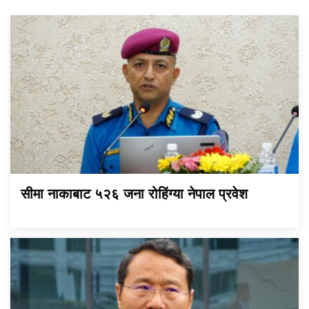
सीमा नाकाबाट ५२६ जना रोहिंग्या नेपाल प्रवेश