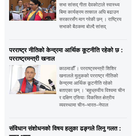
सभा सांसद् गीता देवकोटाले स्वास्थ्य
बिमा कार्यक्रम तत्काल अघि बढाउन
सरकारसँग माग गरेकी छन् । राष्ट्रिय
सभाको बैठकमा बोल्दै सांसद्
परराष्ट्र नीतिको केन्द्रमा आर्थिक कूटनीति रहेको छ :
परराष्ट्रमन्त्री खनाल
काठमाडौँ । परराष्ट्रमन्त्री शिशिर
खनालले मुलुकको परराष्ट्र नीतिको
केन्द्रमा आर्थिक कूटनीति रहेको
बताएका छन् । ‘बहुध्रुवीय विश्वमा चीन
र दक्षिण एसियाः विकसित क्षेत्रीय
व्यवस्थामा चीन–भारत–नेपाल
संविधान संशोधनको विषय हलुका ढङ्गले लिनु गलत :