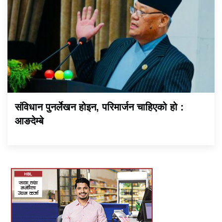
संविधान पुनर्लेखन होइन, परिमार्जन चाहिएको हो :
आङदेम्बे