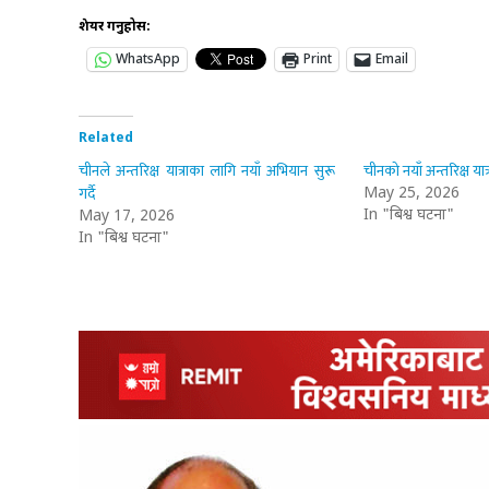
शेयर गर्नुहोस:
WhatsApp
Print
Email
Related
चीनले अन्तरिक्ष यात्राका लागि नयाँ अभियान सुरू
चीनको नयाँ अन्तरिक्ष यात्
गर्दै
May 25, 2026
In "बिश्व घटना"
May 17, 2026
In "बिश्व घटना"