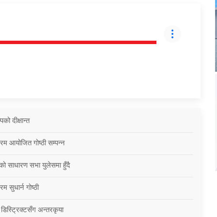
को दीक्षान्त
्रम आयोजित गोष्ठी सम्पन्न
को साधारण सभा युलेसमा हुँदै
म सुधार्न गोष्ठी
 डिस्ट्रिक्टसँग अन्तरकृया