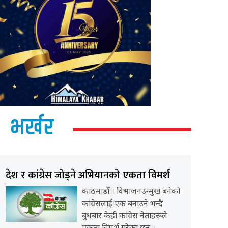
भर्खर
देश र कांग्रेस जोड्ने अभियानको एकता विमर्श
काठमाडौँ । विभाजनउन्मुख बनेको
कांग्रेसलाई एक बनाउने भन्दै
बुधबार केही कांग्रेस नेताहरूले