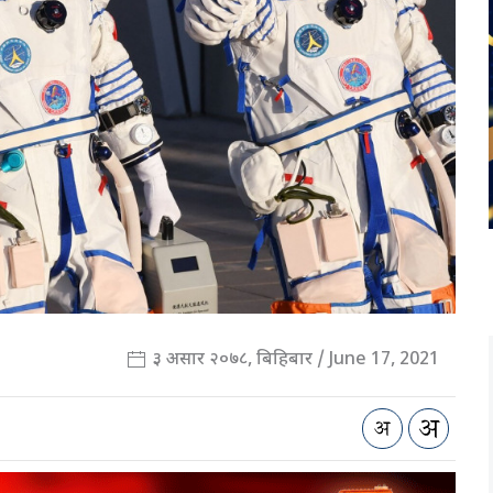
३ असार २०७८, बिहिबार / June 17, 2021