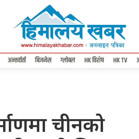
अन्तर्वार्ता
बिजनेस
ग्लोबल
HK विशेष
HK TV
 निर्माणमा चीनको