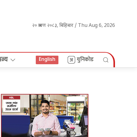
२० श्रावण २०८३, बिहिबार / Thu Aug 6, 2026
अन्य
युनिकोड
English