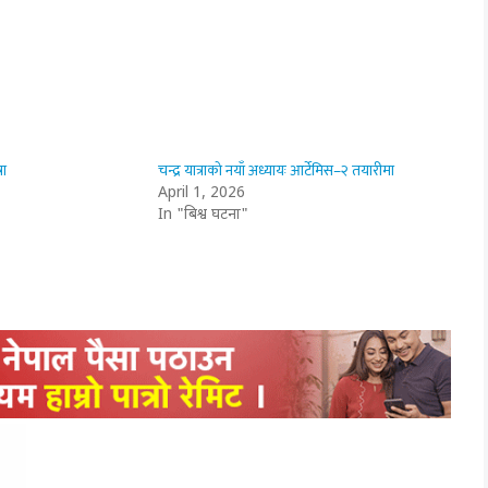
रा
चन्द्र यात्राको नयाँ अध्यायः आर्टेमिस–२ तयारीमा
April 1, 2026
In "बिश्व घटना"