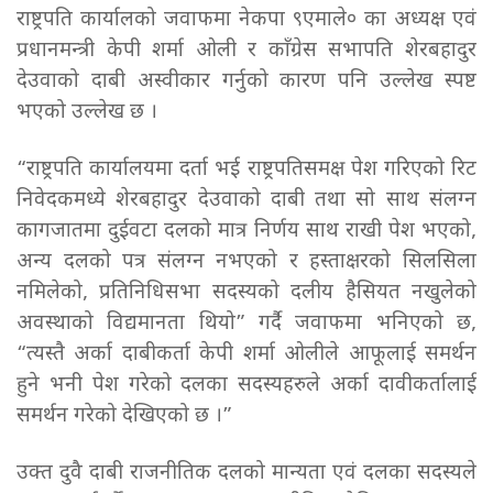
राष्ट्रपति कार्यालको जवाफमा नेकपा ९एमाले० का अध्यक्ष एवं
प्रधानमन्त्री केपी शर्मा ओली र काँग्रेस सभापति शेरबहादुर
देउवाको दाबी अस्वीकार गर्नुको कारण पनि उल्लेख स्पष्ट
भएको उल्लेख छ ।
“राष्ट्रपति कार्यालयमा दर्ता भई राष्ट्रपतिसमक्ष पेश गरिएको रिट
निवेदकमध्ये शेरबहादुर देउवाको दाबी तथा सो साथ संलग्न
कागजातमा दुईवटा दलको मात्र निर्णय साथ राखी पेश भएको,
अन्य दलको पत्र संलग्न नभएको र हस्ताक्षरको सिलसिला
नमिलेको, प्रतिनिधिसभा सदस्यको दलीय हैसियत नखुलेको
अवस्थाको विद्यमानता थियो” गर्दै जवाफमा भनिएको छ,
“त्यस्तै अर्का दाबीकर्ता केपी शर्मा ओलीले आफूलाई समर्थन
हुने भनी पेश गरेको दलका सदस्यहरुले अर्का दावीकर्तालाई
समर्थन गरेको देखिएको छ ।”
उक्त दुवै दाबी राजनीतिक दलको मान्यता एवं दलका सदस्यले