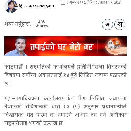
३ असार २०७८, बिहिबार / June 17, 2021
हिमालयखवर संवाददाता
405
शेयर गर्नुहोस:
Shares
काठमाडौँ । राष्ट्रपतिको कार्यालयले प्रतिनिधिसभा विघटनको
विषयमा सर्वोच्च अदालतलाई १४ बुँदे लिखित जवाफ पठाएको
छ ।
महान्यायाधिवक्ता कार्यालयमार्फत् पेश लिखित जवाफमा
नेपालको संविधानको धारा ७६ (५) अनुसार प्रधानमन्त्रीले
विश्वासको मत पाउने वा नपाउने आधार तय गर्ने अधिकार
राष्ट्रपतिलाई भएको उल्लेख छ ।