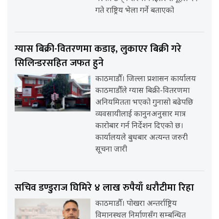
गते राष्ट्रिय भेला गर्ने बताएको
ग्यास बिक्री-वितरणमा कडाइ, लुकाएर बिक्री गरे
सिलिन्डरसहित जफत हुने
काठमाडौँ। जिल्ला प्रशासन कार्यालय
काठमाडौँले ग्यास बिक्री-वितरणमा
अनियमितता भएको गुनासो बढेपछि
व्यवसायीलाई कानुनअनुसार मात्र
कारोबार गर्न निर्देशन दिएको छ।
कार्यालयले बुधबार अत्यन्त जरुरी
सूचना जारी
सचिव डण्डुराज घिमिरे ४ लाख रुपैयाँ धरौटीमा रिहा
काठमाडौँ। पोखरा अन्तर्राष्ट्रिय
विमानस्थल निर्माणसँग सम्बन्धित