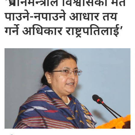
‘प्रधानमन्त्रीले विश्वासको मत
पाउने-नपाउने आधार तय
गर्ने अधिकार राष्ट्रपतिलाई’