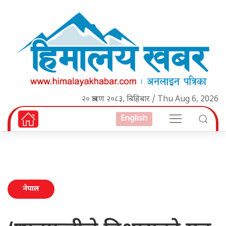
२० श्रावण २०८३, बिहिबार / Thu Aug 6, 2026
English
नेपाल