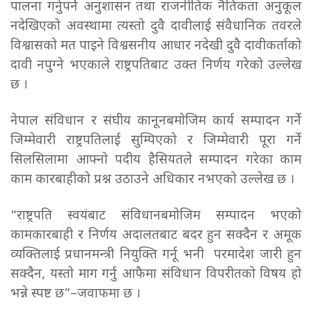
पालना गर्नुपर्ने अनुशासन तथा राजनीतिक नैतिकता अनुकूल
नदेखिएको अवस्थामा त्यस्तो दुवै दावीलाई संवैधानिक तवरले
विश्वासको मत पाइने विश्वसनीय आधार नदेखी दुवै दावीकर्ताको
दावी नपुग्ने भएकाले राष्ट्रपतिबाट उक्त निर्णय गरेको उल्लेख
छ ।
नेपाल संविधान र संघीय कानूनबमोजिम कार्य सम्पादन गर्ने
जिम्मेवारी राष्ट्रपतिलाई सुम्पिएको र जिम्मेवारी पूरा गर्ने
सिलसिलामा आफ्नो पदीय हैसियतले सम्पादन गरेका काम
काम कारबाहीको प्रश्न उठाउने अधिकार नभएको उल्लेख छ ।
“राष्ट्रपति स्वयंबाट संविधानबमोजिम सम्पादन भएको
कामकारबाही र निर्णय अदालतबाट बदर हुन सक्दैन र अमूक
व्यक्तिलाई प्रधानमन्त्री नियुक्ति गर्नू भनी परमादेश जारी हुन
सक्दैन, यस्तो माग गर्नु आफैमा संविधान विपरीतको विषय हो
भन्ने स्पष्ट छ”–जवाफमा छ ।