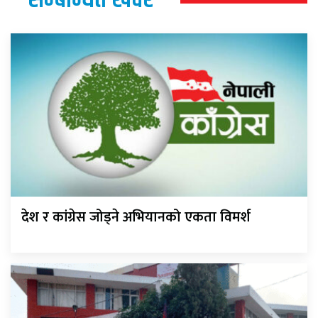
देश र कांग्रेस जोड्ने अभियानको एकता विमर्श