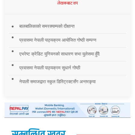
लेखकबाट थप
बालबालिकाको समरक्याम्पको दीक्षान्त
प्रवासमा नेपाली पाठ्यक्रम आयोजित गोष्ठी सम्पन्न
एभरेष्ट क्रेडिट युनियनको साधारण सभा युलेसमा हुँदै
प्रवासमा नेपाली पाठ्यक्रम सुधार्न गोष्ठी
नेपाली समाजद्वारा स्कुल डिस्ट्रिक्टसँग अन्तरकृया
सम्बन्धित खवर