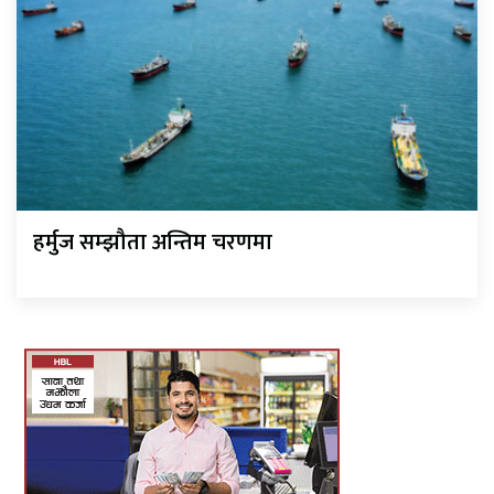
हर्मुज सम्झौता अन्तिम चरणमा