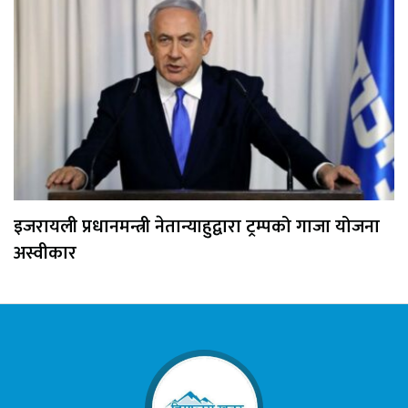
इजरायली प्रधानमन्त्री नेतान्याहुद्वारा ट्रम्पको गाजा योजना
अस्वीकार