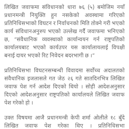
लिखित जवाफमा संविधानको धारा ७६ (५) बमोजिम नयाँ
प्रधानमन्त्री नियुक्ति हुन नसकेको अवस्थामा गरिएको
प्रतिनिधिसभाको विघटन र निर्वाचनको मिति तोक्ने गरी भएको
कार्य संविधानअनुरुप भएको उल्लेख गर्दै जवाफमा भनिएको
छ, “संवैधानिक व्यवस्थाको कार्यान्वयन गर्न राष्ट्रपतिको
कार्यालयबाट भएको कार्यउपर यस कार्यालायलाई विपक्षी
बनाई दायर भएको रिट निवेदन बदरभागी छ ।”
प्रतिनिधिसभा विघटनसम्बन्धी विवादमा सर्वोच्च अदालतको
संवैधानिक इजलासले गत जेठ २६ गते सातदिनभित्र लिखित
जवाफ पेश गर्न आदेश दिएको थियो । सोही आदेशअनुसार
दिएको आदेशअनुसार राष्ट्रपतिको कार्यालयले लिखित जवाफ
पेश गरेको हो ।
उक्त विषयमा आजै प्रधानमन्त्री केपी शर्मा ओलीले १८ बुँदे
लिखित जवाफ पेश गरेका थिए । प्रतिनिधिसभा