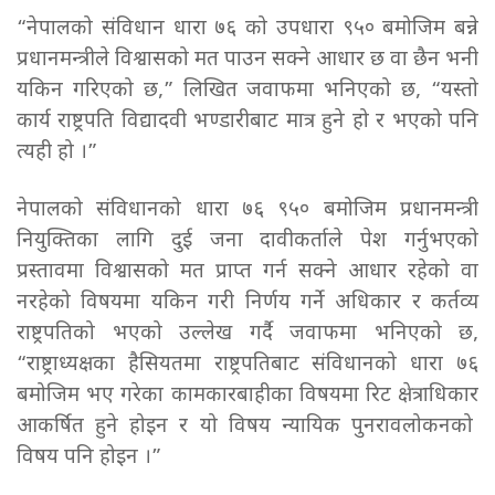
“नेपालको संविधान धारा ७६ को उपधारा ९५० बमोजिम बन्ने
प्रधानमन्त्रीले विश्वासको मत पाउन सक्ने आधार छ वा छैन भनी
यकिन गरिएको छ,” लिखित जवाफमा भनिएको छ, “यस्तो
कार्य राष्ट्रपति विद्यादवी भण्डारीबाट मात्र हुने हो र भएको पनि
त्यही हो ।”
नेपालको संविधानको धारा ७६ ९५० बमोजिम प्रधानमन्त्री
नियुक्तिका लागि दुई जना दावीकर्ताले पेश गर्नुभएको
प्रस्तावमा विश्वासको मत प्राप्त गर्न सक्ने आधार रहेको वा
नरहेको विषयमा यकिन गरी निर्णय गर्ने अधिकार र कर्तव्य
राष्ट्रपतिको भएको उल्लेख गर्दै जवाफमा भनिएको छ,
“राष्ट्राध्यक्षका हैसियतमा राष्ट्रपतिबाट संविधानको धारा ७६
बमोजिम भए गरेका कामकारबाहीका विषयमा रिट क्षेत्राधिकार
आकर्षित हुने होइन र यो विषय न्यायिक पुनरावलोकनको
विषय पनि होइन ।”