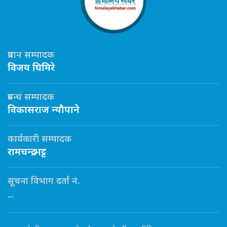
प्रधान सम्पादक
विजय घिमिरे
प्रबन्ध सम्पादक
विकासराज न्यौपाने
कार्यकारी सम्पादक
रामचन्द्र भट्ट
सूचना विभाग दर्ता नं.
...