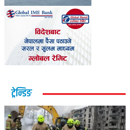
ट्रेन्डिङ