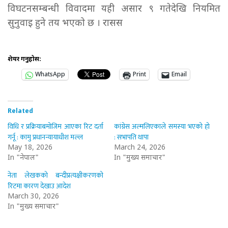
विघटनसम्बन्धी विवादमा यही असार ९ गतेदेखि नियमित
सुनुवाइ हुने तय भएको छ । रासस
शेयर गर्नुहोस:
WhatsApp
Print
Email
Related
विधि र प्रक्रियाबमोजिम आएका रिट दर्ता
कांग्रेस अल्मलिएकाले समस्या भएको हो
गर्नू : कामु प्रधानन्यायाधीश मल्ल
: सभापति थापा
May 18, 2026
March 24, 2026
In "नेपाल"
In "मुख्य समाचार"
नेता लेखकको बन्दीप्रत्यक्षीकरणको
रिटमा कारण देखाउ आदेश
March 30, 2026
In "मुख्य समाचार"