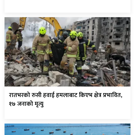
रातभरको रुसी हवाई हमलाबाट किएभ क्षेत्र प्रभावित,
१७ जनाको मृत्यु