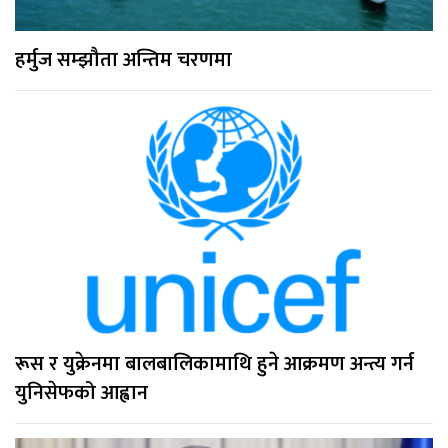
हर्मुज सम्झौता अन्तिम चरणमा
रूस र युक्रेनमा बालबालिकामाथि हुने आक्रमण अन्त्य गर्न
युनिसेफको आह्वान