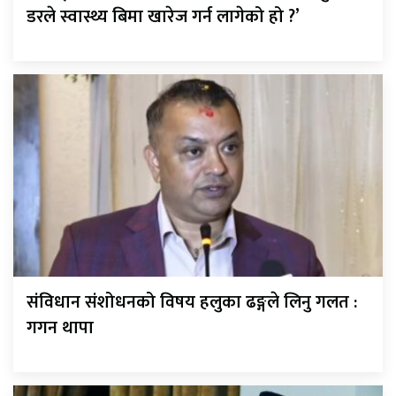
डरले स्वास्थ्य बिमा खारेज गर्न लागेको हो ?’
संविधान संशोधनको विषय हलुका ढङ्गले लिनु गलत :
गगन थापा