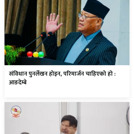
संविधान पुनर्लेखन होइन, परिमार्जन चाहिएको हो :
आङदेम्बे