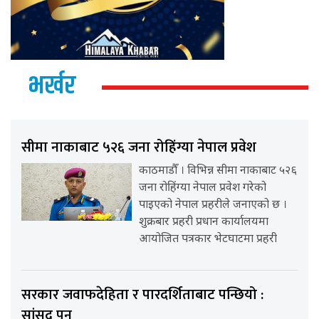
भर्खर
सीमा नाकाबाट ५२६ जना रोहिंग्या नेपाल प्रवेश
काठमाडौँ । विभिन्न सीमा नाकाबाट ५२६
जना रोहिंग्या नेपाल प्रवेश गरेको
पाइएको नेपाल प्रहरीले जनाएको छ ।
शुक्रबार प्रहरी प्रधान कार्यालयमा
आयोजित पत्रकार भेटघाटमा प्रहरी
सरकार जवाफदेहिता र पारदर्शिताबाट पन्छियो :
सांसद् पुन