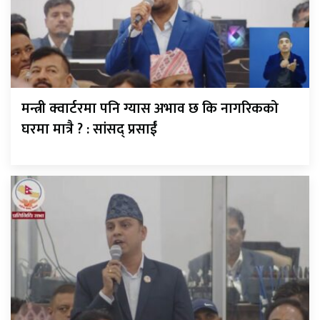
मन्त्री क्वार्टरमा पनि ग्यास अभाव छ कि नागरिकको
घरमा मात्रै ? : सांसद् प्रसाईं