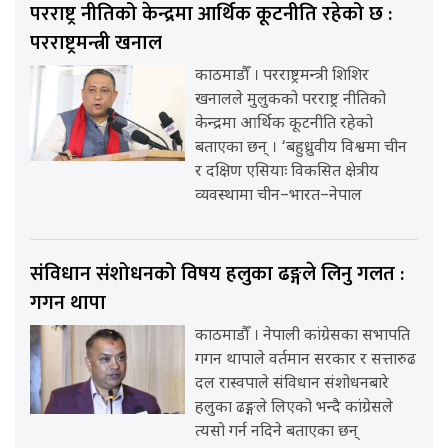
परराष्ट्र नीतिको केन्द्रमा आर्थिक कूटनीति रहेको छ :
परराष्ट्रमन्त्री खनाल
काठमाडौँ । परराष्ट्रमन्त्री शिशिर
खनालले मुलुकको परराष्ट्र नीतिको
केन्द्रमा आर्थिक कूटनीति रहेको
बताएका छन् । ‘बहुध्रुवीय विश्वमा चीन
र दक्षिण एसियाः विकसित क्षेत्रीय
व्यवस्थामा चीन–भारत–नेपाल
संविधान संशोधनको विषय हलुका ढङ्गले लिनु गलत :
गगन थापा
काठमाडौँ । नेपाली कांग्रेसका सभापति
गगन थापाले वर्तमान सरकार र सत्तारुढ
दल रास्वपाले संविधान संशोधनबारे
हलुका ढङ्गले लिएको भन्दै कांग्रेसले
त्यसो गर्न नदिने बताएका छन्