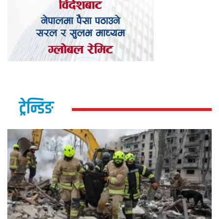
ट्रेन्डिङ