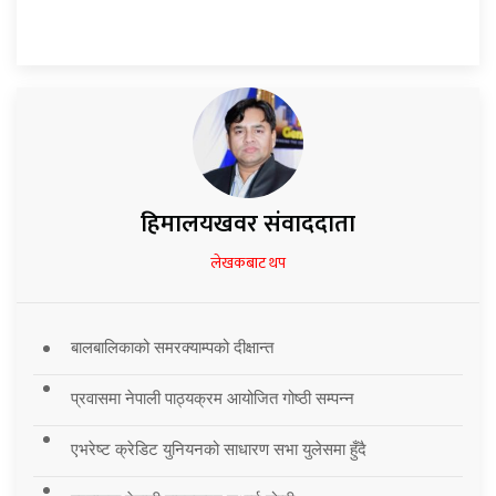
हिमालयखवर संवाददाता
लेखकबाट थप
बालबालिकाको समरक्याम्पको दीक्षान्त
प्रवासमा नेपाली पाठ्यक्रम आयोजित गोष्ठी सम्पन्न
एभरेष्ट क्रेडिट युनियनको साधारण सभा युलेसमा हुँदै