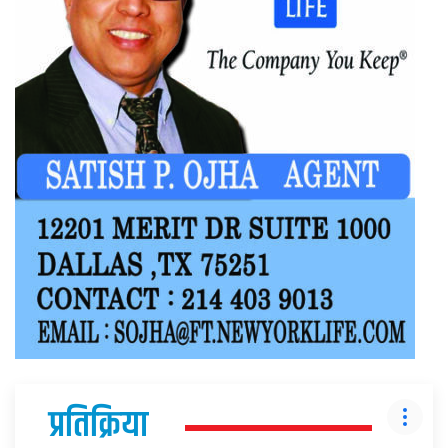
प्रतिक्रिया