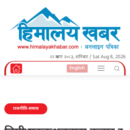
२२ श्रावण २०८३, शनिबार / Sat Aug 8, 2026
English
राजनीति-समाज