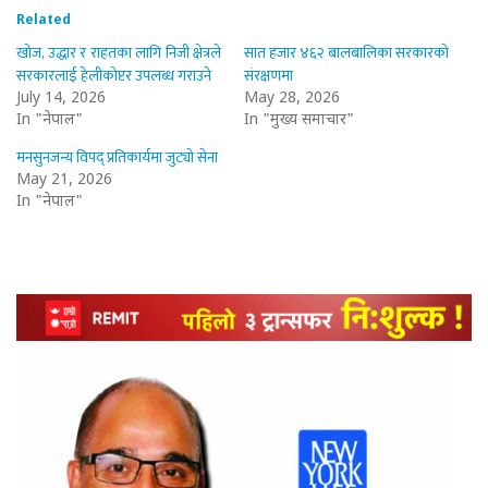
Related
खोज, उद्धार र राहतका लागि निजी क्षेत्रले
सात हजार ४६२ बालबालिका सरकारको
सरकारलाई हेलीकोप्टर उपलब्ध गराउने
संरक्षणमा
July 14, 2026
May 28, 2026
In "नेपाल"
In "मुख्य समाचार"
मनसुनजन्य विपद् प्रतिकार्यमा जुट्यो सेना
May 21, 2026
In "नेपाल"