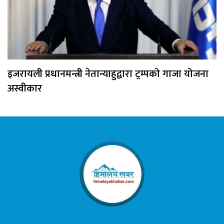
इजरायली प्रधानमन्त्री नेतान्याहुद्वारा ट्रम्पको गाजा योजना
अस्वीकार