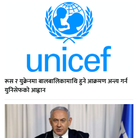
रूस र युक्रेनमा बालबालिकामाथि हुने आक्रमण अन्त्य गर्न
युनिसेफको आह्वान