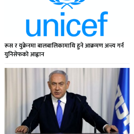
रूस र युक्रेनमा बालबालिकामाथि हुने आक्रमण अन्त्य गर्न
युनिसेफको आह्वान