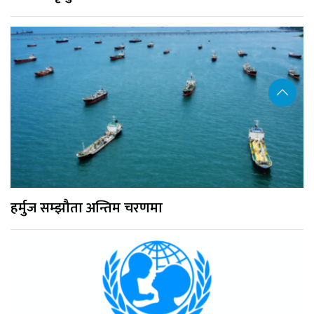
हर्मुज सम्झौता अन्तिम चरणमा