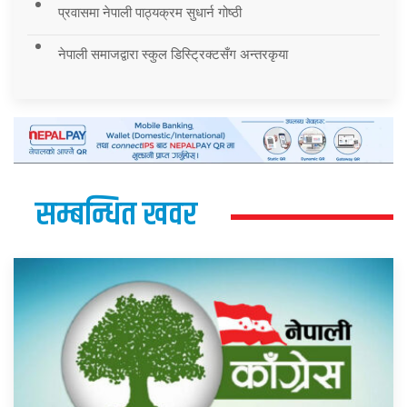
प्रवासमा नेपाली पाठ्यक्रम सुधार्न गोष्ठी
नेपाली समाजद्वारा स्कुल डिस्ट्रिक्टसँग अन्तरकृया
सम्बन्धित खवर