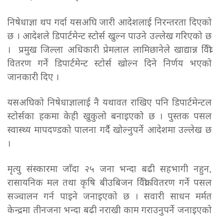
निषेधाज्ञा थप गर्दा यसअघि जारी आदेशलाई निरन्तरता दिएको
छ । आदेशले डिपार्टमेन्ट स्टोर्स खुल्न पाउने उल्लेख गरिएको छ
। प्रमुख जिल्ला अधिकारी प्रेमलाल लामिछानेले खाद्यान्न विक्री
वितरण गर्ने डिपार्टमेन्ट स्टोर्स खोल्न दिने निर्णय भएको
जानकारी दिए ।
यसअघिको निषेधाज्ञालाई नै यथावत राखिए पनि डिपार्टमेन्टल
स्टोर्सका हकमा केही खुकुलो बनाइएको छ । पुस्तक पसल
स्वास्थ्य मापदण्डको पालना गर्दै खोल्नुपर्ने आदेशमा उल्लेख छ
।
मृत्यु संस्कारमा जाँदा २५ जना भन्दा बढी सहभागी नहुन,
रासायनिक मल तथा कृषि बीउबिजन विक्री वितरण गर्ने पसल
सञ्चालन गर्न पाइने जनाइएको छ । सवारी साधन मर्मत
केन्द्रमा तीनजना भन्दा बढी नराखी काम गराउनुपर्ने जनाइएको