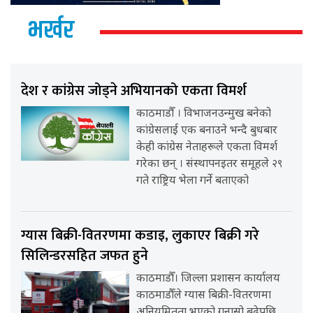
भर्खर
देश र कांग्रेस जोड्ने अभियानको एकता विमर्श
काठमाडौँ । विभाजनउन्मुख बनेको
कांग्रेसलाई एक बनाउने भन्दै बुधबार
केही कांग्रेस नेताहरूले एकता विमर्श
गरेका छन् । संस्थापनइतर समूहले २९
गते राष्ट्रिय भेला गर्ने बताएको
ग्यास बिक्री-वितरणमा कडाइ, लुकाएर बिक्री गरे
सिलिन्डरसहित जफत हुने
काठमाडौँ। जिल्ला प्रशासन कार्यालय
काठमाडौँले ग्यास बिक्री-वितरणमा
अनियमितता भएको गुनासो बढेपछि