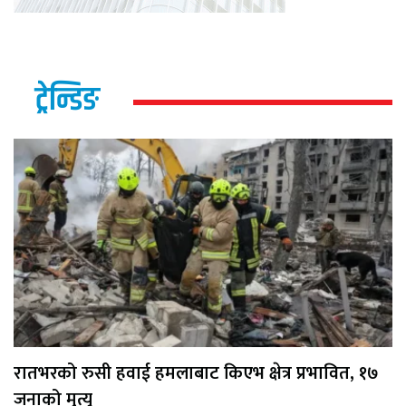
ट्रेन्डिङ
रातभरको रुसी हवाई हमलाबाट किएभ क्षेत्र प्रभावित, १७
जनाको मृत्यु