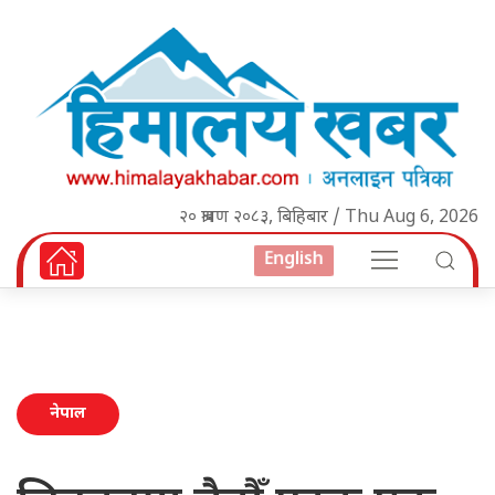
२० श्रावण २०८३, बिहिबार / Thu Aug 6, 2026
English
नेपाल