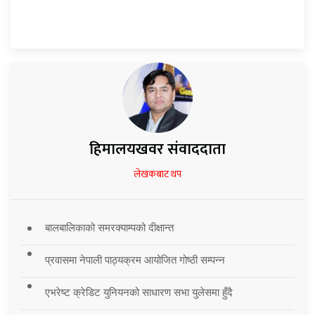
हिमालयखवर संवाददाता
लेखकबाट थप
बालबालिकाको समरक्याम्पको दीक्षान्त
प्रवासमा नेपाली पाठ्यक्रम आयोजित गोष्ठी सम्पन्न
एभरेष्ट क्रेडिट युनियनको साधारण सभा युलेसमा हुँदै