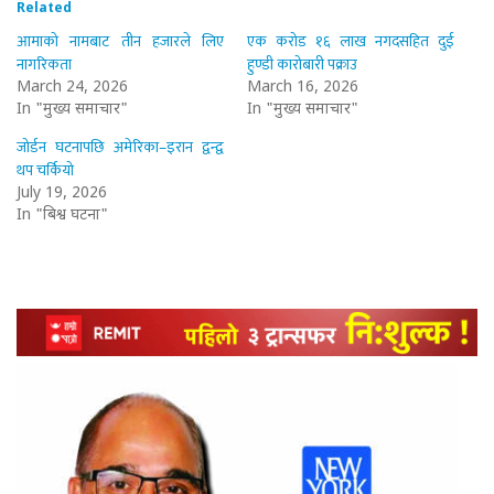
Related
आमाको नामबाट तीन हजारले लिए
एक करोड १६ लाख नगदसहित दुई
नागरिकता
हुण्डी कारोबारी पक्राउ
March 24, 2026
March 16, 2026
In "मुख्य समाचार"
In "मुख्य समाचार"
जोर्डन घटनापछि अमेरिका–इरान द्वन्द्व
थप चर्कियो
July 19, 2026
In "बिश्व घटना"