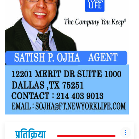
प्रतिक्रिया