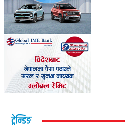
ट्रेन्डिङ