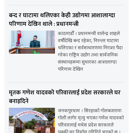
बन्द र घाटामा थलिएका केही उद्योगमा आशालाग्दा
परिणाम देखिन थाले : प्रधानमन्त्री
काठमाडौँ । प्रधानमन्त्री वालेन्द्र शाहले
वर्षौंदेखि बन्द रहेका, निरन्तर घाटामा
थलिएका र सर्वसाधारणमा निराशा पैदा
गरेका राष्ट्रिय उद्योग तथा सार्वजनिक
संस्थानहरूमा सुधारका आशालाग्दा
परिणाम देखिन
मृतक गणेश यादवको परिवारलाई प्रदेश सरकारले घर
बनाइदिने
जनकपुरधाम । सिरहाको गोलबजारमा
गोली लागेर मृत्यु भएका गणेश यादवको
परिवारलाई मधेस प्रदेश सरकारले
पक्की घर निर्माण गरिदिने भएको छ ।