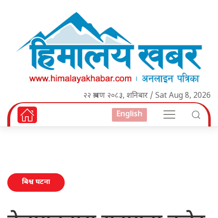
२२ श्रावण २०८३, शनिबार / Sat Aug 8, 2026
English
बिश्व घटना