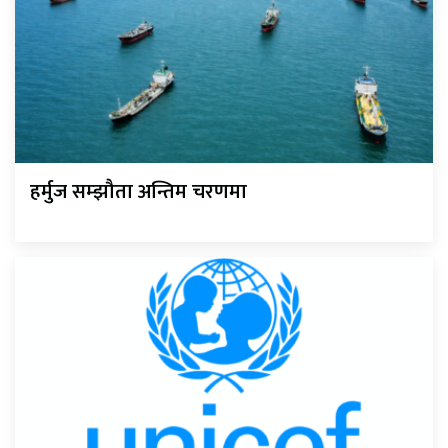
हर्मुज सम्झौता अन्तिम चरणमा