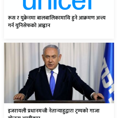
रूस र युक्रेनमा बालबालिकामाथि हुने आक्रमण अन्त्य
गर्न युनिसेफको आह्वान
इजरायली प्रधानमन्त्री नेतान्याहुद्वारा ट्रम्पको गाजा