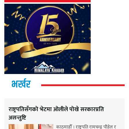
भर्खर
राष्ट्रपतिसँगको भेटमा ओलीले पोखे सरकारप्रति
असन्तुष्टि
काठमाडौँ । राष्ट्रपति रामचन्द्र पौडेल र