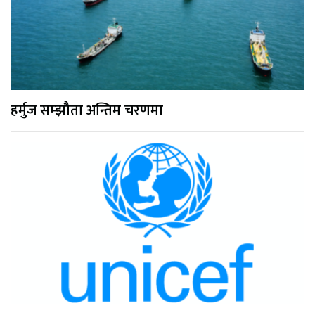
हर्मुज सम्झौता अन्तिम चरणमा