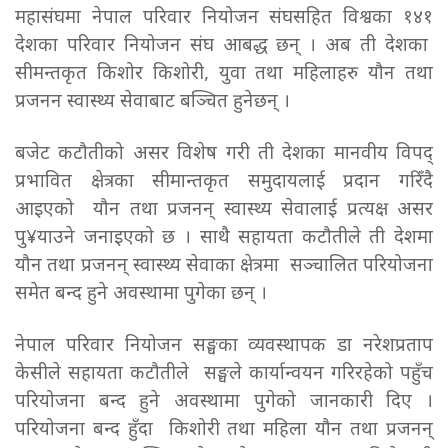
महासंघमा नेपाल परिवार नियोजन संघसहित विश्वका १४१
देशका परिवार नियोजन संघ आबद्ध छन् । अब ती देशका
सीमन्तकृत किशोर किशोरी, युवा तथा महिलाहरु यौन तथा
प्रजनन स्वास्थ्य सेवाबाट बञ्चित हुनेछन् ।
बजेट कटौतीको असर विशेष गरी ती देशका मानवीय विपद्
प्रभावित क्षेत्रका सीमान्तकृत समुदायलाई प्रदान गरिँदै
आइएको यौन तथा प्रजनन् स्वास्थ्य सेवालाई प्रत्यक्ष असर
पु¥याउने जनाइएको छ । साथै सहायता कटौतीले ती देशमा
यौन तथा प्रजनन् स्वास्थ्य सेवाका क्षेत्रमा सञ्चालित परियोजना
समेत बन्द हुने अवस्थामा पुगेका छन् ।
नेपाल परिवार नियोजन सङ्घका व्यवस्थापक डा नरेशप्रताप
केसीले सहायता कटौतीले सङ्घले कार्यान्वयन गरिरहेको पहुँच
परियोजना बन्द हुने अवस्थामा पुगेको जानकारी दिए ।
परियोजना बन्द हुँदा किशोरी तथा महिला यौन तथा प्रजनन्