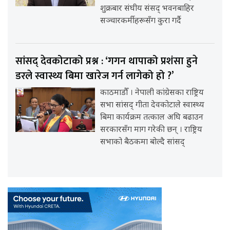
शुक्रबार संघीय संसद् भवनबाहिर
सञ्चारकर्मीहरूसँग कुरा गर्दै
सांसद् देवकोटाको प्रश्न : ‘गगन थापाको प्रशंसा हुने
डरले स्वास्थ्य बिमा खारेज गर्न लागेको हो ?’
काठमाडौँ । नेपाली कांग्रेसका राष्ट्रिय
सभा सांसद् गीता देवकोटाले स्वास्थ्य
बिमा कार्यक्रम तत्काल अघि बढाउन
सरकारसँग माग गरेकी छन् । राष्ट्रिय
सभाको बैठकमा बोल्दै सांसद्