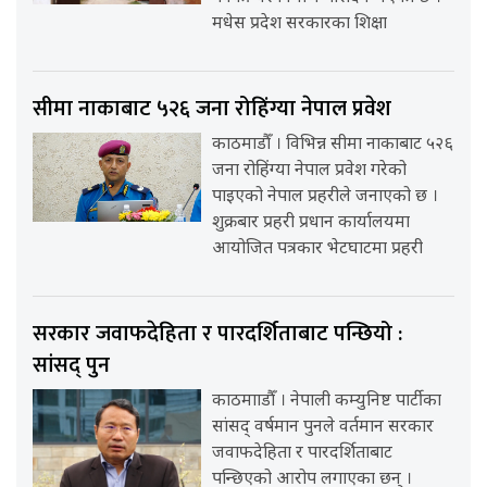
मधेस प्रदेश सरकारका शिक्षा
सीमा नाकाबाट ५२६ जना रोहिंग्या नेपाल प्रवेश
काठमाडौँ । विभिन्न सीमा नाकाबाट ५२६
जना रोहिंग्या नेपाल प्रवेश गरेको
पाइएको नेपाल प्रहरीले जनाएको छ ।
शुक्रबार प्रहरी प्रधान कार्यालयमा
आयोजित पत्रकार भेटघाटमा प्रहरी
सरकार जवाफदेहिता र पारदर्शिताबाट पन्छियो :
सांसद् पुन
काठमााडौँ । नेपाली कम्युनिष्ट पार्टीका
सांसद् वर्षमान पुनले वर्तमान सरकार
जवाफदेहिता र पारदर्शिताबाट
पन्छिएको आरोप लगाएका छन् ।