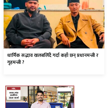
धार्मिक सद्भाव खलबलिँदै गर्दा कहाँ छन् प्रधानमन्त्री र
गृहमन्त्री ?