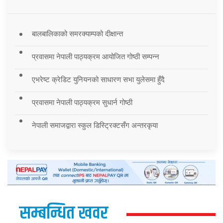
बालबालिकाको समरक्याम्पको दीक्षान्त
प्रवासमा नेपाली पाठ्यक्रम आयोजित गोष्ठी सम्पन्न
एभरेष्ट क्रेडिट युनियनको साधारण सभा युलेसमा हुँदै
प्रवासमा नेपाली पाठ्यक्रम सुधार्न गोष्ठी
नेपाली समाजद्वारा स्कुल डिस्ट्रिक्टसँग अन्तरकृया
सम्बन्धित खवर