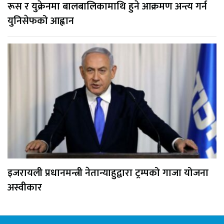
रूस र युक्रेनमा बालबालिकामाथि हुने आक्रमण अन्त्य गर्न
युनिसेफको आह्वान
इजरायली प्रधानमन्त्री नेतान्याहुद्वारा ट्रम्पको गाजा योजना
अस्वीकार