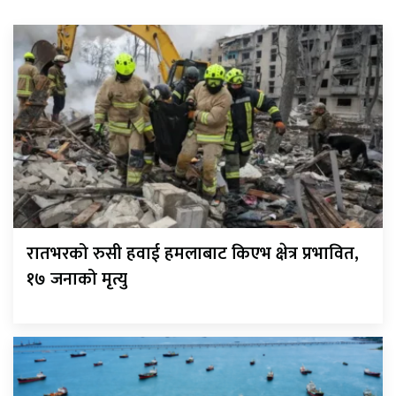
रातभरको रुसी हवाई हमलाबाट किएभ क्षेत्र प्रभावित,
१७ जनाको मृत्यु