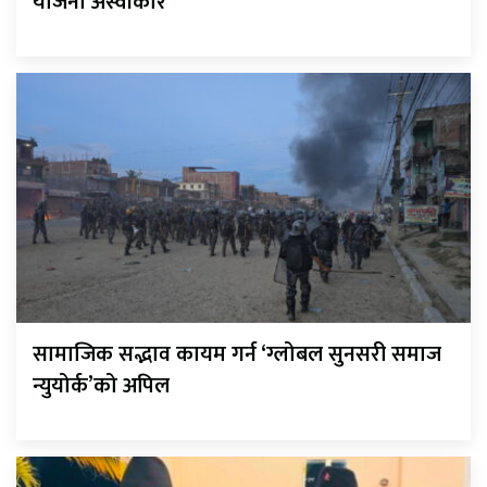
योजना अस्वीकार
सामाजिक सद्भाव कायम गर्न ‘ग्लोबल सुनसरी समाज
न्युयोर्क’को अपिल