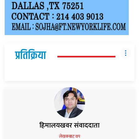
प्रतिक्रिया
हिमालयखवर संवाददाता
लेखकबाट थप