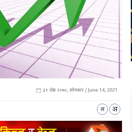
३१ जेष्ठ २०७८, सोमबार / June 14, 2021