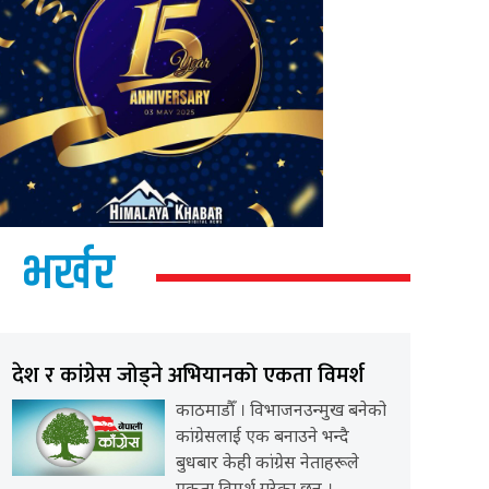
भर्खर
देश र कांग्रेस जोड्ने अभियानको एकता विमर्श
काठमाडौँ । विभाजनउन्मुख बनेको
कांग्रेसलाई एक बनाउने भन्दै
बुधबार केही कांग्रेस नेताहरूले