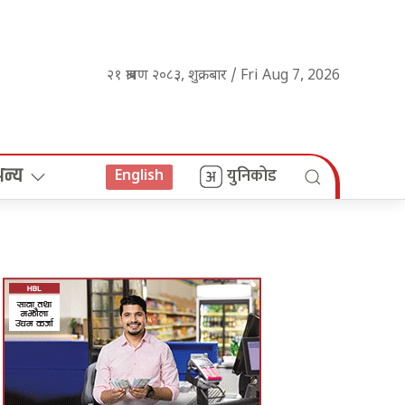
२१ श्रावण २०८३, शुक्रबार / Fri Aug 7, 2026
अन्य
युनिकोड
English