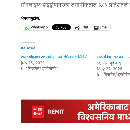
ग्रीनलाइफ हाइड्रोपावरका लगानीकर्ताले ३.८५ प्रतिशतले
शेयर गर्नुहोस:
WhatsApp
Print
Email
Related
एघार महिनामा २१ खर्ब २० अर्ब रेमिट्यान्स भित्रियो
सार्वजनिक संस्थान :
सञ्चालित, दुई बन्द
July 13, 2026
In "बिजनेस/ इकोनोमी"
May 27, 2026
In "बिजनेस/ इकोनोम