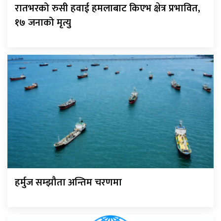
रातभरको रुसी हवाई हमलाबाट किएभ क्षेत्र प्रभावित,
१७ जनाको मृत्यु
हर्मुज सम्झौता अन्तिम चरणमा