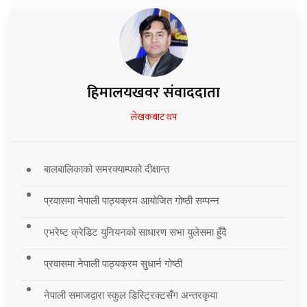
हिमालयखवर संवाददाता
लेखकबाट थप
बालबालिकाको समरक्याम्पको दीक्षान्त
प्रवासमा नेपाली पाठ्यक्रम आयोजित गोष्ठी सम्पन्न
एभरेष्ट क्रेडिट युनियनको साधारण सभा युलेसमा हुँदै
प्रवासमा नेपाली पाठ्यक्रम सुधार्न गोष्ठी
नेपाली समाजद्वारा स्कुल डिस्ट्रिक्टसँग अन्तरकृया