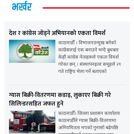
भर्खर
देश र कांग्रेस जोड्ने अभियानको एकता विमर्श
काठमाडौँ । विभाजनउन्मुख बनेको
कांग्रेसलाई एक बनाउने भन्दै बुधबार
केही कांग्रेस नेताहरूले एकता विमर्श
गरेका छन् । संस्थापनइतर समूहले २९
गते राष्ट्रिय भेला गर्ने बताएको
ग्यास बिक्री-वितरणमा कडाइ, लुकाएर बिक्री गरे
सिलिन्डरसहित जफत हुने
काठमाडौँ। जिल्ला प्रशासन कार्यालय
काठमाडौँले ग्यास बिक्री-वितरणमा
अनियमितता भएको गुनासो बढेपछि