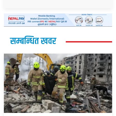
सम्बन्धित खवर