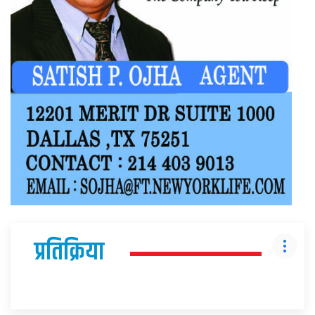
प्रतिक्रिया