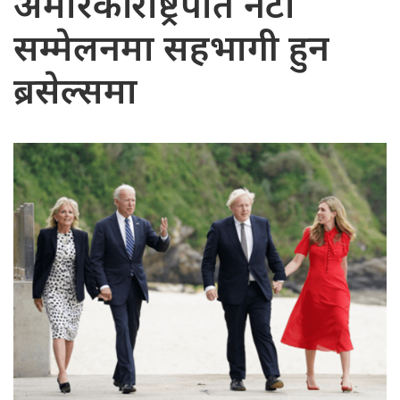
अमेरिकी राष्ट्रपति नेटो
सम्मेलनमा सहभागी हुन
ब्रसेल्समा