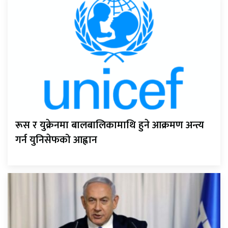
रूस र युक्रेनमा बालबालिकामाथि हुने आक्रमण अन्त्य
गर्न युनिसेफको आह्वान