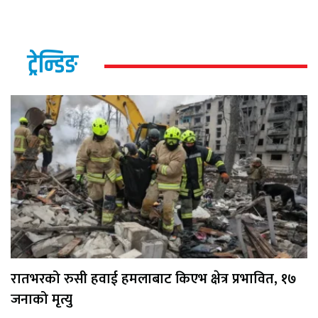
ट्रेन्डिङ
रातभरको रुसी हवाई हमलाबाट किएभ क्षेत्र प्रभावित, १७
जनाको मृत्यु