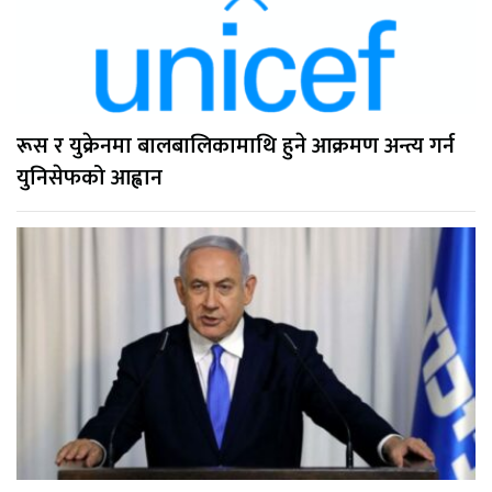
रूस र युक्रेनमा बालबालिकामाथि हुने आक्रमण अन्त्य गर्न
युनिसेफको आह्वान