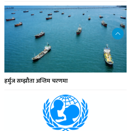
हर्मुज सम्झौता अन्तिम चरणमा