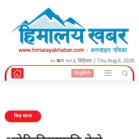
२० श्रावण २०८३, बिहिबार / Thu Aug 6, 2026
English
बिश्व घटना