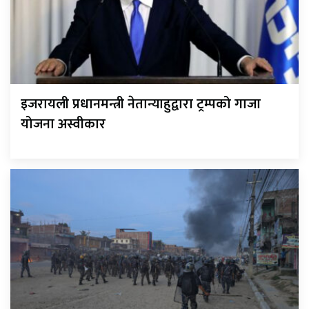
इजरायली प्रधानमन्त्री नेतान्याहुद्वारा ट्रम्पको गाजा
योजना अस्वीकार