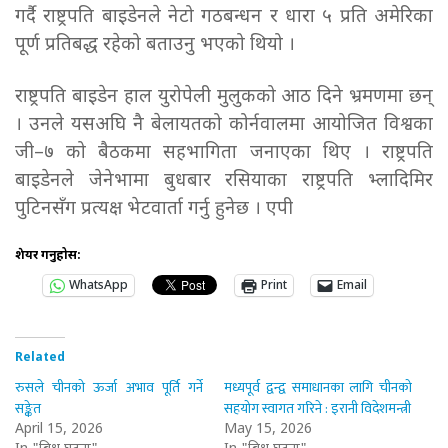
गर्दै राष्ट्रपति बाइडेनले नेटो गठबन्धन र धारा ५ प्रति अमेरिका
पूर्ण प्रतिबद्ध रहेको बताउनु भएको थियो ।
राष्ट्रपति बाइडेन हाल युरोपेली मुलुकको आठ दिने भ्रमणमा छन्
। उनले यसअघि नै बेलायतको कोर्नवालमा आयोजित विश्वका
जी–७ को बैठकमा सहभागिता जनाएका थिए । राष्ट्रपति
बाइडेनले जेनेभामा बुधबार रसियाका राष्ट्रपति भ्लादिमिर
पुटिनसँग प्रत्यक्ष भेटवार्ता गर्नु हुनेछ । एपी
शेयर गर्नुहोस:
WhatsApp
Print
Email
Related
रुसले चीनको ऊर्जा अभाव पूर्ति गर्ने
मध्यपूर्व द्वन्द्व समाधानका लागि चीनको
सङ्केत
सहयोग स्वागत गरिने : इरानी विदेशमन्त्री
April 15, 2026
May 15, 2026