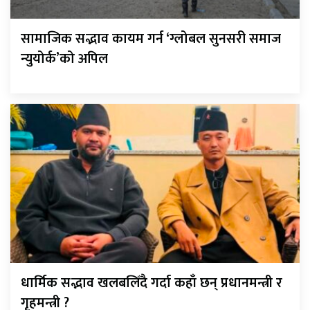
सामाजिक सद्भाव कायम गर्न ‘ग्लोबल सुनसरी समाज
न्युयोर्क’को अपिल
धार्मिक सद्भाव खलबलिँदै गर्दा कहाँ छन् प्रधानमन्त्री र
गृहमन्त्री ?