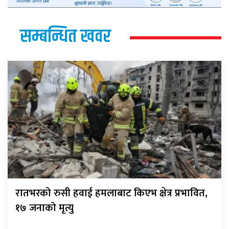
सम्बन्धित खवर
रातभरको रुसी हवाई हमलाबाट किएभ क्षेत्र प्रभावित,
१७ जनाको मृत्यु