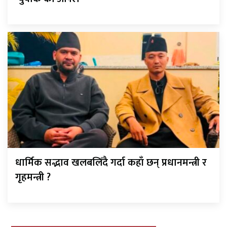
धार्मिक सद्भाव खलबलिँदै गर्दा कहाँ छन् प्रधानमन्त्री र
गृहमन्त्री ?