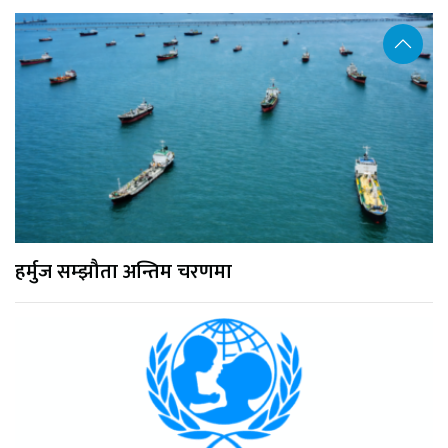
हर्मुज सम्झौता अन्तिम चरणमा