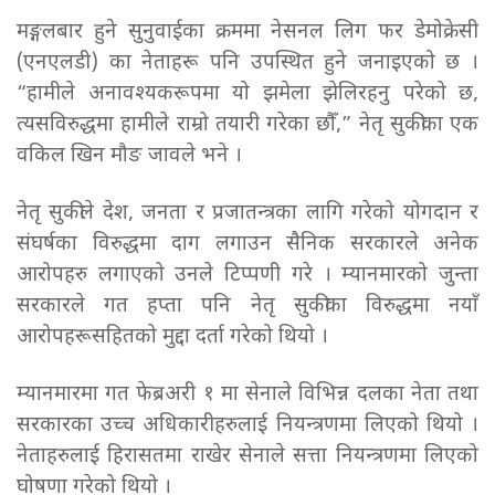
मङ्गलबार हुने सुनुवाईका क्रममा नेसनल लिग फर डेमोक्रेसी
(एनएलडी) का नेताहरू पनि उपस्थित हुने जनाइएको छ ।
“हामीले अनावश्यकरूपमा यो झमेला झेलिरहनु परेको छ,
त्यसविरुद्धमा हामीले राम्रो तयारी गरेका छौँ,” नेतृ सुकीका एक
वकिल खिन मौङ जावले भने ।
नेतृ सुकीले देश, जनता र प्रजातन्त्रका लागि गरेको योगदान र
संघर्षका विरुद्धमा दाग लगाउन सैनिक सरकारले अनेक
आरोपहरु लगाएको उनले टिप्पणी गरे । म्यानमारको जुन्ता
सरकारले गत हप्ता पनि नेतृ सुकीका विरुद्धमा नयाँ
आरोपहरूसहितको मुद्दा दर्ता गरेको थियो ।
म्यानमारमा गत फेब्रअरी १ मा सेनाले विभिन्न दलका नेता तथा
सरकारका उच्च अधिकारीहरुलाई नियन्त्रणमा लिएको थियो ।
नेताहरुलाई हिरासतमा राखेर सेनाले सत्ता नियन्त्रणमा लिएको
घोषणा गरेको थियो ।