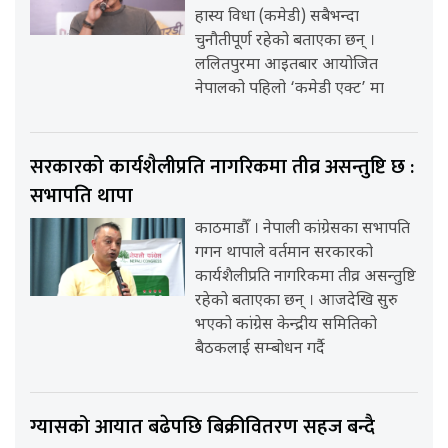
हास्य विधा (कमेडी) सबैभन्दा
चुनौतीपूर्ण रहेको बताएका छन् ।
ललितपुरमा आइतबार आयोजित
नेपालको पहिलो ‘कमेडी एक्ट’ मा
सरकारको कार्यशैलीप्रति नागरिकमा तीव्र असन्तुष्टि छ :
सभापति थापा
काठमाडौँ । नेपाली कांग्रेसका सभापति
गगन थापाले वर्तमान सरकारको
कार्यशैलीप्रति नागरिकमा तीव्र असन्तुष्टि
रहेको बताएका छन् । आजदेखि सुरु
भएको कांग्रेस केन्द्रीय समितिको
बैठकलाई सम्बोधन गर्दै
ग्यासको आयात बढेपछि बिक्रीवितरण सहज बन्दै