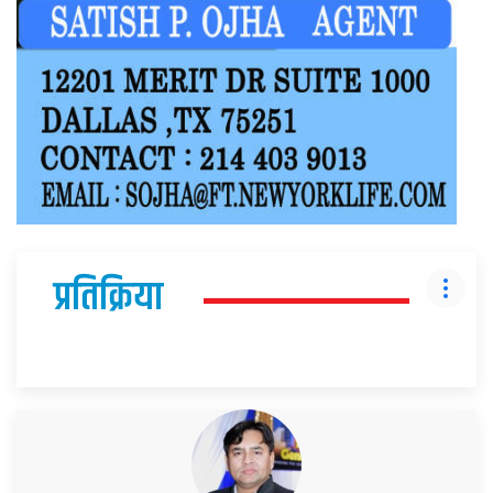
प्रतिक्रिया