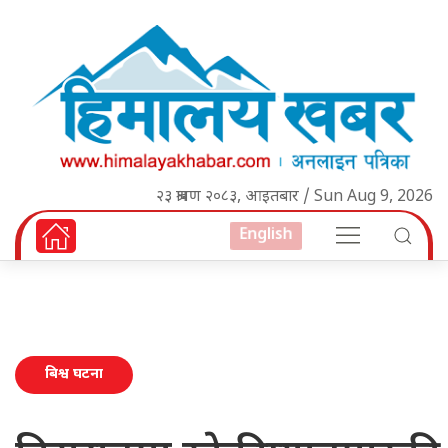
२३ श्रावण २०८३, आइतबार / Sun Aug 9, 2026
English
बिश्व घटना