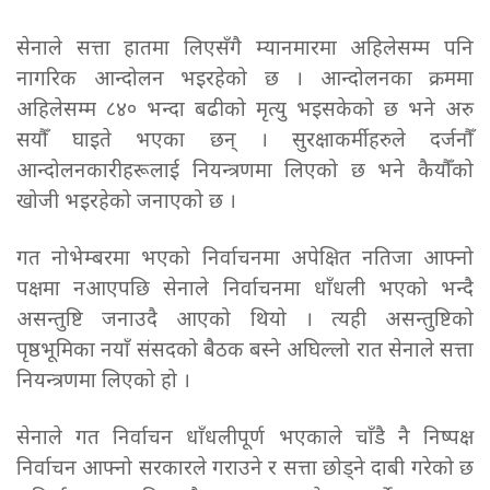
सेनाले सत्ता हातमा लिएसँगै म्यानमारमा अहिलेसम्म पनि
नागरिक आन्दोलन भइरहेको छ । आन्दोलनका क्रममा
अहिलेसम्म ८४० भन्दा बढीको मृत्यु भइसकेको छ भने अरु
सयौँ घाइते भएका छन् । सुरक्षाकर्मीहरुले दर्जनौँ
आन्दोलनकारीहरूलाई नियन्त्रणमा लिएको छ भने कैयौँको
खोजी भइरहेको जनाएको छ ।
गत नोभेम्बरमा भएको निर्वाचनमा अपेक्षित नतिजा आफ्नो
पक्षमा नआएपछि सेनाले निर्वाचनमा धाँधली भएको भन्दै
असन्तुष्टि जनाउदै आएको थियो । त्यही असन्तुष्टिको
पृष्ठभूमिका नयाँ संसदको बैठक बस्ने अघिल्लो रात सेनाले सत्ता
नियन्त्रणमा लिएको हो ।
सेनाले गत निर्वाचन धाँधलीपूर्ण भएकाले चाँडै नै निष्पक्ष
निर्वाचन आफ्नो सरकारले गराउने र सत्ता छोड्ने दाबी गरेको छ