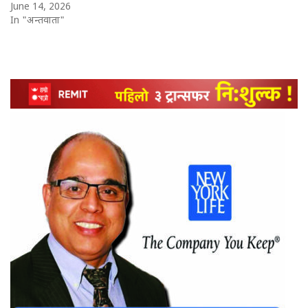
June 14, 2026
In "अन्तर्वार्ता"