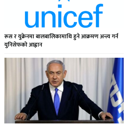
रूस र युक्रेनमा बालबालिकामाथि हुने आक्रमण अन्त्य गर्न
युनिसेफको आह्वान