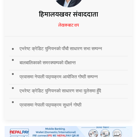
हिमालयखवर संवाददाता
लेखकबाट थप
एभरेष्ट क्रेडिट युनियनको पाँचौ साधारण सभा सम्पन्न
बालबालिकाको समरक्याम्पको दीक्षान्त
प्रवासमा नेपाली पाठ्यक्रम आयोजित गोष्ठी सम्पन्न
एभरेष्ट क्रेडिट युनियनको साधारण सभा युलेसमा हुँदै
प्रवासमा नेपाली पाठ्यक्रम सुधार्न गोष्ठी