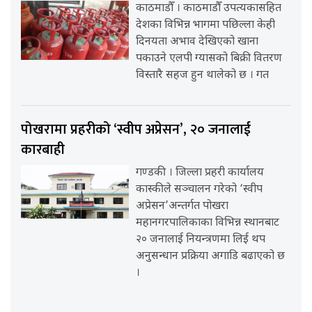
काठमाडौँ । काठमाडौँ उपत्यकासहित
देशका विभिन्न भागमा पछिल्ला केही
दिनयता अभाव देखिएको खाना
पकाउने एलपी ग्यासको बिक्री वितरण
विस्तारै सहज हुन थालेको छ । गत
पोखरामा प्रहरीको ‘स्वीप अप्रेसन’, २० जनालाई
कारबाही
गण्डकी । जिल्ला प्रहरी कार्यालय
कास्कीले सञ्चालन गरेको ‘स्वीप
अप्रेसन’अन्तर्गत पोखरा
महानगरपालिकाका विभिन्न स्थानबाट
२० जनालाई नियन्त्रणमा लिई थप
अनुसन्धान प्रक्रिया अगाडि बढाएको छ
।