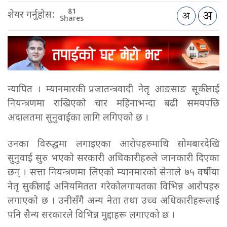
81
शेयर गर्नुहोस:
Shares
न्यापित । म्यानमारकी प्रजातन्त्रवादी नेतृ आङसाङ सूकीलाई
नियन्त्रणमा राखिएको चार महिनाभन्दा बढी समयपछि
अदालतमा सुनुवाईका लागि लगिएको छ ।
उनका विरुद्धमा लगाइएका आरोपहरुमाथि सोमबारदेखि
सुनुवाई सुरु भएको सरकारी अधिकारीहरुले जानकारी दिएका
छन् । सत्ता नियन्त्रणमा लिएको म्यानमारको सेनाले ७५ वर्षीया
नेतृ सुकीलाई अनियमितता गरेकोलगायतका विभिन्न आरोपहरु
लगाएको छ । उनीसँगै अन्य नेता तथा उच्च अधिकारीहरूलाई
पनि सैन्य सरकारले विभिन्न मुद्दाहरू लगाएको छ ।