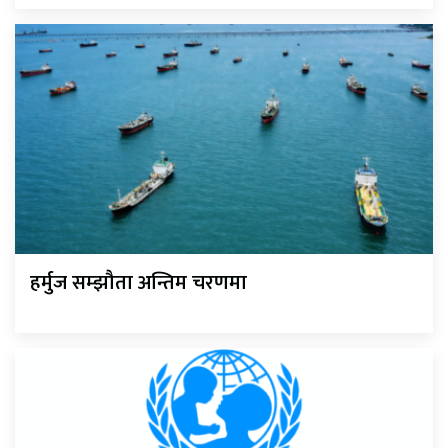
हर्मुज सम्झौता अन्तिम चरणमा