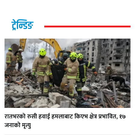
ट्रेन्डिङ
रातभरको रुसी हवाई हमलाबाट किएभ क्षेत्र प्रभावित, १७
जनाको मृत्यु