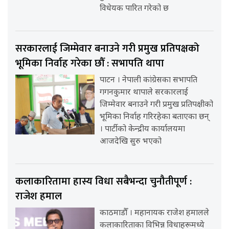
विधेयक पारित गरेको छ
सरकारलाई जिम्मेवार बनाउने गरी प्रमुख प्रतिपक्षको
भूमिका निर्वाह गरेका छौँ : सभापति थापा
पाटन । नेपाली कांग्रेसका सभापति
गगनकुमार थापाले सरकारलाई
जिम्मेवार बनाउने गरी प्रमुख प्रतिपक्षीको
भूमिका निर्वाह गरिरहेका बताएका छन्
। पार्टीको केन्द्रीय कार्यालयमा
आजदेखि सुरु भएको
कलाकारितामा हास्य विधा सबैभन्दा चुनौतीपूर्ण :
राजेश हमाल
काठमाडौँ । महानायक राजेश हमालले
कलाकारिताका विभिन्न विधाहरूमध्ये