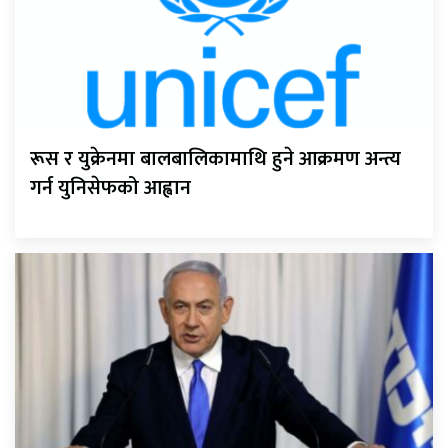
रूस र युक्रेनमा बालबालिकामाथि हुने आक्रमण अन्त्य
गर्न युनिसेफको आह्वान