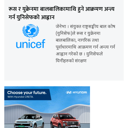
रूस र युक्रेनमा बालबालिकामाथि हुने आक्रमण अन्त्य
गर्न युनिसेफको आह्वान
जेनेभा । संयुक्त राष्ट्रसङ्घीय बाल कोष
(युनिसेफ)ले रूस र युक्रेनमा
बालबालिका, नागरिक तथा
पूर्वाधारमाथि आक्रमण गर्न अन्त्य गर्न
आह्वान गरेको छ । युनिसेफले
यिनीहरुको संरक्षण