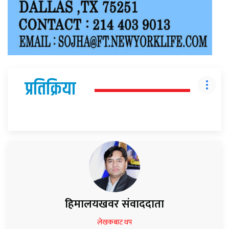
प्रतिक्रिया
हिमालयखवर संवाददाता
लेखकबाट थप