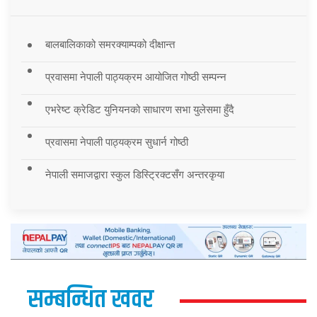
बालबालिकाको समरक्याम्पको दीक्षान्त
प्रवासमा नेपाली पाठ्यक्रम आयोजित गोष्ठी सम्पन्न
एभरेष्ट क्रेडिट युनियनको साधारण सभा युलेसमा हुँदै
प्रवासमा नेपाली पाठ्यक्रम सुधार्न गोष्ठी
नेपाली समाजद्वारा स्कुल डिस्ट्रिक्टसँग अन्तरकृया
सम्बन्धित खवर