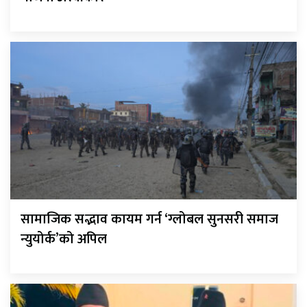
सामाजिक सद्भाव कायम गर्न ‘ग्लोबल सुनसरी समाज
न्युयोर्क’को अपिल