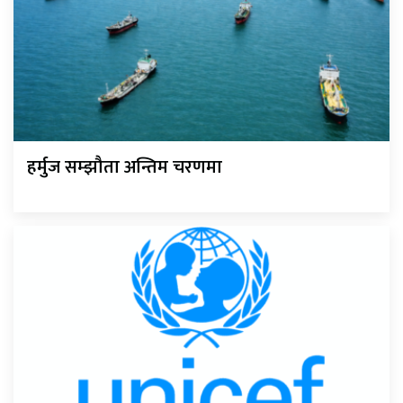
हर्मुज सम्झौता अन्तिम चरणमा