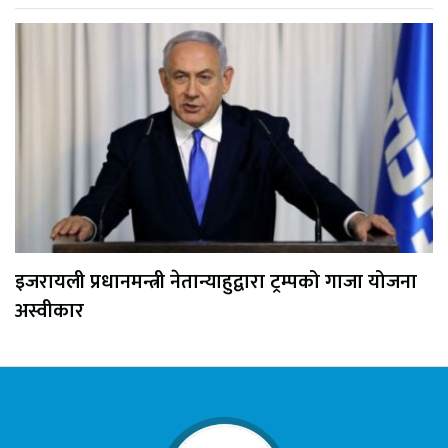
इजरायली प्रधानमन्त्री नेतान्याहुद्वारा ट्रम्पको गाजा योजना
अस्वीकार