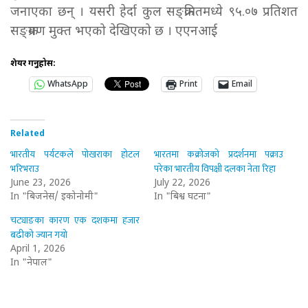
जनाएका छन् । यसरी हेर्दा कुल सङ्क्रमितमध्ये ९५.०७ प्रतिशत
सङ्क्रमण मुक्त भएको देखिएको छ । एएनआई
शेयर गर्नुहोस:
WhatsApp
Print
Email
Related
भारतीय पर्यटकले पोखराका होटल
भारतमा कक्रोजको प्रदर्शनमा पक्राउ
भरिभराउ
परेका भारतीय विपक्षी दलका नेता रिहा
June 23, 2026
July 22, 2026
In "बिजनेस/ इकोनोमी"
In "बिश्व घटना"
चट्याङका कारण एक दशकमा हजार
बढीको ज्यान गयो
April 1, 2026
In "नेपाल"