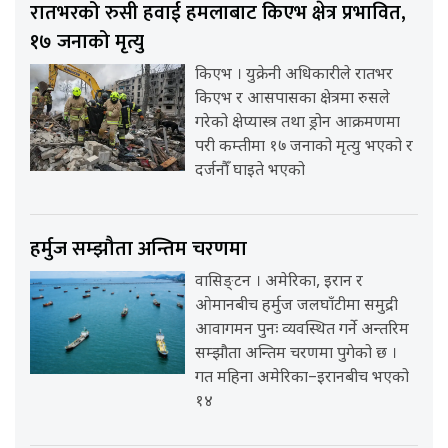
रातभरको रुसी हवाई हमलाबाट किएभ क्षेत्र प्रभावित,
१७ जनाको मृत्यु
किएभ । युक्रेनी अधिकारीले रातभर
किएभ र आसपासका क्षेत्रमा रुसले
गरेको क्षेप्यास्त्र तथा ड्रोन आक्रमणमा
परी कम्तीमा १७ जनाको मृत्यु भएको र
दर्जनौँ घाइते भएको
हर्मुज सम्झौता अन्तिम चरणमा
वासिङ्टन । अमेरिका, इरान र
ओमानबीच हर्मुज जलघाँटीमा समुद्री
आवागमन पुनः व्यवस्थित गर्ने अन्तरिम
सम्झौता अन्तिम चरणमा पुगेको छ ।
गत महिना अमेरिका–इरानबीच भएको
१४