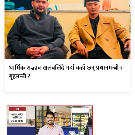
धार्मिक सद्भाव खलबलिँदै गर्दा कहाँ छन् प्रधानमन्त्री र
गृहमन्त्री ?