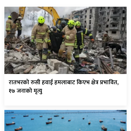
रातभरको रुसी हवाई हमलाबाट किएभ क्षेत्र प्रभावित,
१७ जनाको मृत्यु