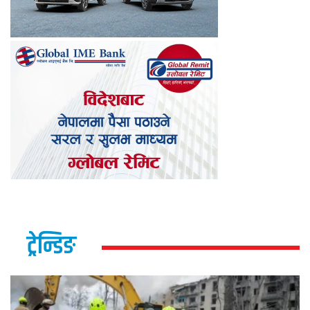
ट्रेन्डिङ