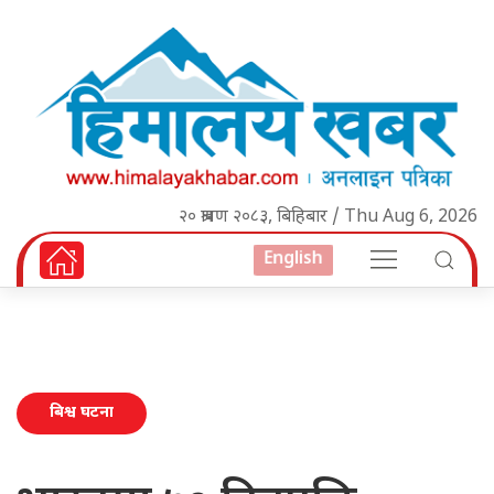
२० श्रावण २०८३, बिहिबार / Thu Aug 6, 2026
English
बिश्व घटना