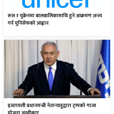
रूस र युक्रेनमा बालबालिकामाथि हुने आक्रमण अन्त्य
गर्न युनिसेफको आह्वान
इजरायली प्रधानमन्त्री नेतान्याहुद्वारा ट्रम्पको गाजा
योजना अस्वीकार