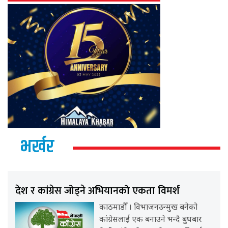
भर्खर
देश र कांग्रेस जोड्ने अभियानको एकता विमर्श
काठमाडौँ । विभाजनउन्मुख बनेको
कांग्रेसलाई एक बनाउने भन्दै बुधबार