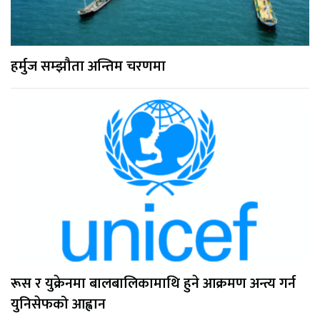
हर्मुज सम्झौता अन्तिम चरणमा
रूस र युक्रेनमा बालबालिकामाथि हुने आक्रमण अन्त्य गर्न
युनिसेफको आह्वान