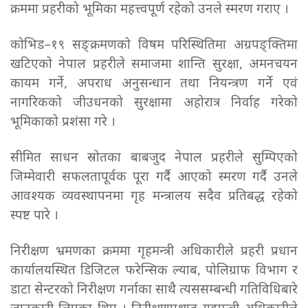
क्रममा प्रहरीको भूमिका महत्त्वपूर्ण रहेको उनले स्मरण गराए ।
कोभिड–१९ सङ्क्रमणको विषम परिस्थितिमा अग्रपङ्क्तिमा
खटिएको नेपाल प्रहरीले समाजमा शान्ति सुरक्षा, अमनचयन
कायम गर्ने, अपराध अनुसन्धान तथा नियन्त्रण गर्ने एवं
नागरिकको जीउधनको सुरक्षामा अहोरात्र निर्वाह गरेको
भूमिकाको प्रशंसा गरे ।
सीमित साधन स्रोतका बाबजुद नेपाल प्रहरीले सुम्पिएको
जिम्मेवारी सफलतापूर्वक पूरा गर्दै आएको स्मरण गर्दै उनले
आवश्यक व्यवस्थापनमा गृह मन्त्रालय सदैव प्रतिबद्ध रहेको
स्पष्ट पारे ।
निरीक्षण भ्रमणका क्रममा गृहमन्त्री अधिकारीले प्रहरी प्रधान
कार्यालयस्थित डिजिटल फरेन्सिक ल्याब, पोलिग्राफ विभाग र
डाटा सेन्टरको निरीक्षण गर्नाका साथै त्यससम्बन्धी गतिविधिबारे