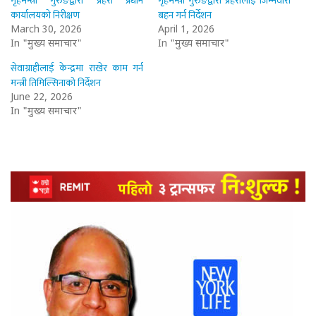
गृहमन्त्री गुरुङद्वारा प्रहरी प्रधान
गृहमन्त्री गुरुङद्वारा प्रहरीलाई जिम्मेवारी
कार्यालयको निरीक्षण
बहन गर्न निर्देशन
March 30, 2026
April 1, 2026
In "मुख्य समाचार"
In "मुख्य समाचार"
सेवाग्राहीलाई केन्द्रमा राखेर काम गर्न
मन्त्री तिमिल्सिनाको निर्देशन
June 22, 2026
In "मुख्य समाचार"