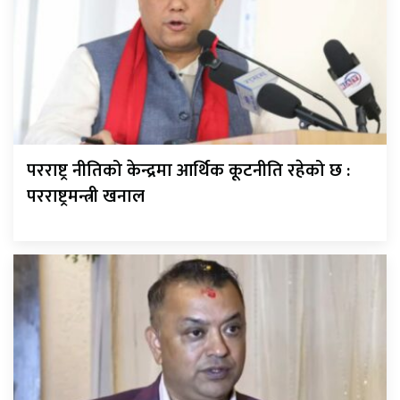
परराष्ट्र नीतिको केन्द्रमा आर्थिक कूटनीति रहेको छ :
परराष्ट्रमन्त्री खनाल