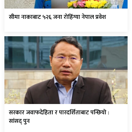
सीमा नाकाबाट ५२६ जना रोहिंग्या नेपाल प्रवेश
सरकार जवाफदेहिता र पारदर्शिताबाट पन्छियो :
सांसद् पुन