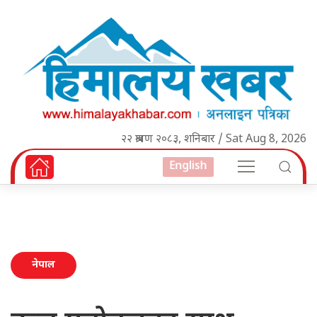
२२ श्रावण २०८३, शनिबार / Sat Aug 8, 2026
English
नेपाल