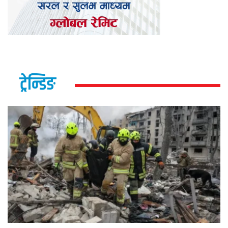
ट्रेन्डिङ