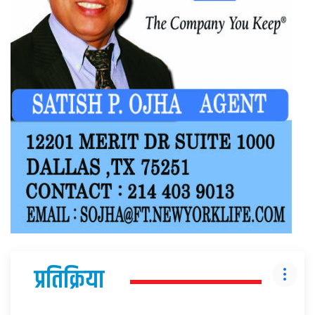
प्रतिक्रिया