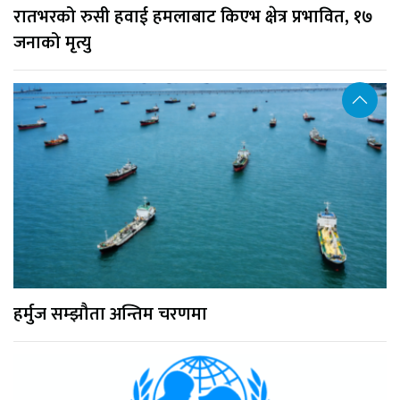
रातभरको रुसी हवाई हमलाबाट किएभ क्षेत्र प्रभावित, १७
जनाको मृत्यु
हर्मुज सम्झौता अन्तिम चरणमा