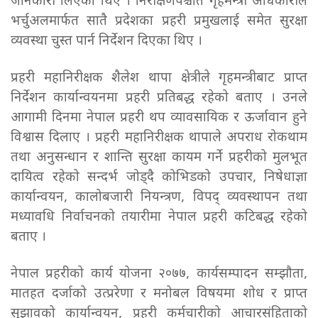
जानकारी लिएका थिए । निरीक्षणपश्चात गृहमन्त्री अधिकारीले
भर्चुअलमार्फत सातै प्रदेशका प्रहरी प्रमुखलाई समेत सुरक्षा
व्यवस्था चुस्त पार्न निर्देशन दिएका थिए ।
प्रहरी महानिरीक्षक शैलेश थापा क्षेत्रीले गृहमन्त्रीबाट प्राप्त
निर्देशन कार्यान्वयनमा प्रहरी प्रतिबद्ध रहेको बताए । उनले
आगामी दिनमा नेपाल प्रहरी थप व्यावसायिक र ऊर्जावान हुने
विश्वास दिलाए । प्रहरी महानिरीक्षक थापाले अपराध रोकथाम
तथा अनुसन्धान र शान्ति सुरक्षा कायम गर्ने प्रहरीको मुलभूत
दायित्व रहेको सन्दर्भ जोड्दै कोभिडको उपचार, निषेधाज्ञा
कार्यान्वयन, कालोबजारी नियन्त्रण, विपद् व्यवस्थापन तथा
मध्यावधि निर्वाचनको तयारीमा नेपाल प्रहरी कटिबद्ध रहेको
बताए ।
नेपाल प्रहरीको कार्य योजना २०७७, कार्यसम्पादन सम्झौता,
मातहत दर्जाको उत्प्ररेणा र मनोबल विषयमा शोध र प्राप्त
सुझावको कार्यान्वयन, प्रहरी कर्मचारीको आचारसंहिताको