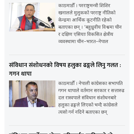
काठमाडौँ । परराष्ट्रमन्त्री शिशिर
खनालले मुलुकको परराष्ट्र नीतिको
केन्द्रमा आर्थिक कूटनीति रहेको
बताएका छन् । ‘बहुध्रुवीय विश्वमा चीन
र दक्षिण एसियाः विकसित क्षेत्रीय
व्यवस्थामा चीन–भारत–नेपाल
संविधान संशोधनको विषय हलुका ढङ्गले लिनु गलत :
गगन थापा
काठमाडौँ । नेपाली कांग्रेसका सभापति
गगन थापाले वर्तमान सरकार र सत्तारुढ
दल रास्वपाले संविधान संशोधनबारे
हलुका ढङ्गले लिएको भन्दै कांग्रेसले
त्यसो गर्न नदिने बताएका छन्