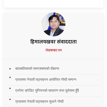
हिमालयखवर संवाददाता
लेखकबाट थप
बालबालिकाको समरक्याम्पको दीक्षान्त
प्रवासमा नेपाली पाठ्यक्रम आयोजित गोष्ठी सम्पन्न
एभरेष्ट क्रेडिट युनियनको साधारण सभा युलेसमा हुँदै
प्रवासमा नेपाली पाठ्यक्रम सुधार्न गोष्ठी