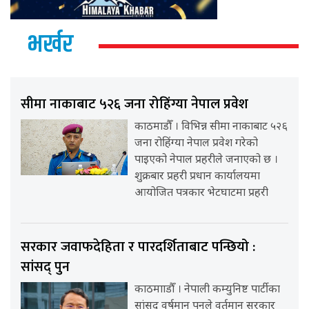
भर्खर
सीमा नाकाबाट ५२६ जना रोहिंग्या नेपाल प्रवेश
काठमाडौँ । विभिन्न सीमा नाकाबाट ५२६
जना रोहिंग्या नेपाल प्रवेश गरेको
पाइएको नेपाल प्रहरीले जनाएको छ ।
शुक्रबार प्रहरी प्रधान कार्यालयमा
आयोजित पत्रकार भेटघाटमा प्रहरी
सरकार जवाफदेहिता र पारदर्शिताबाट पन्छियो :
सांसद् पुन
काठमााडौँ । नेपाली कम्युनिष्ट पार्टीका
सांसद् वर्षमान पुनले वर्तमान सरकार