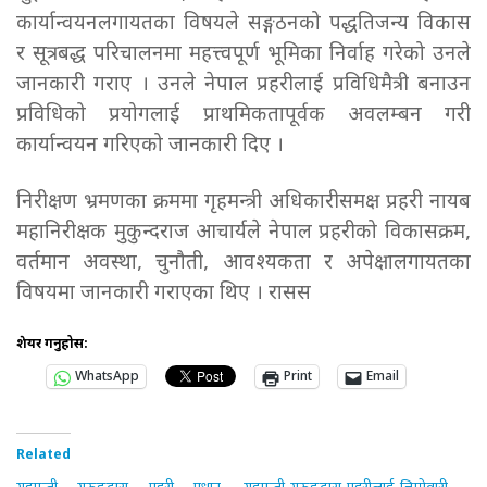
कार्यान्वयनलगायतका विषयले सङ्गठनको पद्धतिजन्य विकास
र सूत्रबद्ध परिचालनमा महत्त्वपूर्ण भूमिका निर्वाह गरेको उनले
जानकारी गराए । उनले नेपाल प्रहरीलाई प्रविधिमैत्री बनाउन
प्रविधिको प्रयोगलाई प्राथमिकतापूर्वक अवलम्बन गरी
कार्यान्वयन गरिएको जानकारी दिए ।
निरीक्षण भ्रमणका क्रममा गृहमन्त्री अधिकारीसमक्ष प्रहरी नायब
महानिरीक्षक मुकुन्दराज आचार्यले नेपाल प्रहरीको विकासक्रम,
वर्तमान अवस्था, चुनौती, आवश्यकता र अपेक्षालगायतका
विषयमा जानकारी गराएका थिए । रासस
शेयर गर्नुहोस:
WhatsApp
Print
Email
Related