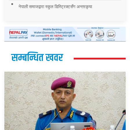
नेपाली समाजद्वारा स्कुल डिस्ट्रिक्टसँग अन्तरकृया
सम्बन्धित खवर