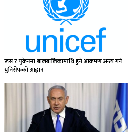
रूस र युक्रेनमा बालबालिकामाथि हुने आक्रमण अन्त्य गर्न
युनिसेफको आह्वान