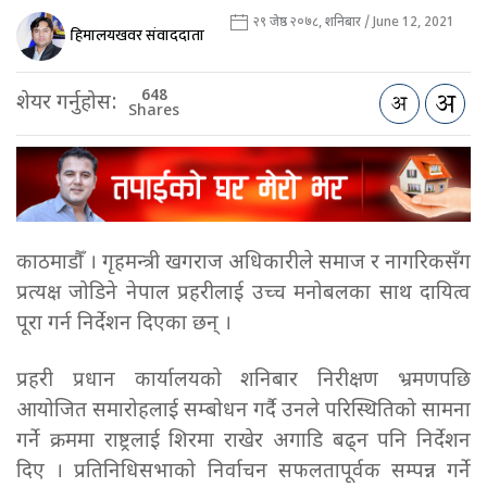
२९ जेष्ठ २०७८, शनिबार / June 12, 2021
हिमालयखवर संवाददाता
648
शेयर गर्नुहोस:
Shares
काठमाडौँ । गृहमन्त्री खगराज अधिकारीले समाज र नागरिकसँग
प्रत्यक्ष जोडिने नेपाल प्रहरीलाई उच्च मनोबलका साथ दायित्व
पूरा गर्न निर्देशन दिएका छन् ।
प्रहरी प्रधान कार्यालयको शनिबार निरीक्षण भ्रमणपछि
आयोजित समारोहलाई सम्बोधन गर्दै उनले परिस्थितिको सामना
गर्ने क्रममा राष्ट्रलाई शिरमा राखेर अगाडि बढ्न पनि निर्देशन
दिए । प्रतिनिधिसभाको निर्वाचन सफलतापूर्वक सम्पन्न गर्ने