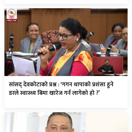
सांसद् देवकोटाको प्रश्न : ‘गगन थापाको प्रशंसा हुने
डरले स्वास्थ्य बिमा खारेज गर्न लागेको हो ?’