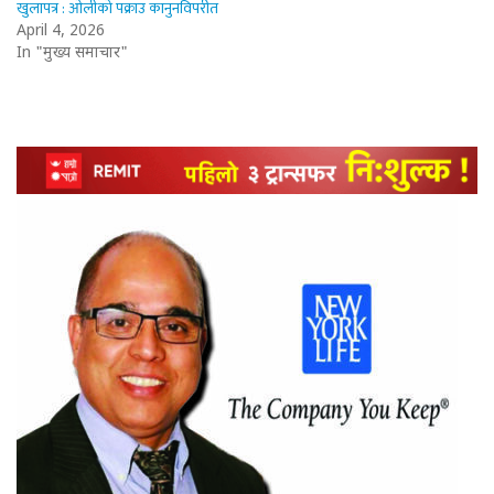
खुलापत्र : ओलीको पक्राउ कानुनविपरीत
April 4, 2026
In "मुख्य समाचार"