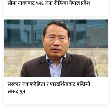
सीमा नाकाबाट ५२६ जना रोहिंग्या नेपाल प्रवेश
सरकार जवाफदेहिता र पारदर्शिताबाट पन्छियो :
सांसद् पुन