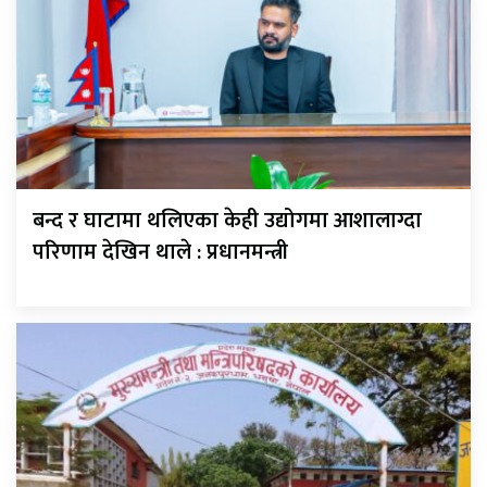
बन्द र घाटामा थलिएका केही उद्योगमा आशालाग्दा
परिणाम देखिन थाले : प्रधानमन्त्री