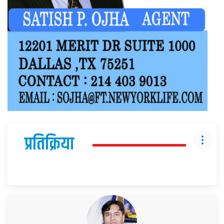
प्रतिक्रिया