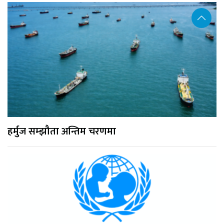
हर्मुज सम्झौता अन्तिम चरणमा