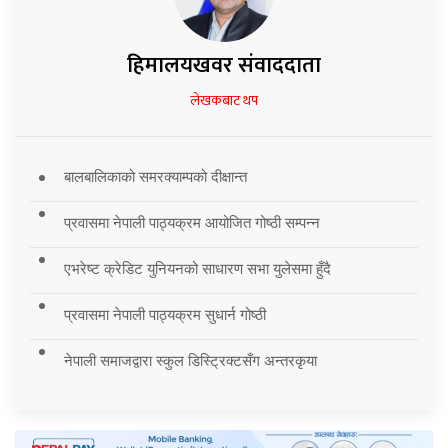
हिमालयखवर संवाददाता
लेखकबाट थप
बालबालिकाको समरक्याम्पको दीक्षान्त
प्रवासमा नेपाली पाठ्यक्रम आयोजित गोष्ठी सम्पन्न
एभरेष्ट क्रेडिट युनियनको साधारण सभा युलेसमा हुँदै
प्रवासमा नेपाली पाठ्यक्रम सुधार्न गोष्ठी
नेपाली समाजद्वारा स्कुल डिस्ट्रिक्टसँग अन्तरकृया