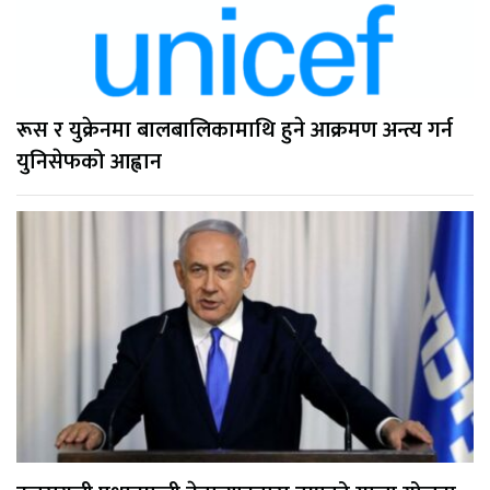
रूस र युक्रेनमा बालबालिकामाथि हुने आक्रमण अन्त्य गर्न
युनिसेफको आह्वान