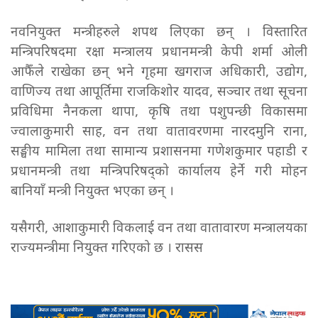
नवनियुक्त मन्त्रीहरुले शपथ लिएका छन् । विस्तारित
मन्त्रिपरिषदमा रक्षा मन्त्रालय प्रधानमन्त्री केपी शर्मा ओली
आफैँले राखेका छन् भने गृहमा खगराज अधिकारी, उद्योग,
वाणिज्य तथा आपूर्तिमा राजकिशोर यादव, सञ्चार तथा सूचना
प्रविधिमा नैनकला थापा, कृषि तथा पशुपन्छी विकासमा
ज्वालाकुमारी साह, वन तथा वातावरणमा नारदमुनि राना,
सङ्घीय मामिला तथा सामान्य प्रशासनमा गणेशकुमार पहाडी र
प्रधानमन्त्री तथा मन्त्रिपरिषद्को कार्यालय हेर्ने गरी मोहन
बानियाँ मन्त्री नियुक्त भएका छन् ।
यसैगरी, आशाकुमारी विकलाई वन तथा वातावारण मन्त्रालयका
राज्यमन्त्रीमा नियुक्त गरिएको छ । रासस