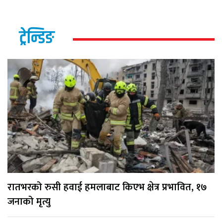
ट्रेन्डिङ
रातभरको रुसी हवाई हमलाबाट किएभ क्षेत्र प्रभावित, १७
जनाको मृत्यु