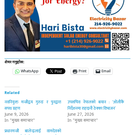
शेयर गर्नुहोस:
WhatsApp
Print
Email
Related
नवनियुक्त मन्त्रीद्वय गुरुङ र पुनद्वारा
उपसचिव नेपालको बयान : ‘ओलीकै
सपथ ग्रहण
निर्देशनमा राहदानी ठेक्का विभाजन’
June 9, 2026
June 27, 2026
In "मुख्य समाचार"
In "मुख्य समाचार"
प्रधानमन्त्री बालेन्द्रलाई वामदेवको