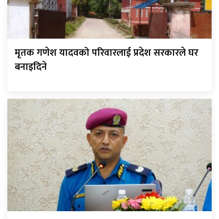
मृतक गणेश यादवको परिवारलाई प्रदेश सरकारले घर
बनाइदिने