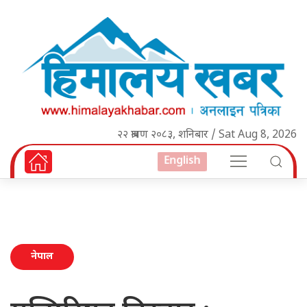
२२ श्रावण २०८३, शनिबार / Sat Aug 8, 2026
English
नेपाल