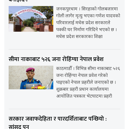
जनकपुरधाम । सिरहाको गोलबजारमा
गोली लागेर मृत्यु भएका गणेश यादवको
परिवारलाई मधेस प्रदेश सरकारले
पक्की घर निर्माण गरिदिने भएको छ ।
मधेस प्रदेश सरकारका शिक्षा
सीमा नाकाबाट ५२६ जना रोहिंग्या नेपाल प्रवेश
काठमाडौँ । विभिन्न सीमा नाकाबाट ५२६
जना रोहिंग्या नेपाल प्रवेश गरेको
पाइएको नेपाल प्रहरीले जनाएको छ ।
शुक्रबार प्रहरी प्रधान कार्यालयमा
आयोजित पत्रकार भेटघाटमा प्रहरी
सरकार जवाफदेहिता र पारदर्शिताबाट पन्छियो :
सांसद् पुन