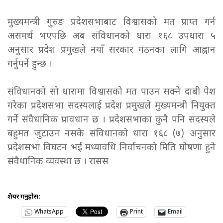
मुख्यमन्त्री गुरुङ प्रदेशसभाबाट विश्वासको मत प्राप्त गर्न
असमर्थ भएपछि अब संविधानको धारा १६८ उपधारा ५
अनुसार प्रदेश प्रमुखले नयाँ सरकार गठनका लागि आह्वान
गर्नुपर्ने हुन्छ ।
संविधानको सो धारामा विश्वासको मत पाउन सक्ने दाबी पेश
गरेका प्रदेशसभा सदस्यलाई प्रदेश प्रमुखले मुख्यमन्त्री नियुक्त
गर्ने संवैधानिक प्रावधान छ । प्रदेशसभाका कुनै पनि सदस्यले
बहुमत जुटाउन नसके संविधानको धारा १६८ (७) अनुसार
प्रदेशसभा विघटन भई मध्यावधि निर्वाचनको मिति घोषणा हुने
संवैधानिक व्यवस्था छ । रासस
शेयर गर्नुहोस:
WhatsApp
Print
Email