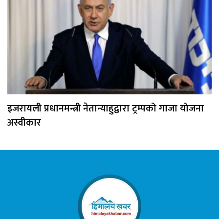
इजरायली प्रधानमन्त्री नेतान्याहुद्वारा ट्रम्पको गाजा योजना
अस्वीकार