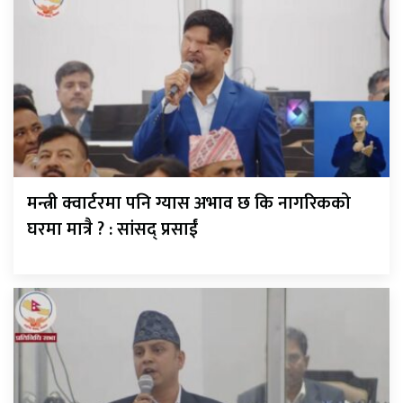
मन्त्री क्वार्टरमा पनि ग्यास अभाव छ कि नागरिकको
घरमा मात्रै ? : सांसद् प्रसाईं