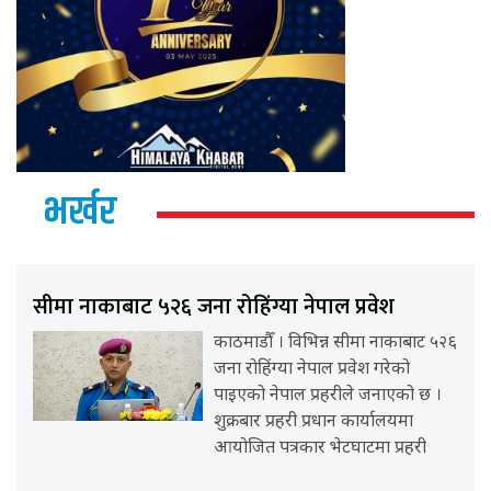
भर्खर
सीमा नाकाबाट ५२६ जना रोहिंग्या नेपाल प्रवेश
काठमाडौँ । विभिन्न सीमा नाकाबाट ५२६
जना रोहिंग्या नेपाल प्रवेश गरेको
पाइएको नेपाल प्रहरीले जनाएको छ ।
शुक्रबार प्रहरी प्रधान कार्यालयमा
आयोजित पत्रकार भेटघाटमा प्रहरी