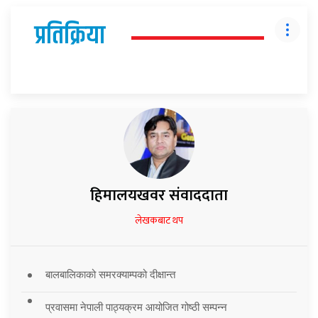
प्रतिक्रिया
हिमालयखवर संवाददाता
लेखकबाट थप
बालबालिकाको समरक्याम्पको दीक्षान्त
प्रवासमा नेपाली पाठ्यक्रम आयोजित गोष्ठी सम्पन्न