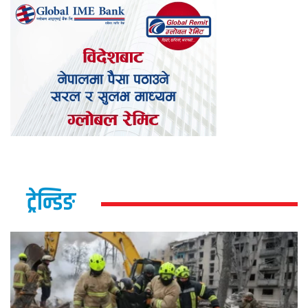
ट्रेन्डिङ