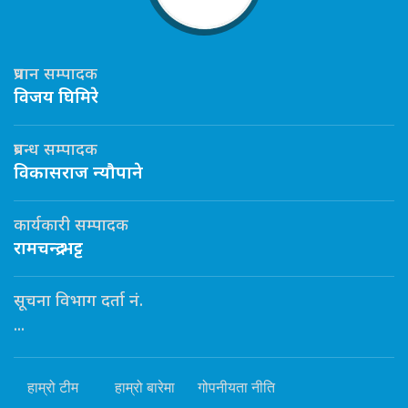
प्रधान सम्पादक
विजय घिमिरे
प्रबन्ध सम्पादक
विकासराज न्यौपाने
कार्यकारी सम्पादक
रामचन्द्र भट्ट
सूचना विभाग दर्ता नं.
...
हाम्रो टीम
हाम्रो बारेमा
गोपनीयता नीति