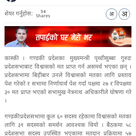
54
शेयर गर्नुहोस:
Shares
कास्की । गण्डकी प्रदेशका मुख्यमन्त्री पृथ्वीसुब्बा गुरुङ
प्रदेशसभाबाट विश्वासको मत प्राप्त गर्न असमर्थ भएका छन् ।
प्रदेशसभामा बिहीबार उनले विश्वासको मतका लागि प्रस्ताव
पेश गरेको र सभामा निर्णायार्थ पेश गर्दा पक्षमा २७ र विपक्षमा
३० मत प्राप्त भएको सभामुख नेत्रनाथ अधिकारीले घोषणा गरे
।
गण्डकी प्रदेशसभामा कूल ६० सदस्य रहेकामा विश्वासको मतका
लागि ३१ सदस्यको समर्थन आवश्यक थियो । बैठकमा ५८
प्रदेशसभा सदस्य उपस्थित भएकामा मतदान प्रक्रियामा ५७