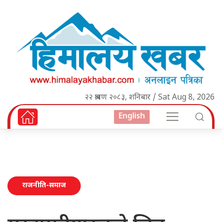
२२ श्रावण २०८३, शनिबार / Sat Aug 8, 2026
English
राजनीति-समाज