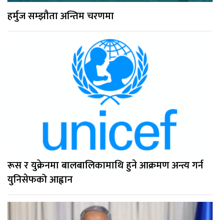
हर्मुज सम्झौता अन्तिम चरणमा
रूस र युक्रेनमा बालबालिकामाथि हुने आक्रमण अन्त्य गर्न
युनिसेफको आह्वान