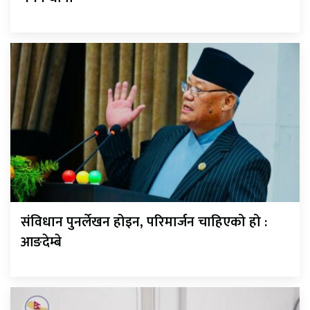
संविधान पुनर्लेखन होइन, परिमार्जन चाहिएको हो :
आङदेम्बे