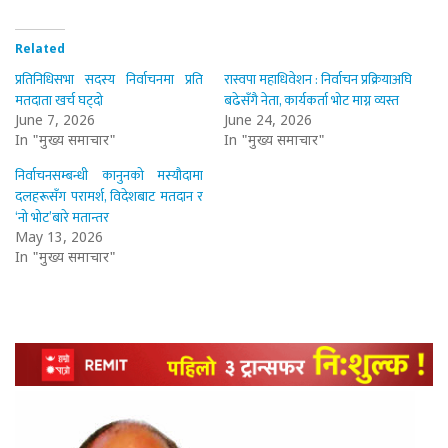
Related
प्रतिनिधिसभा सदस्य निर्वाचनमा प्रति
रास्वपा महाधिवेशन : निर्वाचन प्रक्रियाअघि
मतदाता खर्च घट्दो
बढेसँगै नेता, कार्यकर्ता भोट माग्न व्यस्त
June 7, 2026
June 24, 2026
In "मुख्य समाचार"
In "मुख्य समाचार"
निर्वाचनसम्बन्धी कानुनको मस्यौदामा
दलहरूसँग परामर्श, विदेशबाट मतदान र
‘नो भोट’बारे मतान्तर
May 13, 2026
In "मुख्य समाचार"