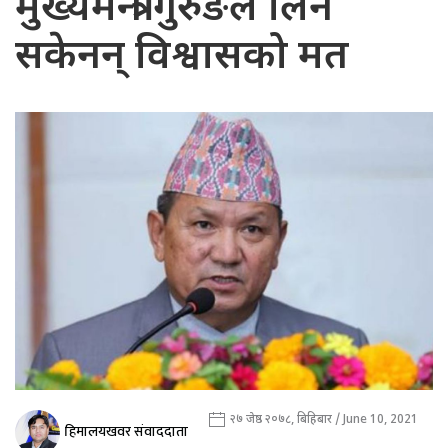
मुख्यमन्त्री गुरुङले लिन
सकेनन् विश्वासको मत
२७ जेष्ठ २०७८, बिहिबार / June 10, 2021
हिमालयखवर संवाददाता