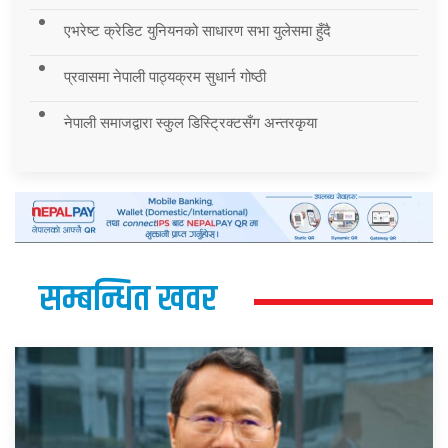
एभरेष्ट क्रेडिट युनियनको साधारण सभा युलेसमा हुँदै
प्रवासमा नेपाली पाठ्यक्रम सुधार्न गोष्ठी
नेपाली समाजद्वारा स्कुल डिस्ट्रिक्टसँग अन्तरकृया
सम्बन्धित खवर