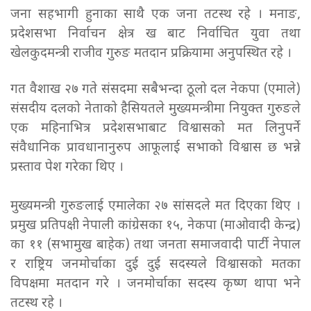
जना सहभागी हुनाका साथै एक जना तटस्थ रहे । मनाङ,
प्रदेशसभा निर्वाचन क्षेत्र ख बाट निर्वाचित युवा तथा
खेलकुदमन्त्री राजीव गुरुङ मतदान प्रक्रियामा अनुपस्थित रहे ।
गत वैशाख २७ गते संसदमा सबैभन्दा ठूलो दल नेकपा (एमाले)
संसदीय दलको नेताको हैसियतले मुख्यमन्त्रीमा नियुक्त गुरुङले
एक महिनाभित्र प्रदेशसभाबाट विश्वासको मत लिनुपर्ने
संवैधानिक प्रावधानानुरुप आफूलाई सभाको विश्वास छ भन्ने
प्रस्ताव पेश गरेका थिए ।
मुख्यमन्त्री गुरुङलाई एमालेका २७ सांसदले मत दिएका थिए ।
प्रमुख प्रतिपक्षी नेपाली कांग्रेसका १५, नेकपा (माओवादी केन्द्र)
का ११ (सभामुख बाहेक) तथा जनता समाजवादी पार्टी नेपाल
र राष्ट्रिय जनमोर्चाका दुई दुई सदस्यले विश्वासको मतका
विपक्षमा मतदान गरे । जनमोर्चाका सदस्य कृष्ण थापा भने
तटस्थ रहे ।