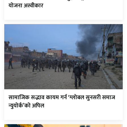
योजना अस्वीकार
सामाजिक सद्भाव कायम गर्न ‘ग्लोबल सुनसरी समाज
न्युयोर्क’को अपिल