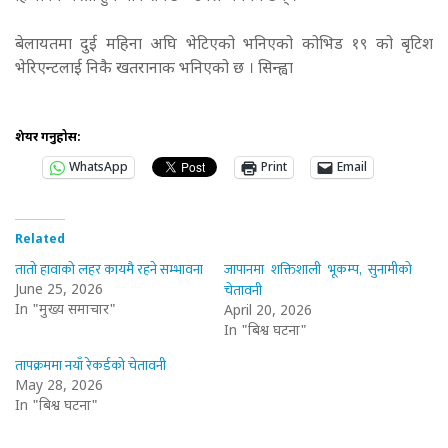
बेलायतमा दुई महिना अघि भेटिएको भनिएको कोभिड १९ को बृटिश
भेरिएन्टलाई निकै खतरानाक भनिएको छ । सिन्ह्वा
शेयर गर्नुहोस:
WhatsApp
Print
Email
Related
तातो हावाको लहर कायमै रहने सम्भावना
जापानमा शक्तिशाली भूकम्प, सुनामीको
चेतावनी
June 25, 2026
In "मुख्य समाचार"
April 20, 2026
In "बिश्व घटना"
तापक्रममा नयाँ रेकर्डको चेतावनी
May 28, 2026
In "बिश्व घटना"