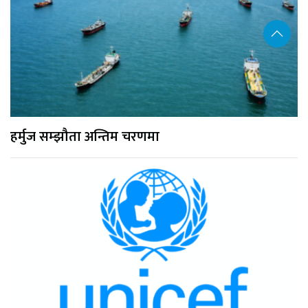
हर्मुज सम्झौता अन्तिम चरणमा