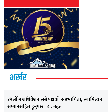
भर्खर
१५औँ महाधिवेशन सबै पक्षको सहभागिता, स्वामित्व र
सम्मानसहित हुनुपर्छ : डा. महत