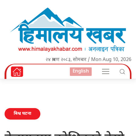
२४ श्रावण २०८३, सोमबार / Mon Aug 10, 2026
English
बिश्व घटना