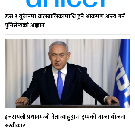
रूस र युक्रेनमा बालबालिकामाथि हुने आक्रमण अन्त्य गर्न
युनिसेफको आह्वान
इजरायली प्रधानमन्त्री नेतान्याहुद्वारा ट्रम्पको गाजा योजना
अस्वीकार