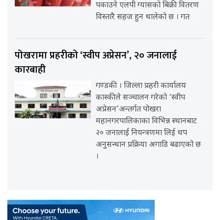
पकाउने एलपी ग्यासको बिक्री वितरण
विस्तारै सहज हुन थालेको छ । गत
पोखरामा प्रहरीको ‘स्वीप अप्रेसन’, २० जनालाई
कारबाही
गण्डकी । जिल्ला प्रहरी कार्यालय
कास्कीले सञ्चालन गरेको ‘स्वीप
अप्रेसन’अन्तर्गत पोखरा
महानगरपालिकाका विभिन्न स्थानबाट
२० जनालाई नियन्त्रणमा लिई थप
अनुसन्धान प्रक्रिया अगाडि बढाएको छ
।