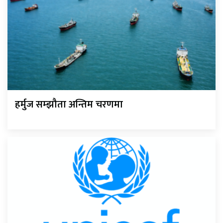
हर्मुज सम्झौता अन्तिम चरणमा