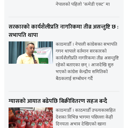
नेपालको पहिलो ‘कमेडी एक्ट’ मा
सरकारको कार्यशैलीप्रति नागरिकमा तीव्र असन्तुष्टि छ :
सभापति थापा
काठमाडौँ । नेपाली कांग्रेसका सभापति
गगन थापाले वर्तमान सरकारको
कार्यशैलीप्रति नागरिकमा तीव्र असन्तुष्टि
रहेको बताएका छन् । आजदेखि सुरु
भएको कांग्रेस केन्द्रीय समितिको
बैठकलाई सम्बोधन गर्दै
ग्यासको आयात बढेपछि बिक्रीवितरण सहज बन्दै
काठमाडौँ । काठमाडौँ उपत्यकासहित
देशका विभिन्न भागमा पछिल्ला केही
दिनयता अभाव देखिएको खाना