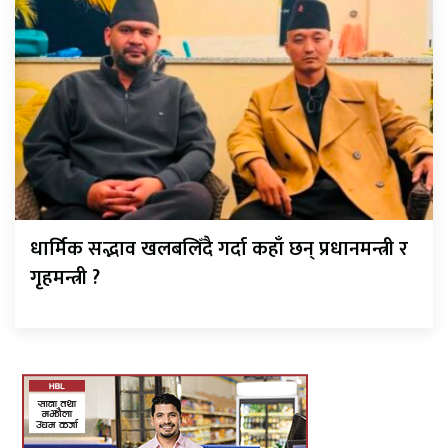
धार्मिक सद्भाव खलबलिँदै गर्दा कहाँ छन् प्रधानमन्त्री र
गृहमन्त्री ?