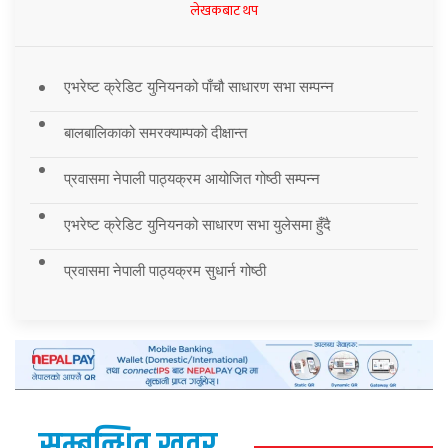
लेखकबाट थप
एभरेष्ट क्रेडिट युनियनको पाँचौ साधारण सभा सम्पन्न
बालबालिकाको समरक्याम्पको दीक्षान्त
प्रवासमा नेपाली पाठ्यक्रम आयोजित गोष्ठी सम्पन्न
एभरेष्ट क्रेडिट युनियनको साधारण सभा युलेसमा हुँदै
प्रवासमा नेपाली पाठ्यक्रम सुधार्न गोष्ठी
सम्बन्धित खवर