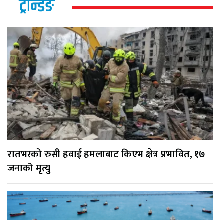
ट्रेन्डिङ
रातभरको रुसी हवाई हमलाबाट किएभ क्षेत्र प्रभावित, १७
जनाको मृत्यु