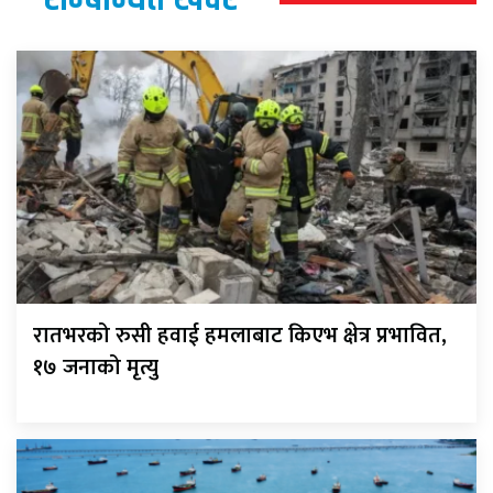
रातभरको रुसी हवाई हमलाबाट किएभ क्षेत्र प्रभावित,
१७ जनाको मृत्यु