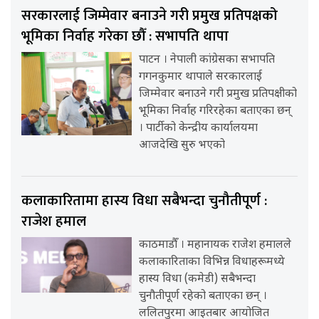
सरकारलाई जिम्मेवार बनाउने गरी प्रमुख प्रतिपक्षको
भूमिका निर्वाह गरेका छौँ : सभापति थापा
पाटन । नेपाली कांग्रेसका सभापति
गगनकुमार थापाले सरकारलाई
जिम्मेवार बनाउने गरी प्रमुख प्रतिपक्षीको
भूमिका निर्वाह गरिरहेका बताएका छन्
। पार्टीको केन्द्रीय कार्यालयमा
आजदेखि सुरु भएको
कलाकारितामा हास्य विधा सबैभन्दा चुनौतीपूर्ण :
राजेश हमाल
काठमाडौँ । महानायक राजेश हमालले
कलाकारिताका विभिन्न विधाहरूमध्ये
हास्य विधा (कमेडी) सबैभन्दा
चुनौतीपूर्ण रहेको बताएका छन् ।
ललितपुरमा आइतबार आयोजित