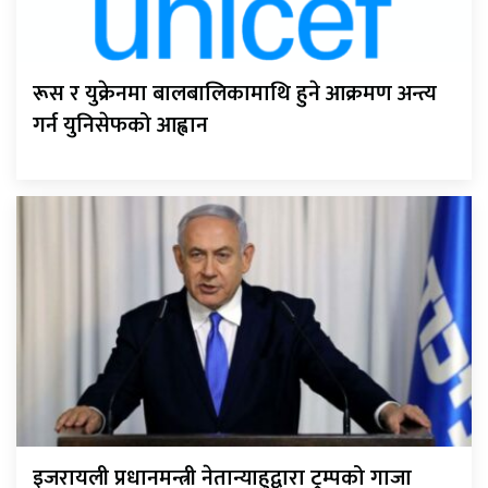
रूस र युक्रेनमा बालबालिकामाथि हुने आक्रमण अन्त्य
गर्न युनिसेफको आह्वान
इजरायली प्रधानमन्त्री नेतान्याहुद्वारा ट्रम्पको गाजा