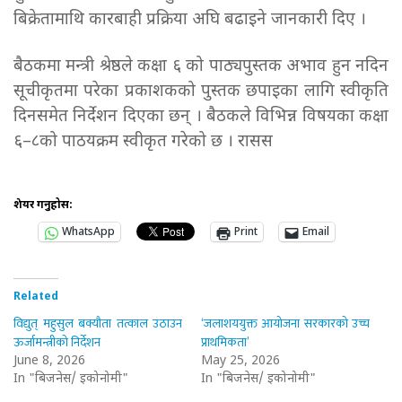
बिक्रेतामाथि कारबाही प्रक्रिया अघि बढाइने जानकारी दिए ।
बैठकमा मन्त्री श्रेष्ठले कक्षा ६ को पाठ्यपुस्तक अभाव हुन नदिन
सूचीकृतमा परेका प्रकाशकको पुस्तक छपाइका लागि स्वीकृति
दिनसमेत निर्देशन दिएका छन् । बैठकले विभिन्न विषयका कक्षा
६–८को पाठयक्रम स्वीकृत गरेको छ । रासस
शेयर गर्नुहोस:
WhatsApp
Print
Email
Related
विद्युत् महुसुल बक्यौता तत्काल उठाउन
‘जलाशययुक्त आयोजना सरकारको उच्च
ऊर्जामन्त्रीको निर्देशन
प्राथमिकता’
June 8, 2026
May 25, 2026
In "बिजनेस/ इकोनोमी"
In "बिजनेस/ इकोनोमी"