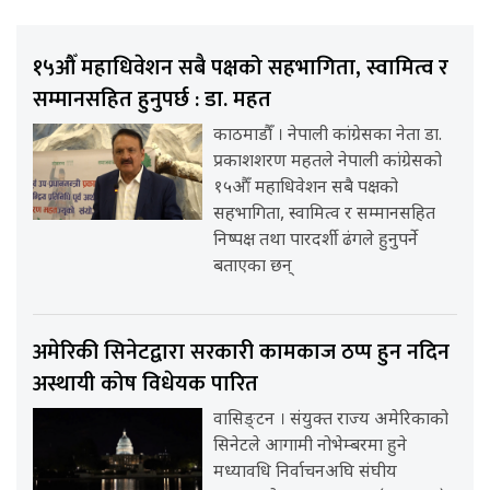
१५औँ महाधिवेशन सबै पक्षको सहभागिता, स्वामित्व र
सम्मानसहित हुनुपर्छ : डा. महत
काठमाडौँ । नेपाली कांग्रेसका नेता डा.
प्रकाशशरण महतले नेपाली कांग्रेसको
१५औँ महाधिवेशन सबै पक्षको
सहभागिता, स्वामित्व र सम्मानसहित
निष्पक्ष तथा पारदर्शी ढंगले हुनुपर्ने
बताएका छन्
अमेरिकी सिनेटद्वारा सरकारी कामकाज ठप्प हुन नदिन
अस्थायी कोष विधेयक पारित
वासिङ्टन । संयुक्त राज्य अमेरिकाको
सिनेटले आगामी नोभेम्बरमा हुने
मध्यावधि निर्वाचनअघि संघीय