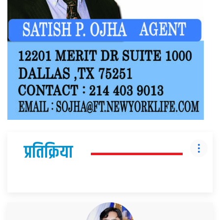
प्रतिक्रिया