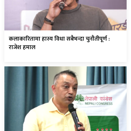
कलाकारितामा हास्य विधा सबैभन्दा चुनौतीपूर्ण :
राजेश हमाल