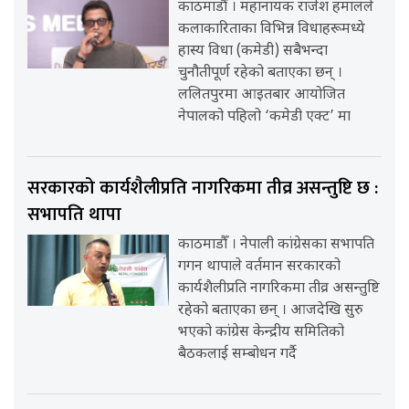
काठमाडौँ । महानायक राजेश हमालले
कलाकारिताका विभिन्न विधाहरूमध्ये
हास्य विधा (कमेडी) सबैभन्दा
चुनौतीपूर्ण रहेको बताएका छन् ।
ललितपुरमा आइतबार आयोजित
नेपालको पहिलो ‘कमेडी एक्ट’ मा
सरकारको कार्यशैलीप्रति नागरिकमा तीव्र असन्तुष्टि छ :
सभापति थापा
काठमाडौँ । नेपाली कांग्रेसका सभापति
गगन थापाले वर्तमान सरकारको
कार्यशैलीप्रति नागरिकमा तीव्र असन्तुष्टि
रहेको बताएका छन् । आजदेखि सुरु
भएको कांग्रेस केन्द्रीय समितिको
बैठकलाई सम्बोधन गर्दै