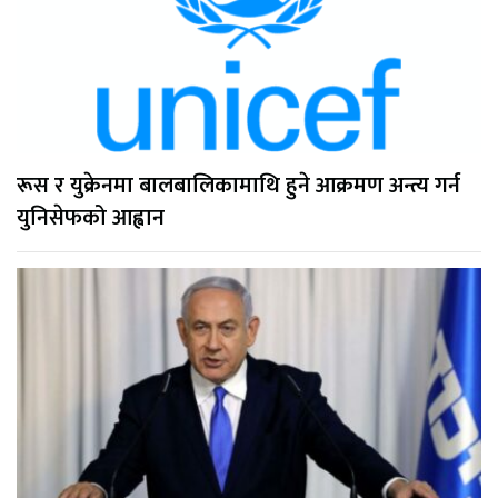
रूस र युक्रेनमा बालबालिकामाथि हुने आक्रमण अन्त्य गर्न
युनिसेफको आह्वान