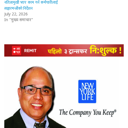
नतिजामुखी भएर काम गर्न कर्मचारीलाई
सञ्चारमन्त्रीको निर्देशन
July 22, 2026
In "मुख्य समाचार"