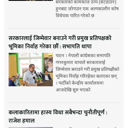
सरकारको कामकाज ठप्प (सटडाउन)
हुनबाट जोगाउन एक अल्पकालीन कोष
विधेयक पारित गरेको छ
सरकारलाई जिम्मेवार बनाउने गरी प्रमुख प्रतिपक्षको
भूमिका निर्वाह गरेका छौँ : सभापति थापा
पाटन । नेपाली कांग्रेसका सभापति
गगनकुमार थापाले सरकारलाई
जिम्मेवार बनाउने गरी प्रमुख प्रतिपक्षीको
भूमिका निर्वाह गरिरहेका बताएका छन्
। पार्टीको केन्द्रीय कार्यालयमा
आजदेखि सुरु भएको
कलाकारितामा हास्य विधा सबैभन्दा चुनौतीपूर्ण :
राजेश हमाल