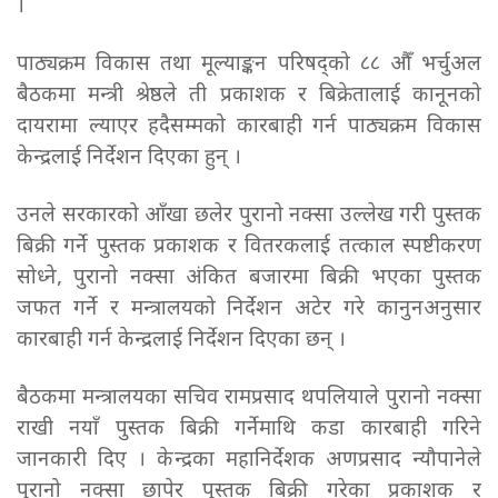
।
पाठ्यक्रम विकास तथा मूल्याङ्कन परिषद्को ८८ औँ भर्चुअल
बैठकमा मन्त्री श्रेष्ठले ती प्रकाशक र बिक्रेतालाई कानूनको
दायरामा ल्याएर हदैसम्मको कारबाही गर्न पाठ्यक्रम विकास
केन्द्रलाई निर्देशन दिएका हुन् ।
उनले सरकारको आँखा छलेर पुरानो नक्सा उल्लेख गरी पुस्तक
बिक्री गर्ने पुस्तक प्रकाशक र वितरकलाई तत्काल स्पष्टीकरण
सोध्ने, पुरानो नक्सा अंकित बजारमा बिक्री भएका पुस्तक
जफत गर्ने र मन्त्रालयको निर्देशन अटेर गरे कानुनअनुसार
कारबाही गर्न केन्द्रलाई निर्देशन दिएका छन् ।
बैठकमा मन्त्रालयका सचिव रामप्रसाद थपलियाले पुरानो नक्सा
राखी नयाँ पुस्तक बिक्री गर्नेमाथि कडा कारबाही गरिने
जानकारी दिए । केन्द्रका महानिर्देशक अणप्रसाद न्यौपानेले
पुरानो नक्सा छापेर पुस्तक बिक्री गरेका प्रकाशक र