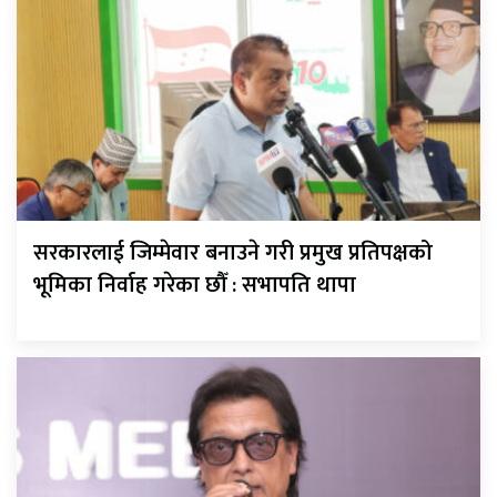
सरकारलाई जिम्मेवार बनाउने गरी प्रमुख प्रतिपक्षको
भूमिका निर्वाह गरेका छौँ : सभापति थापा