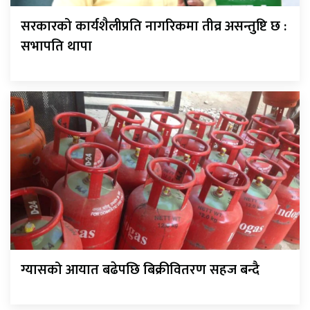
सरकारको कार्यशैलीप्रति नागरिकमा तीव्र असन्तुष्टि छ :
सभापति थापा
ग्यासको आयात बढेपछि बिक्रीवितरण सहज बन्दै