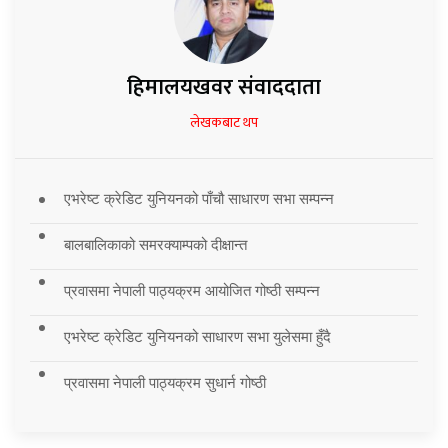
हिमालयखवर संवाददाता
लेखकबाट थप
एभरेष्ट क्रेडिट युनियनको पाँचौ साधारण सभा सम्पन्न
बालबालिकाको समरक्याम्पको दीक्षान्त
प्रवासमा नेपाली पाठ्यक्रम आयोजित गोष्ठी सम्पन्न
एभरेष्ट क्रेडिट युनियनको साधारण सभा युलेसमा हुँदै
प्रवासमा नेपाली पाठ्यक्रम सुधार्न गोष्ठी