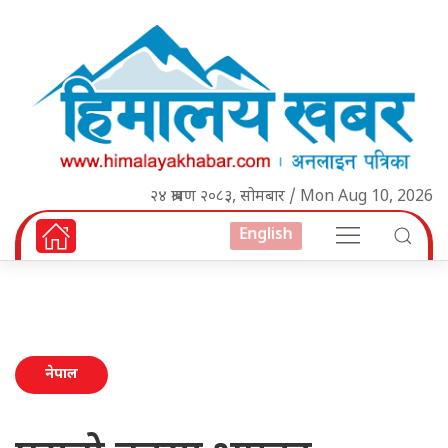
२४ श्रावण २०८३, सोमबार / Mon Aug 10, 2026
English
नेपाल