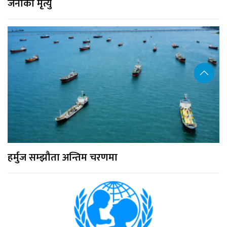
जनाको मृत्यु
हर्मुज सम्झौता अन्तिम चरणमा