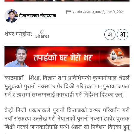
२६ जेष्ठ २०७८, बुधबार / June 9, 2021
हिमालयखवर संवाददाता
81
शेयर गर्नुहोस:
Shares
काठमाडौँ । शिक्षा, विज्ञान तथा प्रविधिमन्त्री कृष्णगोपाल श्रेष्ठले
मुलुकको पुरानो नक्सा छापेर बिक्री गरिएका पाठ्पुस्तक जफत
गर्न र त्यसमा सम्लग्नलाई कारबाही गर्न निर्देशन दिएका छन् ।
केही निजी प्रकाशकले पुरानो किताबको कभर परिवर्तन गरी
नयाँ संस्करण उल्लेख गरी नेपालको पुरानो नक्सा छापेर पुस्तक
बिक्री गरेको जानकारीपछि मन्त्री श्रेष्ठले सो निर्देशन दिएका हुन्