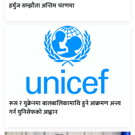
हर्मुज सम्झौता अन्तिम चरणमा
रूस र युक्रेनमा बालबालिकामाथि हुने आक्रमण अन्त्य
गर्न युनिसेफको आह्वान