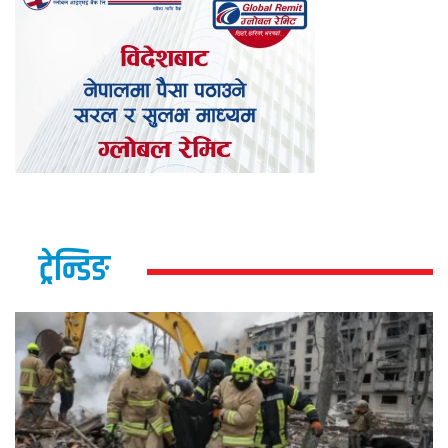
ट्रेन्डिङ