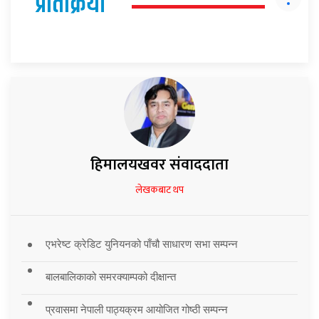
प्रतिक्रिया
हिमालयखवर संवाददाता
लेखकबाट थप
एभरेष्ट क्रेडिट युनियनको पाँचौ साधारण सभा सम्पन्न
बालबालिकाको समरक्याम्पको दीक्षान्त
प्रवासमा नेपाली पाठ्यक्रम आयोजित गोष्ठी सम्पन्न