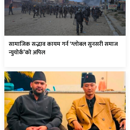
सामाजिक सद्भाव कायम गर्न ‘ग्लोबल सुनसरी समाज
न्युयोर्क’को अपिल