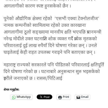
आगलागीको कारण स्पष्ट हुनसकेको छैन ।
पुनेको औद्योगिक क्षेत्रमा रहेको ‘एसभी एक्वा टेक्नोलजीज’
नामक कम्पनीको स्वामित्वमा रहेको उक्त कारखाना
आगलागीमा ठूलो सङ्ख्यामा मानवीय क्षति भएपछि प्रधानमन्त्री
नरेन्द्र मोदीले उक्त घटनाप्रति शोक व्यक्त गर्दै प्रत्येक मृतकको
परिवारलाई दुई लाख रुपैयाँ दिने घोषणा गरेका छन् । उनले
घाइतेलाई केही राहत उपलब्ध गराइने पनि बताएका छन् ।
महाराष्ट्र राज्यको सरकारले पनि पीडितको परिवारलाई क्षतिपूर्ति
दिने घोषणा गरेको छ । घटनाबारे अनुसन्धान सुरु भइसकेको
प्रहरीले जनाएको छ । रासस/पिटिआई
शेयर गर्नुहोस:
WhatsApp
Print
Email