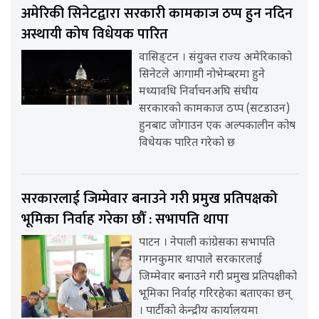
अमेरिकी सिनेटद्वारा सरकारी कामकाज ठप्प हुन नदिन
अस्थायी कोष विधेयक पारित
वासिङ्टन । संयुक्त राज्य अमेरिकाको
सिनेटले आगामी नोभेम्बरमा हुने
मध्यावधि निर्वाचनअघि संघीय
सरकारको कामकाज ठप्प (सटडाउन)
हुनबाट जोगाउन एक अल्पकालीन कोष
विधेयक पारित गरेको छ
सरकारलाई जिम्मेवार बनाउने गरी प्रमुख प्रतिपक्षको
भूमिका निर्वाह गरेका छौँ : सभापति थापा
पाटन । नेपाली कांग्रेसका सभापति
गगनकुमार थापाले सरकारलाई
जिम्मेवार बनाउने गरी प्रमुख प्रतिपक्षीको
भूमिका निर्वाह गरिरहेका बताएका छन्
। पार्टीको केन्द्रीय कार्यालयमा