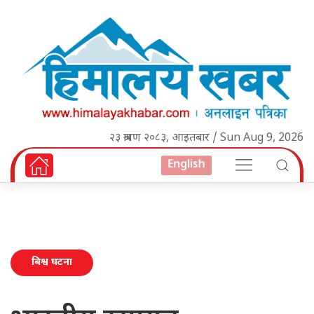
२३ श्रावण २०८३, आइतबार / Sun Aug 9, 2026
English
बिश्व घटना