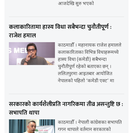
आजदेखि सुरु भएको
कलाकारितामा हास्य विधा सबैभन्दा चुनौतीपूर्ण :
राजेश हमाल
काठमाडौँ । महानायक राजेश हमालले
कलाकारिताका विभिन्न विधाहरूमध्ये
हास्य विधा (कमेडी) सबैभन्दा
चुनौतीपूर्ण रहेको बताएका छन् ।
ललितपुरमा आइतबार आयोजित
नेपालको पहिलो ‘कमेडी एक्ट’ मा
सरकारको कार्यशैलीप्रति नागरिकमा तीव्र असन्तुष्टि छ :
सभापति थापा
काठमाडौँ । नेपाली कांग्रेसका सभापति
गगन थापाले वर्तमान सरकारको