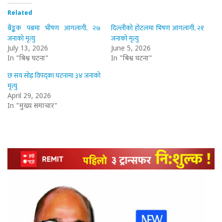
Related
बैङ्कक पबमा भीषण आगलागी, २७
दिल्लीको होटलमा भिषण आगलागी, २१
जनाको मृत्यु
जनाको मृत्यु
July 13, 2026
June 5, 2026
In "बिश्व घटना"
In "बिश्व घटना"
छ सय सोह्र विपद्का घटनामा ३४ जनाको
मृत्यु
April 29, 2026
In "मुख्य समाचार"