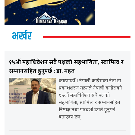
भर्खर
१५औँ महाधिवेशन सबै पक्षको सहभागिता, स्वामित्व र
सम्मानसहित हुनुपर्छ : डा. महत
काठमाडौँ । नेपाली कांग्रेसका नेता डा.
प्रकाशशरण महतले नेपाली कांग्रेसको
१५औँ महाधिवेशन सबै पक्षको
सहभागिता, स्वामित्व र सम्मानसहित
निष्पक्ष तथा पारदर्शी ढंगले हुनुपर्ने
बताएका छन्