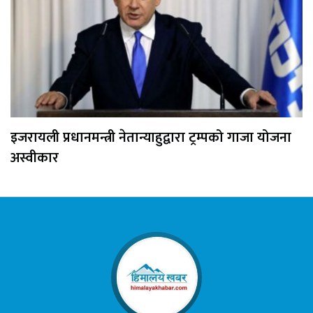
इजरायली प्रधानमन्त्री नेतान्याहुद्वारा ट्रम्पको गाजा योजना
अस्वीकार