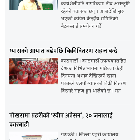
कार्यशैलीप्रति नागरिकमा तीव्र असन्तुष्टि
रहेको बताएका छन् । आजदेखि सुरु
भएको कांग्रेस केन्द्रीय समितिको
बैठकलाई सम्बोधन गर्दै
ग्यासको आयात बढेपछि बिक्रीवितरण सहज बन्दै
काठमाडौँ । काठमाडौँ उपत्यकासहित
देशका विभिन्न भागमा पछिल्ला केही
दिनयता अभाव देखिएको खाना
पकाउने एलपी ग्यासको बिक्री वितरण
विस्तारै सहज हुन थालेको छ । गत
पोखरामा प्रहरीको ‘स्वीप अप्रेसन’, २० जनालाई
कारबाही
गण्डकी । जिल्ला प्रहरी कार्यालय