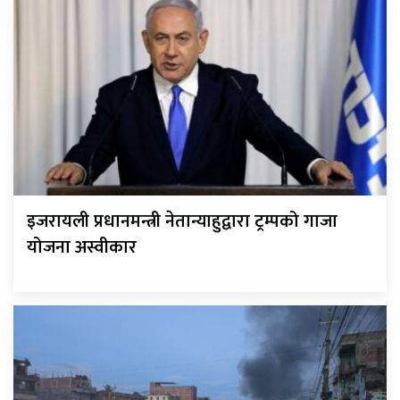
इजरायली प्रधानमन्त्री नेतान्याहुद्वारा ट्रम्पको गाजा
योजना अस्वीकार