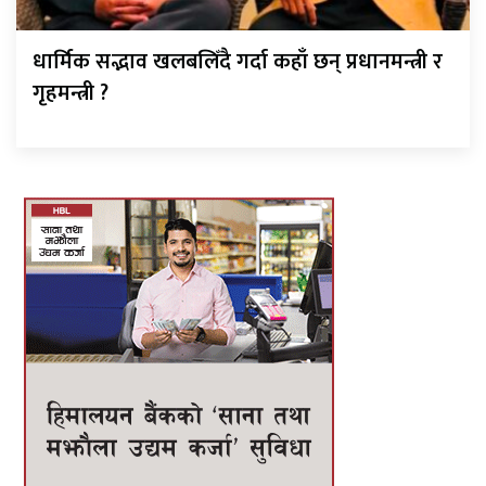
धार्मिक सद्भाव खलबलिँदै गर्दा कहाँ छन् प्रधानमन्त्री र
गृहमन्त्री ?