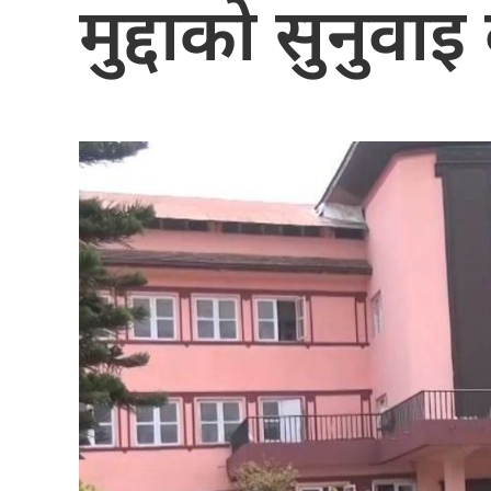
मुद्दाको सुनुवाइ