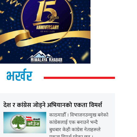
भर्खर
देश र कांग्रेस जोड्ने अभियानको एकता विमर्श
काठमाडौँ । विभाजनउन्मुख बनेको
कांग्रेसलाई एक बनाउने भन्दै
बुधबार केही कांग्रेस नेताहरूले