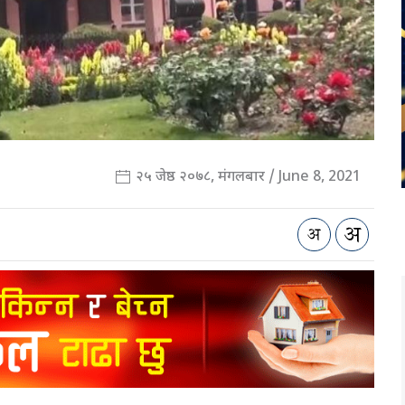
२५ जेष्ठ २०७८, मंगलबार / June 8, 2021