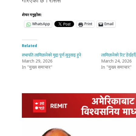
गरिएको छ । रासस
शेयर गर्नुहोस:
WhatsApp
Print
Email
Related
सभापति लामिछानेको मुद्दा पूर्ण सुनुवाइ हुने
लामिछानेको रिट ‘हेर्दाहर्द
March 29, 2026
March 24, 2026
In "मुख्य समाचार"
In "मुख्य समाचार"