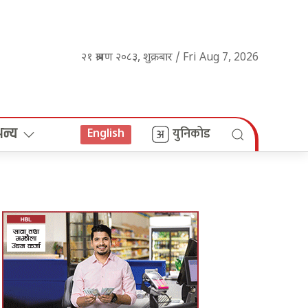
२१ श्रावण २०८३, शुक्रबार / Fri Aug 7, 2026
अन्य
युनिकोड
English