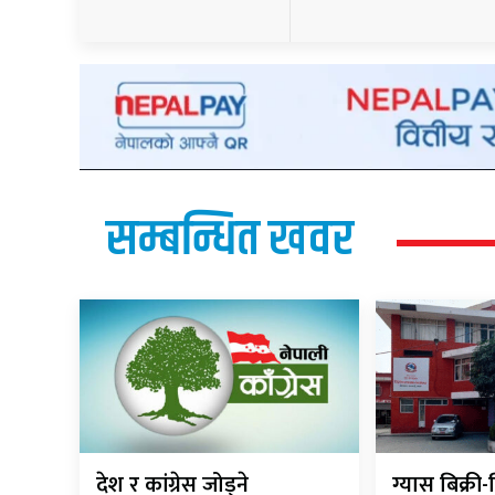
सम्बन्धित खवर
देश र कांग्रेस जोड्ने
ग्यास बिक्र