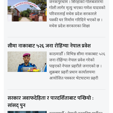
जनकपुरधाम । सिरहाको गोलबजारमा
गोली लागेर मृत्यु भएका गणेश यादवको
परिवारलाई मधेस प्रदेश सरकारले
पक्की घर निर्माण गरिदिने भएको छ ।
मधेस प्रदेश सरकारका शिक्षा
सीमा नाकाबाट ५२६ जना रोहिंग्या नेपाल प्रवेश
काठमाडौँ । विभिन्न सीमा नाकाबाट ५२६
जना रोहिंग्या नेपाल प्रवेश गरेको
पाइएको नेपाल प्रहरीले जनाएको छ ।
शुक्रबार प्रहरी प्रधान कार्यालयमा
आयोजित पत्रकार भेटघाटमा प्रहरी
सरकार जवाफदेहिता र पारदर्शिताबाट पन्छियो :
सांसद् पुन