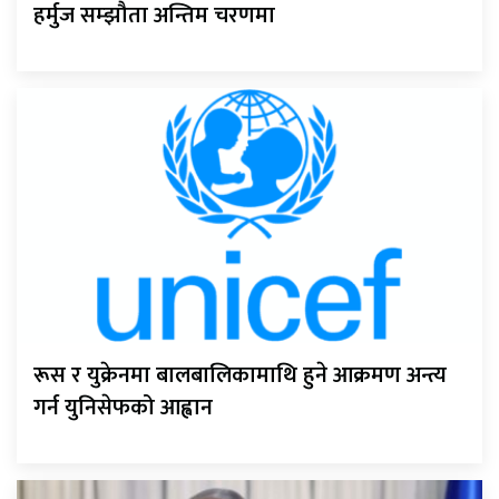
हर्मुज सम्झौता अन्तिम चरणमा
रूस र युक्रेनमा बालबालिकामाथि हुने आक्रमण अन्त्य
गर्न युनिसेफको आह्वान