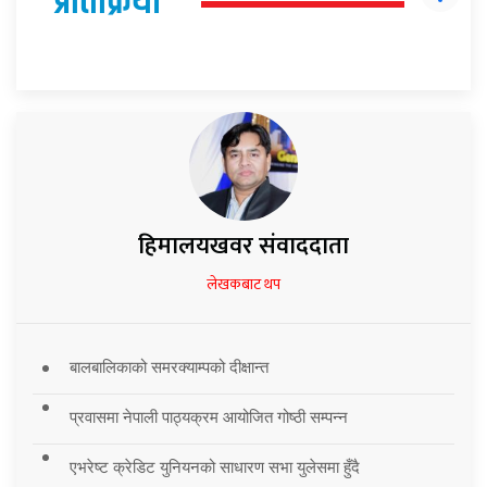
प्रतिक्रिया
हिमालयखवर संवाददाता
लेखकबाट थप
बालबालिकाको समरक्याम्पको दीक्षान्त
प्रवासमा नेपाली पाठ्यक्रम आयोजित गोष्ठी सम्पन्न
एभरेष्ट क्रेडिट युनियनको साधारण सभा युलेसमा हुँदै