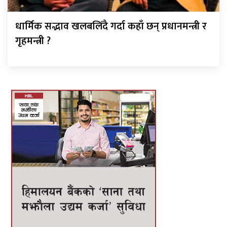
धार्मिक सद्भाव खलबलिँदै गर्दा कहाँ छन् प्रधानमन्त्री र
गृहमन्त्री ?