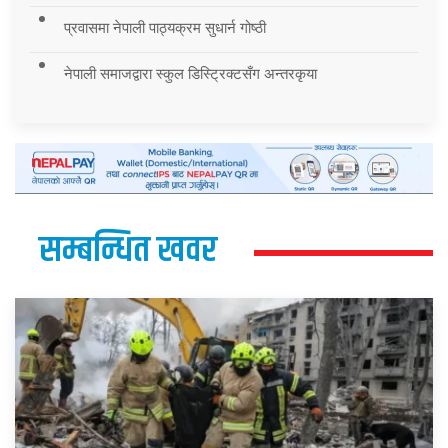
प्रवासमा नेपाली पाठ्यक्रम सुधार्न गोष्ठी
नेपाली समाजद्वारा स्कुल डिस्ट्रिक्टसँग अन्तरकृया
सम्बन्धित खवर