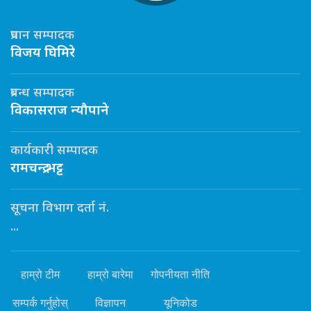
प्रधान सम्पादक
विजय घिमिरे
प्रबन्ध सम्पादक
विकासराज न्यौपाने
कार्यकारी सम्पादक
रामचन्द्र भट्ट
सूचना विभाग दर्ता नं.
...
हाम्रो टीम
हाम्रो बारेमा
गोपनीयता नीति
सम्पर्क गर्नुहोस्
विज्ञापन
यूनिकोड