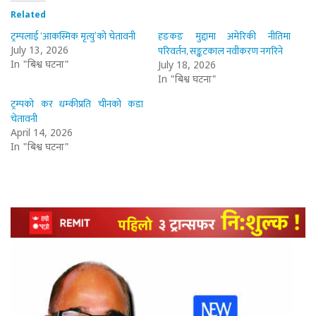
Related
ट्रम्पलाई ‘आकस्मिक मृत्यु’को चेतावनी
हङकङ मुद्दामा अमेरिकी नीतिमा
परिवर्तन, सङ्कटकाल नवीकरण नगरिने
July 13, 2026
In "बिश्व घटना"
July 18, 2026
In "बिश्व घटना"
ट्रम्पको कर धम्कीप्रति चीनको कडा
चेतावनी
April 14, 2026
In "बिश्व घटना"