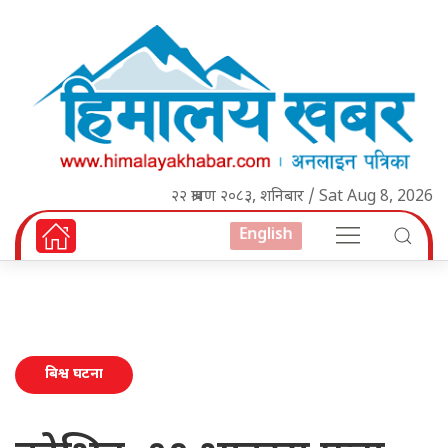
२२ श्रावण २०८३, शनिबार / Sat Aug 8, 2026
English
बिश्व घटना