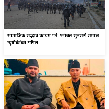
सामाजिक सद्भाव कायम गर्न ‘ग्लोबल सुनसरी समाज
न्युयोर्क’को अपिल