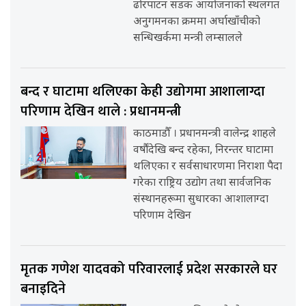
ढोरपाटन सडक आयोजनाको स्थलगत
अनुगमनका क्रममा अर्घाखाँचीको
सन्धिखर्कमा मन्त्री लम्सालले
बन्द र घाटामा थलिएका केही उद्योगमा आशालाग्दा
परिणाम देखिन थाले : प्रधानमन्त्री
काठमाडौँ । प्रधानमन्त्री वालेन्द्र शाहले
वर्षौंदेखि बन्द रहेका, निरन्तर घाटामा
थलिएका र सर्वसाधारणमा निराशा पैदा
गरेका राष्ट्रिय उद्योग तथा सार्वजनिक
संस्थानहरूमा सुधारका आशालाग्दा
परिणाम देखिन
मृतक गणेश यादवको परिवारलाई प्रदेश सरकारले घर
बनाइदिने