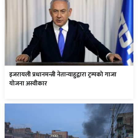
इजरायली प्रधानमन्त्री नेतान्याहुद्वारा ट्रम्पको गाजा
योजना अस्वीकार