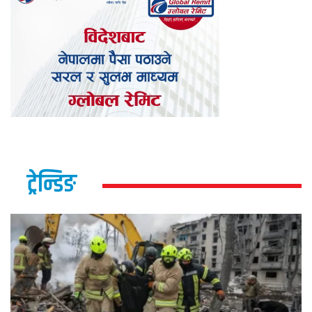
ट्रेन्डिङ