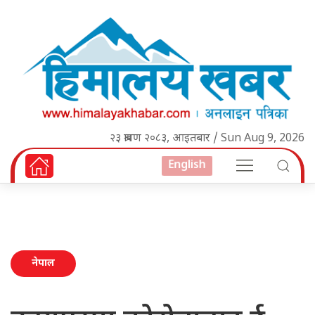
२३ श्रावण २०८३, आइतबार / Sun Aug 9, 2026
English
नेपाल