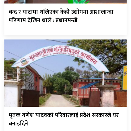
बन्द र घाटामा थलिएका केही उद्योगमा आशालाग्दा
परिणाम देखिन थाले : प्रधानमन्त्री
मृतक गणेश यादवको परिवारलाई प्रदेश सरकारले घर
बनाइदिने