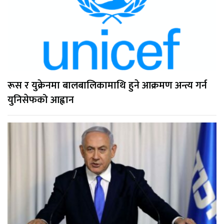
रूस र युक्रेनमा बालबालिकामाथि हुने आक्रमण अन्त्य गर्न
युनिसेफको आह्वान