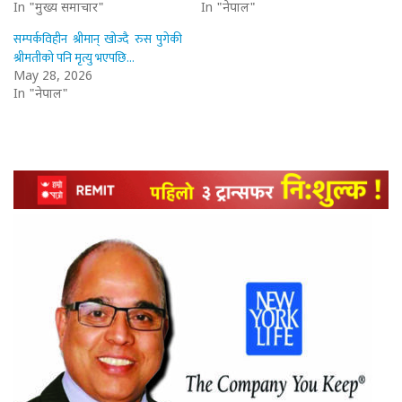
In "मुख्य समाचार"
In "नेपाल"
सम्पर्कविहीन श्रीमान् खोज्दै रुस पुगेकी
श्रीमतीको पनि मृत्यु भएपछि…
May 28, 2026
In "नेपाल"