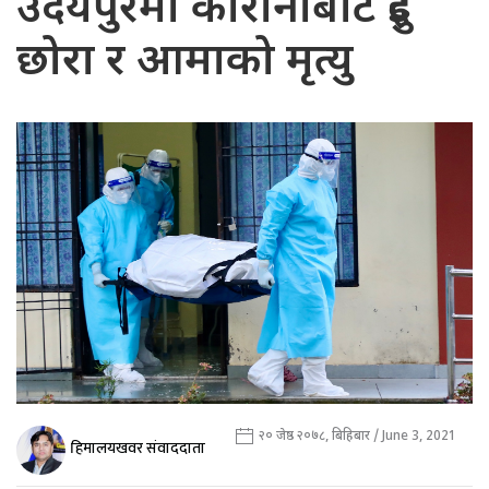
उदयपुरमा कोरोनाबाट दुई
छोरा र आमाको मृत्यु
२० जेष्ठ २०७८, बिहिबार / June 3, 2021
हिमालयखवर संवाददाता