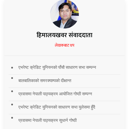
हिमालयखवर संवाददाता
लेखकबाट थप
एभरेष्ट क्रेडिट युनियनको पाँचौ साधारण सभा सम्पन्न
बालबालिकाको समरक्याम्पको दीक्षान्त
प्रवासमा नेपाली पाठ्यक्रम आयोजित गोष्ठी सम्पन्न
एभरेष्ट क्रेडिट युनियनको साधारण सभा युलेसमा हुँदै
प्रवासमा नेपाली पाठ्यक्रम सुधार्न गोष्ठी