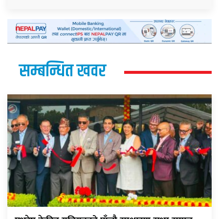
सम्बन्धित खवर