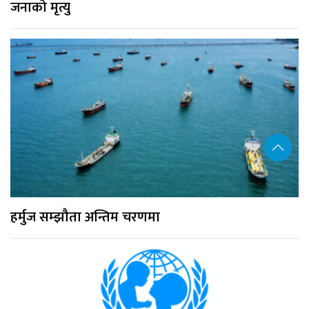
जनाको मृत्यु
हर्मुज सम्झौता अन्तिम चरणमा