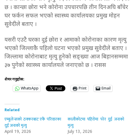
छ । कान्छा छोरा भने कोरोना उपचारपछि तीन दिनअघि बाँचेर
घर फर्कन सफल भएको स्वास्थ्य कार्यालयका प्रमुख मोहन
सुवेदीले बताए ।
यसरी एउटै घरका दुई छोरा र आमाको कोरोनाका कारण मृत्यु
भएको जिल्लाकै पहिलो घटना भएको प्रमुख सुवेदीले बताए ।
जिल्लामा कोरोनाबाट मृत्यु हुनेको सङ्ख्या आज बिहानसम्ममा
३७ पुगेको स्वास्थ्य कार्यालयले जनाएको छ । रासस
शेयर गर्नुहोस:
WhatsApp
Print
Email
Related
एम्बुलेन्सको ठक्करबाट एकै परिवारका
कालीकोटमा पहिरोमा परेर दुई जनाको
दुई जनाको मृत्यु
मृत्यु
April 19, 2026
July 13, 2026