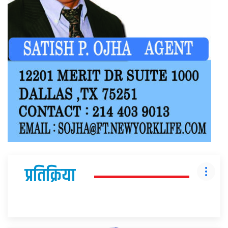
प्रतिक्रिया