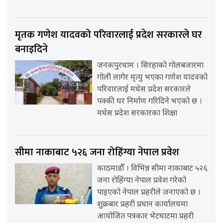
मृतक गणेश यादवको परिवारलाई प्रदेश सरकारले घर
बनाइदिने
जनकपुरधाम । सिरहाको गोलबजारमा
गोली लागेर मृत्यु भएका गणेश यादवको
परिवारलाई मधेस प्रदेश सरकारले
पक्की घर निर्माण गरिदिने भएको छ ।
मधेस प्रदेश सरकारका शिक्षा
सीमा नाकाबाट ५२६ जना रोहिंग्या नेपाल प्रवेश
काठमाडौँ । विभिन्न सीमा नाकाबाट ५२६
जना रोहिंग्या नेपाल प्रवेश गरेको
पाइएको नेपाल प्रहरीले जनाएको छ ।
शुक्रबार प्रहरी प्रधान कार्यालयमा
आयोजित पत्रकार भेटघाटमा प्रहरी