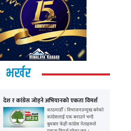
भर्खर
देश र कांग्रेस जोड्ने अभियानको एकता विमर्श
काठमाडौँ । विभाजनउन्मुख बनेको
कांग्रेसलाई एक बनाउने भन्दै
बुधबार केही कांग्रेस नेताहरूले