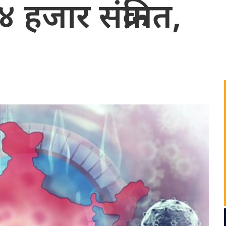
हजार संक्रमित,