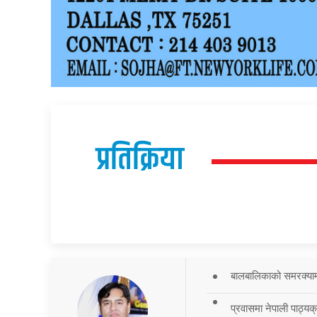
प्रतिक्रिया
बालबालिकाको समरक्याम्प
प्रवासमा नेपाली पाठ्यक