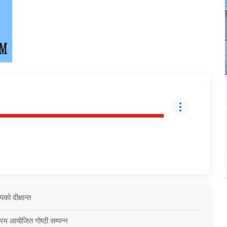
को दीक्षान्त
्रम आयोजित गोष्ठी सम्पन्न