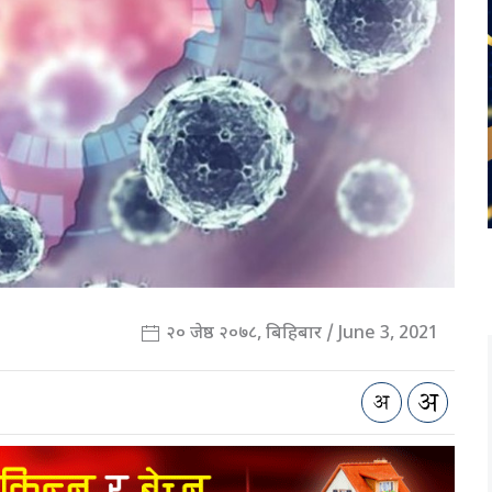
२० जेष्ठ २०७८, बिहिबार / June 3, 2021