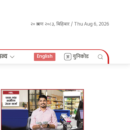
२० श्रावण २०८३, बिहिबार / Thu Aug 6, 2026
अन्य
युनिकोड
English