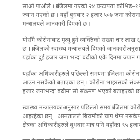
साओ पाओले । ब्राजिलमा गएको २४ घन्टायता कोभिड–१९
ज्यान गएको छ । यहाँ बुधबार २ हजार ५०७ जना कोरानाका
मन्त्रालयले जानकारी दिएको छ ।
योसँगै कोरोनाबाट मृत्यु हुने व्यक्तिको संख्या चार लाख
छ । ब्राजिलको स्वास्थ्य मन्त्रालयले दिएको जानकारीअन
यहाँका दुई हजार जना भन्दा बढीको एकै दिनमा ज्यान 
यहाँका अधिकारीहरुले पछिल्लो समयमा ब्राजिलमा कोरोनाक
आउन नसकेको बताएका छन् । कोरोना भाइरसको संक्रम
हजार जनाभन्दा बढीमा सो संक्रमण भएको बताइएको छ
स्वास्थ्य मन्त्रालयकाअनुसार पछिल्लो समय ब्राजिलमा क
आइरहेका छन् । अस्पतालले बिरामीको चाप थेग्न नसकेप
क्षेत्रका अधिकारीहरुले बुधबार मात्र पनि यहाँका ९५ 