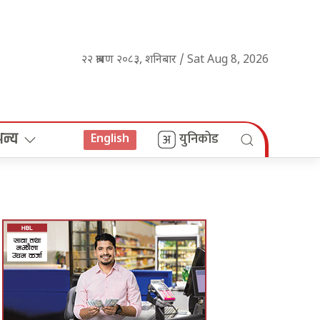
२२ श्रावण २०८३, शनिबार / Sat Aug 8, 2026
अन्य
युनिकोड
English