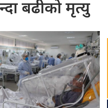
दा बढीको मृत्यु