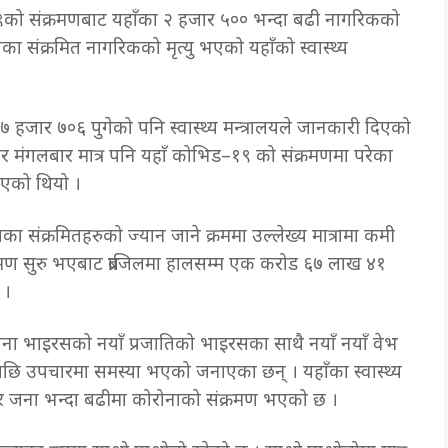
को संक्रमणबाट यहाँका २ हजार ५०० भन्दा बढी नागरिकको
 संक्रमित नागरिकको मृत्यु भएको यहाँको स्वास्थ्य
 ६७ हजार ७०६ पुगेको पनि स्वास्थ्य मन्त्रालयले जानकारी दिएको
ुसार मंगलबार मात्र पनि यहाँ कोभिड–१९ को संक्रमणमा परेका
गएको थियो ।
ा संक्रमितहरुको ज्यान जाने क्रममा उल्लेख्य मात्रामा कमी
ण सुरु भएबाट ब्राजिलमा हालसम्म एक करोड ६७ लाख ४१
 ।
ोरोना भाइरसको नयाँ प्रजातिको भाइरसका साथै नयाँ नयाँ वेभ
छि उपचारमा समस्या भएको जनाएका छन् । यहाँका स्वास्थ्य
हजार जना भन्दा बढीमा कोरोनाको संक्रमण भएको छ ।