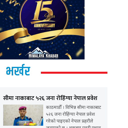
भर्खर
सीमा नाकाबाट ५२६ जना रोहिंग्या नेपाल प्रवेश
काठमाडौँ । विभिन्न सीमा नाकाबाट
५२६ जना रोहिंग्या नेपाल प्रवेश
गरेको पाइएको नेपाल प्रहरीले