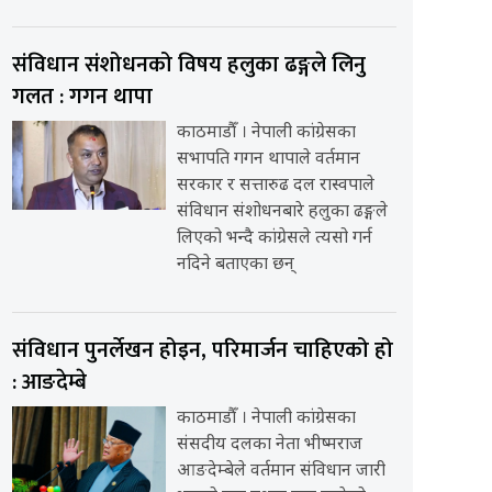
संविधान संशोधनको विषय हलुका ढङ्गले लिनु
गलत : गगन थापा
काठमाडौँ । नेपाली कांग्रेसका
सभापति गगन थापाले वर्तमान
सरकार र सत्तारुढ दल रास्वपाले
संविधान संशोधनबारे हलुका ढङ्गले
लिएको भन्दै कांग्रेसले त्यसो गर्न
नदिने बताएका छन्
संविधान पुनर्लेखन होइन, परिमार्जन चाहिएको हो
: आङदेम्बे
काठमाडौँ । नेपाली कांग्रेसका
संसदीय दलका नेता भीष्मराज
आङदेम्बेले वर्तमान संविधान जारी