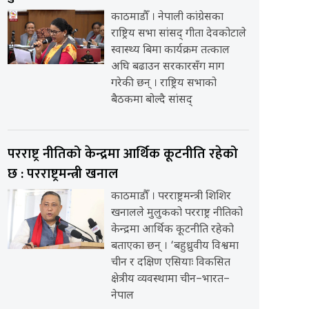
काठमाडौँ । नेपाली कांग्रेसका
राष्ट्रिय सभा सांसद् गीता देवकोटाले
स्वास्थ्य बिमा कार्यक्रम तत्काल
अघि बढाउन सरकारसँग माग
गरेकी छन् । राष्ट्रिय सभाको
बैठकमा बोल्दै सांसद्
परराष्ट्र नीतिको केन्द्रमा आर्थिक कूटनीति रहेको
छ : परराष्ट्रमन्त्री खनाल
काठमाडौँ । परराष्ट्रमन्त्री शिशिर
खनालले मुलुकको परराष्ट्र नीतिको
केन्द्रमा आर्थिक कूटनीति रहेको
बताएका छन् । ‘बहुध्रुवीय विश्वमा
चीन र दक्षिण एसियाः विकसित
क्षेत्रीय व्यवस्थामा चीन–भारत–
नेपाल