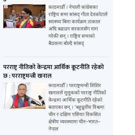
काठमाडौँ । नेपाली कांग्रेसका
राष्ट्रिय सभा सांसद् गीता देवकोटाले
स्वास्थ्य बिमा कार्यक्रम तत्काल
अघि बढाउन सरकारसँग माग
गरेकी छन् । राष्ट्रिय सभाको
बैठकमा बोल्दै सांसद्
परराष्ट्र नीतिको केन्द्रमा आर्थिक कूटनीति रहेको
छ : परराष्ट्रमन्त्री खनाल
काठमाडौँ । परराष्ट्रमन्त्री शिशिर
खनालले मुलुकको परराष्ट्र नीतिको
केन्द्रमा आर्थिक कूटनीति रहेको
बताएका छन् । ‘बहुध्रुवीय विश्वमा
चीन र दक्षिण एसियाः विकसित
क्षेत्रीय व्यवस्थामा चीन–भारत–
नेपाल