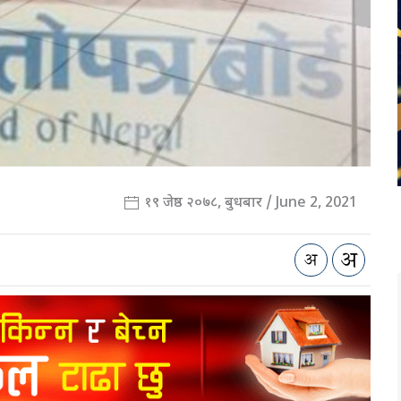
१९ जेष्ठ २०७८, बुधबार / June 2, 2021