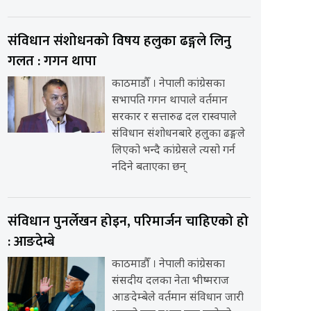
संविधान संशोधनको विषय हलुका ढङ्गले लिनु
गलत : गगन थापा
काठमाडौँ । नेपाली कांग्रेसका
सभापति गगन थापाले वर्तमान
सरकार र सत्तारुढ दल रास्वपाले
संविधान संशोधनबारे हलुका ढङ्गले
लिएको भन्दै कांग्रेसले त्यसो गर्न
नदिने बताएका छन्
संविधान पुनर्लेखन होइन, परिमार्जन चाहिएको हो
: आङदेम्बे
काठमाडौँ । नेपाली कांग्रेसका
संसदीय दलका नेता भीष्मराज
आङदेम्बेले वर्तमान संविधान जारी