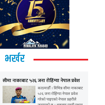
भर्खर
सीमा नाकाबाट ५२६ जना रोहिंग्या नेपाल प्रवेश
काठमाडौँ । विभिन्न सीमा नाकाबाट
५२६ जना रोहिंग्या नेपाल प्रवेश
गरेको पाइएको नेपाल प्रहरीले