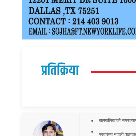
प्रतिक्रिया
बालबालिकाको समरक्याम्प
प्रवासमा नेपाली पाठ्यक