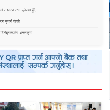
को साधारण सभा युलेसमा हुँदै
म सुधार्न गोष्ठी
 डिस्ट्रिक्टसँग अन्तरकृया