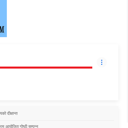
को दीक्षान्त
्रम आयोजित गोष्ठी सम्पन्न