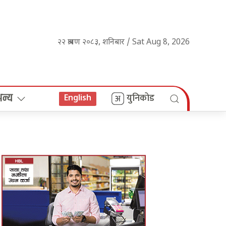
२२ श्रावण २०८३, शनिबार / Sat Aug 8, 2026
अन्य
युनिकोड
English