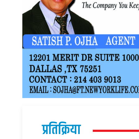
प्रतिक्रिया