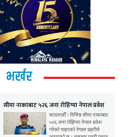
भर्खर
सीमा नाकाबाट ५२६ जना रोहिंग्या नेपाल प्रवेश
काठमाडौँ । विभिन्न सीमा नाकाबाट
५२६ जना रोहिंग्या नेपाल प्रवेश
गरेको पाइएको नेपाल प्रहरीले