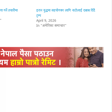
ा गर्ने तयारीमा
इरान युद्धमा सहयोगका लागि नाटोलाई दबाब दिँदै
ट्रम्प
"
April 9, 2026
In "अमेरिका समाचार"