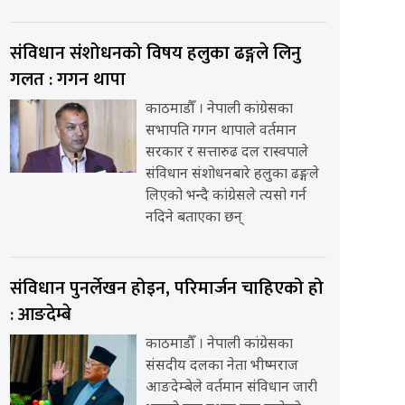
संविधान संशोधनको विषय हलुका ढङ्गले लिनु
गलत : गगन थापा
काठमाडौँ । नेपाली कांग्रेसका
सभापति गगन थापाले वर्तमान
सरकार र सत्तारुढ दल रास्वपाले
संविधान संशोधनबारे हलुका ढङ्गले
लिएको भन्दै कांग्रेसले त्यसो गर्न
नदिने बताएका छन्
संविधान पुनर्लेखन होइन, परिमार्जन चाहिएको हो
: आङदेम्बे
काठमाडौँ । नेपाली कांग्रेसका
संसदीय दलका नेता भीष्मराज
आङदेम्बेले वर्तमान संविधान जारी