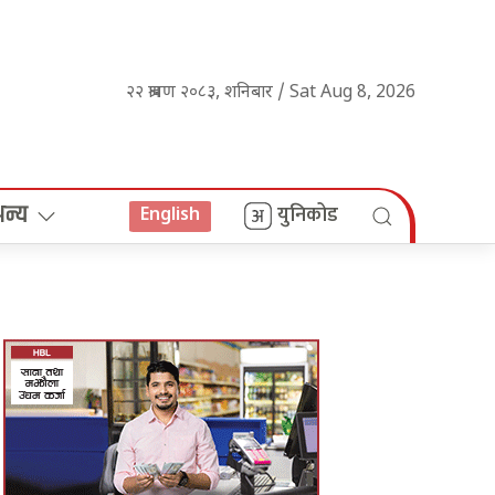
२२ श्रावण २०८३, शनिबार / Sat Aug 8, 2026
अन्य
युनिकोड
English