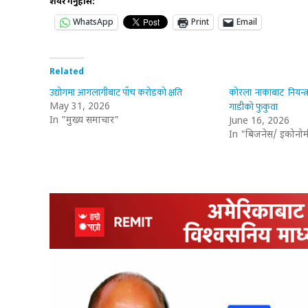
शेयर गर्नुहोस:
WhatsApp
Print
Email
Related
उद्योगमा आगलागीबाट पाँच करोडको क्षति
कोरला नाकाबाट नियन्त
गाडीको फुकुवा
May 31, 2026
In "मुख्य समाचार"
June 16, 2026
In "बिजनेस/ इकोनोम