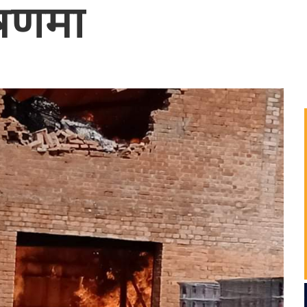
्रणमा