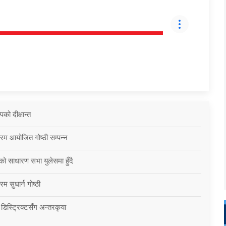
को दीक्षान्त
्रम आयोजित गोष्ठी सम्पन्न
को साधारण सभा युलेसमा हुँदै
म सुधार्न गोष्ठी
 डिस्ट्रिक्टसँग अन्तरकृया