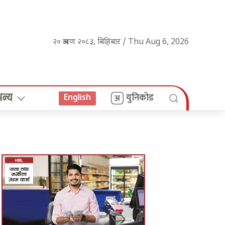
२० श्रावण २०८३, बिहिबार / Thu Aug 6, 2026
अन्य
युनिकोड
English