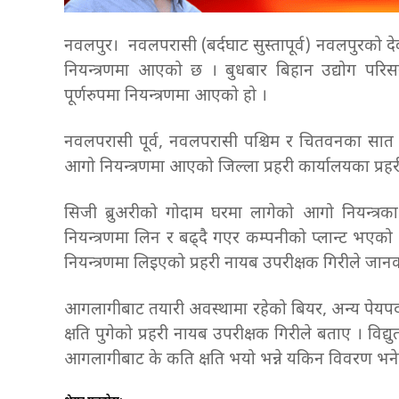
नवलपुर। नवलपरासी (बर्दघाट सुस्तापूर्व) नवलपुरको 
नियन्त्रणमा आएको छ । बुधबार बिहान उद्योग परिसर
पूर्णरुपमा नियन्त्रणमा आएको हो ।
नवलपरासी पूर्व, नवलपरासी पश्चिम र चितवनका सात दम
आगो नियन्त्रणमा आएको जिल्ला प्रहरी कार्यालयका प्र
सिजी ब्रुअरीको गोदाम घरमा लागेको आगो नियन्त्र
नियन्त्रणमा लिन र बढ्दै गएर कम्पनीको प्लान्ट भएको 
नियन्त्रणमा लिइएको प्रहरी नायब उपरीक्षक गिरीले जान
आगलागीबाट तयारी अवस्थामा रहेको बियर, अन्य पेयपदा
क्षति पुगेको प्रहरी नायब उपरीक्षक गिरीले बताए । व
आगलागीबाट के कति क्षति भयो भन्ने यकिन विवरण भने