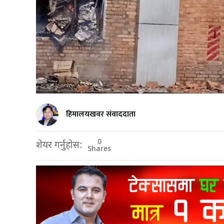
हिमालयखवर संवाददाता
0
शेयर गर्नुहोस:
Shares