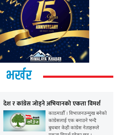
भर्खर
देश र कांग्रेस जोड्ने अभियानको एकता विमर्श
काठमाडौँ । विभाजनउन्मुख बनेको
कांग्रेसलाई एक बनाउने भन्दै
बुधबार केही कांग्रेस नेताहरूले