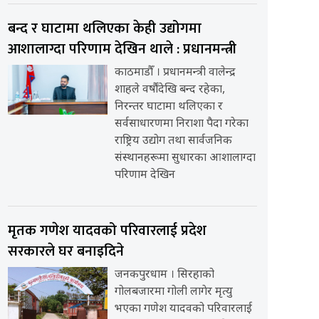
बन्द र घाटामा थलिएका केही उद्योगमा
आशालाग्दा परिणाम देखिन थाले : प्रधानमन्त्री
काठमाडौँ । प्रधानमन्त्री वालेन्द्र
शाहले वर्षौंदेखि बन्द रहेका,
निरन्तर घाटामा थलिएका र
सर्वसाधारणमा निराशा पैदा गरेका
राष्ट्रिय उद्योग तथा सार्वजनिक
संस्थानहरूमा सुधारका आशालाग्दा
परिणाम देखिन
मृतक गणेश यादवको परिवारलाई प्रदेश
सरकारले घर बनाइदिने
जनकपुरधाम । सिरहाको
गोलबजारमा गोली लागेर मृत्यु
भएका गणेश यादवको परिवारलाई