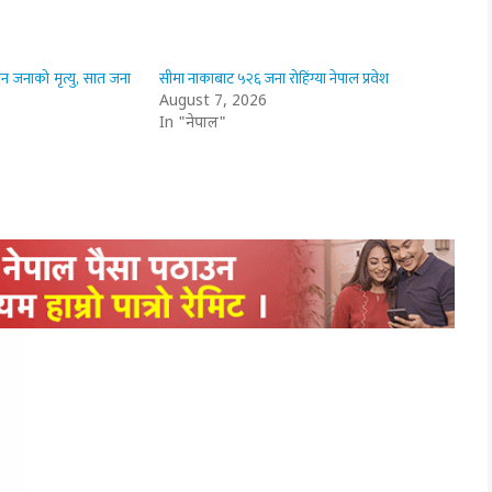
न जनाको मृत्यु, सात जना
सीमा नाकाबाट ५२६ जना रोहिंग्या नेपाल प्रवेश
August 7, 2026
In "नेपाल"