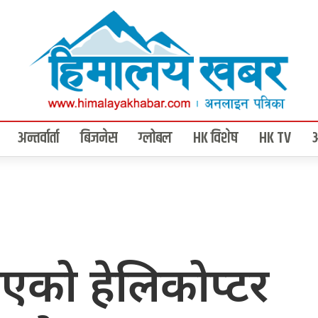
अन्तर्वार्ता
बिजनेस
ग्लोबल
HK विशेष
HK TV
एको हेलिकोप्टर