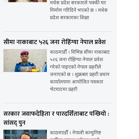
मधेस प्रदेश सरकारले पक्की घर
निर्माण गरिदिने भएको छ । मधेस
प्रदेश सरकारका शिक्षा
सीमा नाकाबाट ५२६ जना रोहिंग्या नेपाल प्रवेश
काठमाडौँ । विभिन्न सीमा नाकाबाट
५२६ जना रोहिंग्या नेपाल प्रवेश
गरेको पाइएको नेपाल प्रहरीले
जनाएको छ । शुक्रबार प्रहरी प्रधान
कार्यालयमा आयोजित पत्रकार
भेटघाटमा प्रहरी
सरकार जवाफदेहिता र पारदर्शिताबाट पन्छियो :
सांसद् पुन
काठमााडौँ । नेपाली कम्युनिष्ट