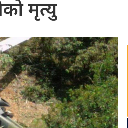
रीको मृत्यु