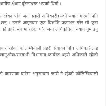
ण क्षेत्रमा दुर्घटनाग्रस्त भएको थियो ।
ार रहेका पाँच जना प्रहरी अधिकारीहरुको ज्यान गएको पनि
 छन् । उनले आइतबार एक विज्ञप्ति प्रकाशन गरेर सो कुरा
ाको प्रहरी सेवामा रहेका पाँच जना अधिकृतिको ज्यान गुमाउनु
यसमा सवार रहेका कोलम्बियाली प्रहरी सेवाका पाँच अधिकारीलाई
 लागूऔषधसम्बन्धी विभागमा कार्यरत प्रहरी अधिकारी रहेको
र्घटनाको कारणका बारेमा अनुसन्धान जारी नै रहेको कोलिम्बियाली