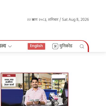
२२ श्रावण २०८३, शनिबार / Sat Aug 8, 2026
अन्य
युनिकोड
English