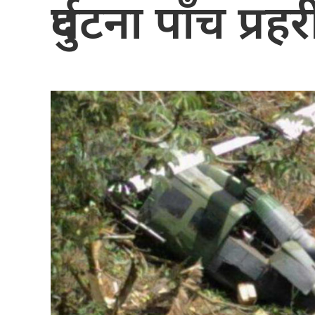
दुर्घटना पाँच प्रह