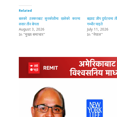
Related
बसको ठक्करबाट सुनकोशीमा खसेको कारमा
बझाङ जीप दुर्घटनामा ती
सवार तीन बेपत्ता
गम्भीर घाइते
August 3, 2026
July 11, 2026
In "मुख्य समाचार"
In "नेपाल"