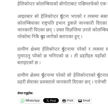
हेलिकोप्टर कोलम्बियाको बोगोटाबाट पश्चिमतर्फको एक ग्रामी
आइतबार सो हेलिकोप्टर दुर्घटना भएको र त्यसमा सब
कोलम्बियाका राष्ट्रपति इभान डुकले जानकारी दिएका
जानकारी दिएका छन् । उक्त विज्ञप्तिमा उनले कोलम्बिय
परेकोमा निकै दुःख लागेको बताएका हुन् ।
ग्रामीण क्षेत्रमा हेलिकोप्टर दुर्घटनामा परेको र त्
गुमााउनु परेको छ भनिएको छ । ती प्रहरीहरु यहाँको
बताइएको छ ।
ग्रामीण क्षेत्रमा दुर्घटनामा परेको सो हेलिकोप्टरको दु
प्रहरी सेवाका प्रवक्ताले जानकारी दिएका छन् । एजेन्सी
शेयर गर्नुहोस:
WhatsApp
Print
Email