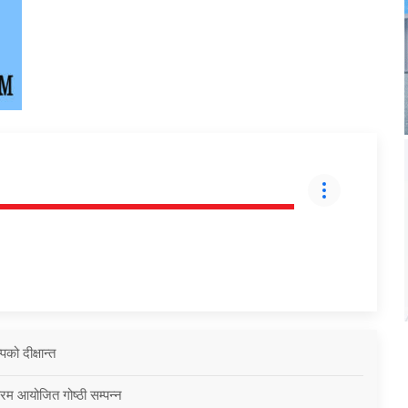
को दीक्षान्त
्रम आयोजित गोष्ठी सम्पन्न