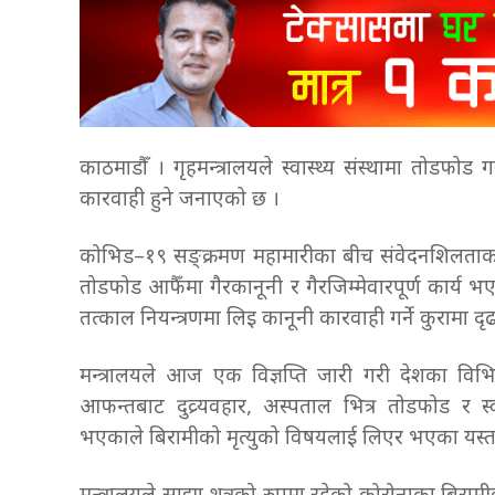
काठमाडौँ । गृहमन्त्रालयले स्वास्थ्य संस्थामा तोडफोड 
कारवाही हुने जनाएको छ ।
कोभिड–१९ सङ्क्रमण महामारीका बीच संवेदनशिलताका
तोडफोड आफैँमा गैरकानूनी र गैरजिम्मेवारपूर्ण कार्य भए
तत्काल नियन्त्रणमा लिइ कानूनी कारवाही गर्ने कुरामा 
मन्त्रालयले आज एक विज्ञप्ति जारी गरी देशका विभिन
आफन्तबाट दुव्र्यवहार, अस्पताल भित्र तोडफोड र स
भएकाले बिरामीको मृत्युको विषयलाई लिएर भएका यस्त