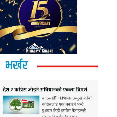
भर्खर
देश र कांग्रेस जोड्ने अभियानको एकता विमर्श
काठमाडौँ । विभाजनउन्मुख बनेको
कांग्रेसलाई एक बनाउने भन्दै
बुधबार केही कांग्रेस नेताहरूले