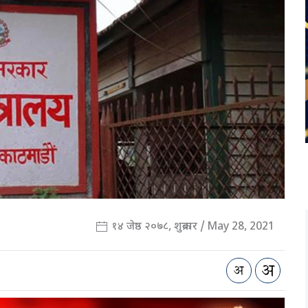
१४ जेष्ठ २०७८, शुक्रबार / May 28, 2021