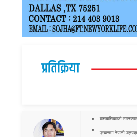
प्रतिक्रिया
बालबालिकाको समरक्याम्प
प्रवासमा नेपाली पाठ्यक