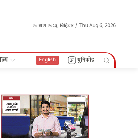
२० श्रावण २०८३, बिहिबार / Thu Aug 6, 2026
अन्य
युनिकोड
English