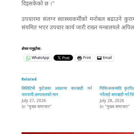
दिइसकेको छ ।”
उपचारमा संलग्न स्वास्थ्यकर्मीको मनोबल बढाउने कुराम
संयमित भएर उपचार कार्य जारी राख्न मन्त्रालयले अपि
शेयर गर्नुहोस:
WhatsApp
Print
Email
Related
सिसिटिभी फुटेजका आधारमा कारबाही गर्न
चिकित्सकमाथि कुटप
नारायणी अस्पतालको माग
गर्नेलाई कारबाही गर्न निर
July 27, 2026
July 28, 2026
In "मुख्य समाचार"
In "मुख्य समाचार"