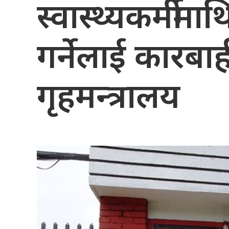
स्वास्थ्यकर्मीम
गर्नेलाई कारबाही
गृहमन्त्रालय