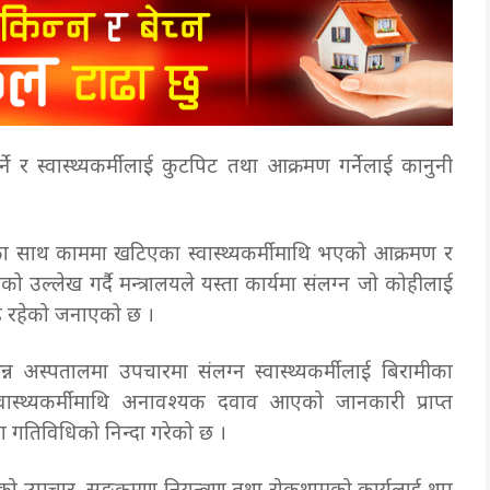
गर्ने र स्वास्थ्यकर्मीलाई कुटपिट तथा आक्रमण गर्नेलाई कानुनी
 साथ काममा खटिएका स्वास्थ्यकर्मीमाथि भएको आक्रमण र
को उल्लेख गर्दै मन्त्रालयले यस्ता कार्यमा संलग्न जो कोहीलाई
दृढ रहेको जनाएको छ ।
्न अस्पतालमा उपचारमा संलग्न स्वास्थ्यकर्मीलाई बिरामीका
्वास्थ्यकर्मीमाथि अनावश्यक दवाव आएको जानकारी प्राप्त
ा गतिविधिको निन्दा गरेको छ ।