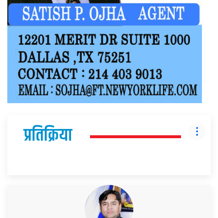
प्रतिक्रिया