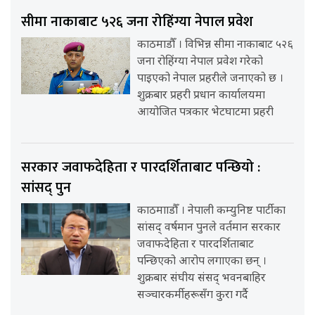
सीमा नाकाबाट ५२६ जना रोहिंग्या नेपाल प्रवेश
काठमाडौँ । विभिन्न सीमा नाकाबाट ५२६
जना रोहिंग्या नेपाल प्रवेश गरेको
पाइएको नेपाल प्रहरीले जनाएको छ ।
शुक्रबार प्रहरी प्रधान कार्यालयमा
आयोजित पत्रकार भेटघाटमा प्रहरी
सरकार जवाफदेहिता र पारदर्शिताबाट पन्छियो :
सांसद् पुन
काठमााडौँ । नेपाली कम्युनिष्ट पार्टीका
सांसद् वर्षमान पुनले वर्तमान सरकार
जवाफदेहिता र पारदर्शिताबाट
पन्छिएको आरोप लगाएका छन् ।
शुक्रबार संघीय संसद् भवनबाहिर
सञ्चारकर्मीहरूसँग कुरा गर्दै