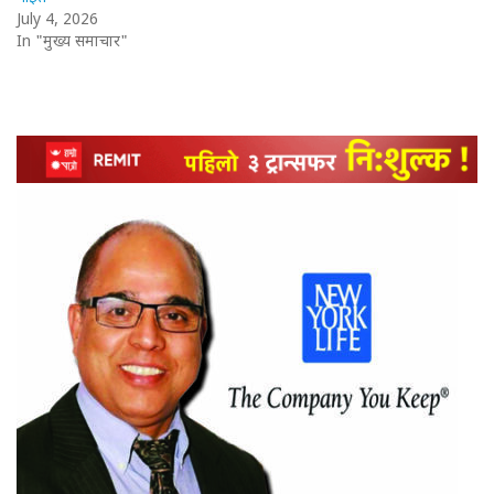
July 4, 2026
In "मुख्य समाचार"