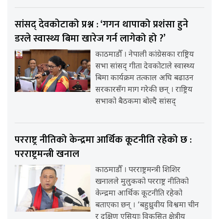
सांसद् देवकोटाको प्रश्न : ‘गगन थापाको प्रशंसा हुने
डरले स्वास्थ्य बिमा खारेज गर्न लागेको हो ?’
काठमाडौँ । नेपाली कांग्रेसका राष्ट्रिय
सभा सांसद् गीता देवकोटाले स्वास्थ्य
बिमा कार्यक्रम तत्काल अघि बढाउन
सरकारसँग माग गरेकी छन् । राष्ट्रिय
सभाको बैठकमा बोल्दै सांसद्
परराष्ट्र नीतिको केन्द्रमा आर्थिक कूटनीति रहेको छ :
परराष्ट्रमन्त्री खनाल
काठमाडौँ । परराष्ट्रमन्त्री शिशिर
खनालले मुलुकको परराष्ट्र नीतिको
केन्द्रमा आर्थिक कूटनीति रहेको
बताएका छन् । ‘बहुध्रुवीय विश्वमा चीन
र दक्षिण एसियाः विकसित क्षेत्रीय