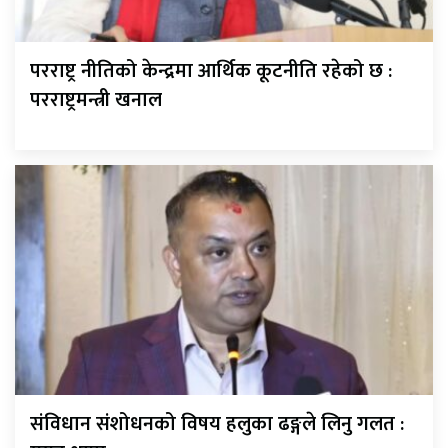
परराष्ट्र नीतिको केन्द्रमा आर्थिक कूटनीति रहेको छ :
परराष्ट्रमन्त्री खनाल
संविधान संशोधनको विषय हलुका ढङ्गले लिनु गलत :