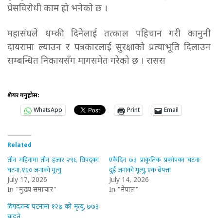
प्रेसविरोधी काम हो भनेको छ ।
महासंघले धम्की दिनेलाई तत्काल पहिचान गरी कानुनी
दायरामा ल्याउन र पत्रकारलाई सुरक्षाको प्रत्याभूति दिलाउन
सम्बन्धित निकायसँग मागसमेत गरेको छ । रासस
शेयर गर्नुहोस:
WhatsApp
Print
Email
Related
तीन महिनामा तीन हजार २९६ विपद्का
एकैदिन ७३ प्राकृतिक प्रकोपका घटनाः
घटना, १६० जनाको मृत्यु
दुई जनाको मृत्यु, एक बेपत्ता
July 17, 2026
July 14, 2026
In "मुख्य समाचार"
In "नेपाल"
विपदजन्य घटनामा १२७ को मृत्यु, ७७३
घाइते