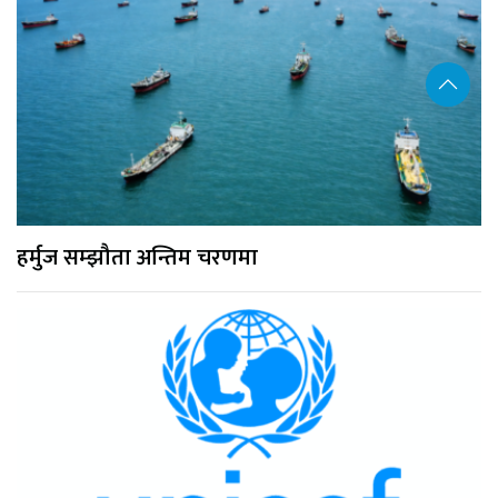
हर्मुज सम्झौता अन्तिम चरणमा