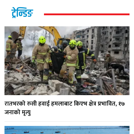
ट्रेन्डिङ
रातभरको रुसी हवाई हमलाबाट किएभ क्षेत्र प्रभावित, १७
जनाको मृत्यु