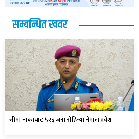
सम्बन्धित खवर
सीमा नाकाबाट ५२६ जना रोहिंग्या नेपाल प्रवेश