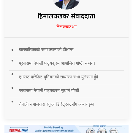
हिमालयखवर संवाददाता
लेखकबाट थप
बालबालिकाको समरक्याम्पको दीक्षान्त
प्रवासमा नेपाली पाठ्यक्रम आयोजित गोष्ठी सम्पन्न
एभरेष्ट क्रेडिट युनियनको साधारण सभा युलेसमा हुँदै
प्रवासमा नेपाली पाठ्यक्रम सुधार्न गोष्ठी
नेपाली समाजद्वारा स्कुल डिस्ट्रिक्टसँग अन्तरकृया