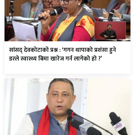
सांसद् देवकोटाको प्रश्न : ‘गगन थापाको प्रशंसा हुने
डरले स्वास्थ्य बिमा खारेज गर्न लागेको हो ?’