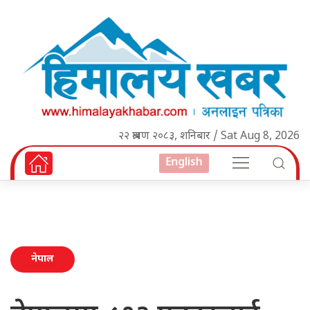
२२ श्रावण २०८३, शनिबार / Sat Aug 8, 2026
English
नेपाल