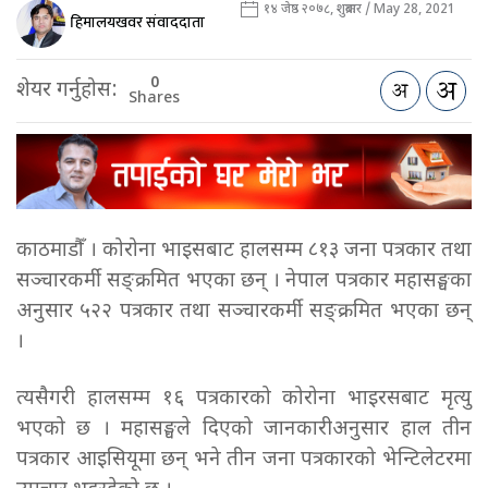
१४ जेष्ठ २०७८, शुक्रबार / May 28, 2021
हिमालयखवर संवाददाता
0
शेयर गर्नुहोस:
Shares
काठमाडौँ । कोरोना भाइसबाट हालसम्म ८१३ जना पत्रकार तथा
सञ्चारकर्मी सङ्क्रमित भएका छन् । नेपाल पत्रकार महासङ्घका
अनुसार ५२२ पत्रकार तथा सञ्चारकर्मी सङ्क्रमित भएका छन्
।
त्यसैगरी हालसम्म १६ पत्रकारको कोरोना भाइरसबाट मृत्यु
भएको छ । महासङ्घले दिएको जानकारीअनुसार हाल तीन
पत्रकार आइसियूमा छन् भने तीन जना पत्रकारको भेन्टिलेटरमा