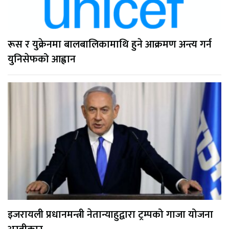
रूस र युक्रेनमा बालबालिकामाथि हुने आक्रमण अन्त्य गर्न
युनिसेफको आह्वान
इजरायली प्रधानमन्त्री नेतान्याहुद्वारा ट्रम्पको गाजा योजना