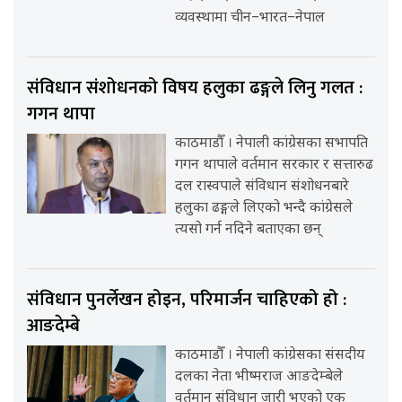
व्यवस्थामा चीन–भारत–नेपाल
संविधान संशोधनको विषय हलुका ढङ्गले लिनु गलत :
गगन थापा
काठमाडौँ । नेपाली कांग्रेसका सभापति
गगन थापाले वर्तमान सरकार र सत्तारुढ
दल रास्वपाले संविधान संशोधनबारे
हलुका ढङ्गले लिएको भन्दै कांग्रेसले
त्यसो गर्न नदिने बताएका छन्
संविधान पुनर्लेखन होइन, परिमार्जन चाहिएको हो :
आङदेम्बे
काठमाडौँ । नेपाली कांग्रेसका संसदीय
दलका नेता भीष्मराज आङदेम्बेले
वर्तमान संविधान जारी भएको एक