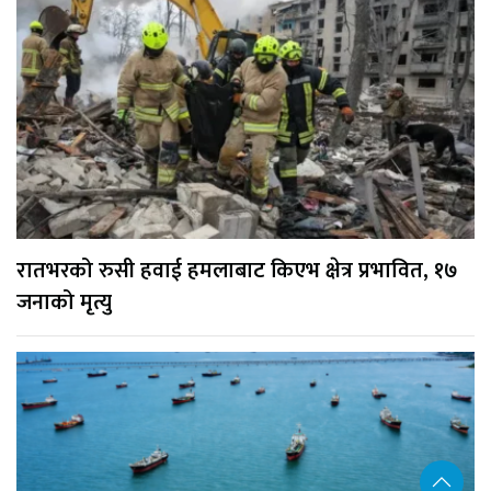
रातभरको रुसी हवाई हमलाबाट किएभ क्षेत्र प्रभावित, १७
जनाको मृत्यु