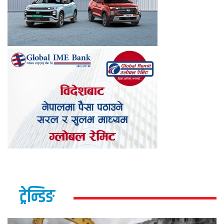
ट्रेन्डिङ