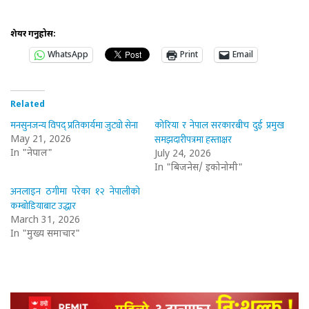
शेयर गर्नुहोस:
WhatsApp
Print
Email
Related
मनसुनजन्य विपद् प्रतिकार्यमा जुट्यो सेना
कोरिया र नेपाल सरकारबीच दुई प्रमुख
समझदारीपत्रमा हस्ताक्षर
May 21, 2026
In "नेपाल"
July 24, 2026
In "बिजनेस/ इकोनोमी"
अनलाइन ठगीमा परेका १२ नेपालीको
कम्बोडियाबाट उद्धार
March 31, 2026
In "मुख्य समाचार"