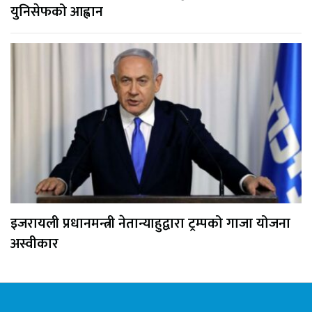
युनिसेफको आह्वान
इजरायली प्रधानमन्त्री नेतान्याहुद्वारा ट्रम्पको गाजा योजना
अस्वीकार