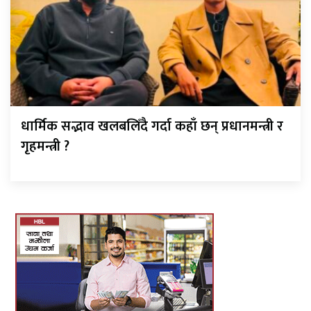
धार्मिक सद्भाव खलबलिँदै गर्दा कहाँ छन् प्रधानमन्त्री र
गृहमन्त्री ?