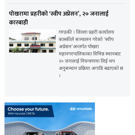
पोखरामा प्रहरीको ‘स्वीप अप्रेसन’, २० जनालाई
कारबाही
गण्डकी । जिल्ला प्रहरी कार्यालय
कास्कीले सञ्चालन गरेको ‘स्वीप
अप्रेसन’अन्तर्गत पोखरा
महानगरपालिकाका विभिन्न स्थानबाट
२० जनालाई नियन्त्रणमा लिई थप
अनुसन्धान प्रक्रिया अगाडि बढाएको छ
।