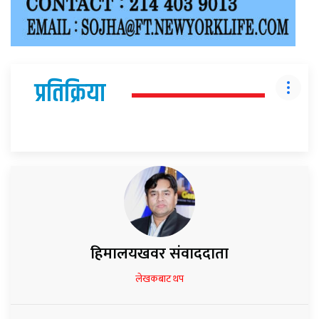
प्रतिक्रिया
हिमालयखवर संवाददाता
लेखकबाट थप