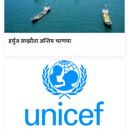
हर्मुज सम्झौता अन्तिम चरणमा