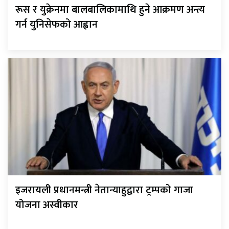
रूस र युक्रेनमा बालबालिकामाथि हुने आक्रमण अन्त्य
गर्न युनिसेफको आह्वान
इजरायली प्रधानमन्त्री नेतान्याहुद्वारा ट्रम्पको गाजा
योजना अस्वीकार