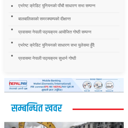
एभरेष्ट क्रेडिट युनियनको पाँचौ साधारण सभा सम्पन्न
बालबालिकाको समरक्याम्पको दीक्षान्त
प्रवासमा नेपाली पाठ्यक्रम आयोजित गोष्ठी सम्पन्न
एभरेष्ट क्रेडिट युनियनको साधारण सभा युलेसमा हुँदै
प्रवासमा नेपाली पाठ्यक्रम सुधार्न गोष्ठी
सम्बन्धित खवर