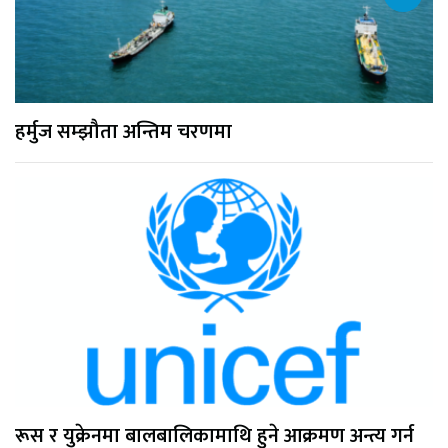
हर्मुज सम्झौता अन्तिम चरणमा
रूस र युक्रेनमा बालबालिकामाथि हुने आक्रमण अन्त्य गर्न