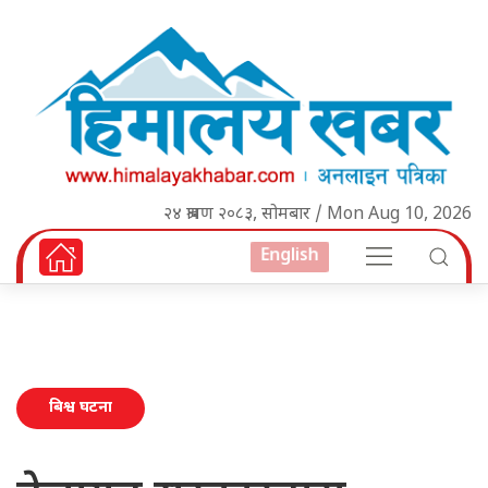
२४ श्रावण २०८३, सोमबार / Mon Aug 10, 2026
English
बिश्व घटना