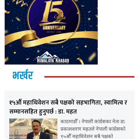
भर्खर
१५औँ महाधिवेशन सबै पक्षको सहभागिता, स्वामित्व र
सम्मानसहित हुनुपर्छ : डा. महत
काठमाडौँ । नेपाली कांग्रेसका नेता डा.
प्रकाशशरण महतले नेपाली कांग्रेसको
१५औँ महाधिवेशन सबै पक्षको