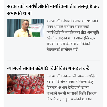
सरकारको कार्यशैलीप्रति नागरिकमा तीव्र असन्तुष्टि छ :
सभापति थापा
काठमाडौँ । नेपाली कांग्रेसका सभापति
गगन थापाले वर्तमान सरकारको
कार्यशैलीप्रति नागरिकमा तीव्र असन्तुष्टि
रहेको बताएका छन् । आजदेखि सुरु
भएको कांग्रेस केन्द्रीय समितिको
बैठकलाई सम्बोधन गर्दै
ग्यासको आयात बढेपछि बिक्रीवितरण सहज बन्दै
काठमाडौँ । काठमाडौँ उपत्यकासहित
देशका विभिन्न भागमा पछिल्ला केही
दिनयता अभाव देखिएको खाना
पकाउने एलपी ग्यासको बिक्री वितरण
विस्तारै सहज हुन थालेको छ । गत