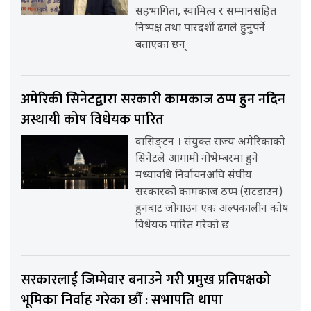
सहभागिता, स्वामित्व र सम्मानसहित
निष्पक्ष तथा पारदर्शी ढंगले हुनुपर्ने
बताएका छन्
अमेरिकी सिनेटद्वारा सरकारी कामकाज ठप्प हुन नदिन
अस्थायी कोष विधेयक पारित
वासिङ्टन । संयुक्त राज्य अमेरिकाको
सिनेटले आगामी नोभेम्बरमा हुने
मध्यावधि निर्वाचनअघि संघीय
सरकारको कामकाज ठप्प (सटडाउन)
हुनबाट जोगाउन एक अल्पकालीन कोष
विधेयक पारित गरेको छ
सरकारलाई जिम्मेवार बनाउने गरी प्रमुख प्रतिपक्षको
भूमिका निर्वाह गरेका छौँ : सभापति थापा