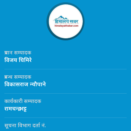
प्रधान सम्पादक
विजय घिमिरे
प्रबन्ध सम्पादक
विकासराज न्यौपाने
कार्यकारी सम्पादक
रामचन्द्र भट्ट
सूचना विभाग दर्ता नं.