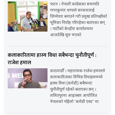
पाटन । नेपाली कांग्रेसका सभापति
गगनकुमार थापाले सरकारलाई
जिम्मेवार बनाउने गरी प्रमुख प्रतिपक्षीको
भूमिका निर्वाह गरिरहेका बताएका छन्
। पार्टीको केन्द्रीय कार्यालयमा
आजदेखि सुरु भएको
कलाकारितामा हास्य विधा सबैभन्दा चुनौतीपूर्ण :
राजेश हमाल
काठमाडौँ । महानायक राजेश हमालले
कलाकारिताका विभिन्न विधाहरूमध्ये
हास्य विधा (कमेडी) सबैभन्दा
चुनौतीपूर्ण रहेको बताएका छन् ।
ललितपुरमा आइतबार आयोजित
नेपालको पहिलो ‘कमेडी एक्ट’ मा