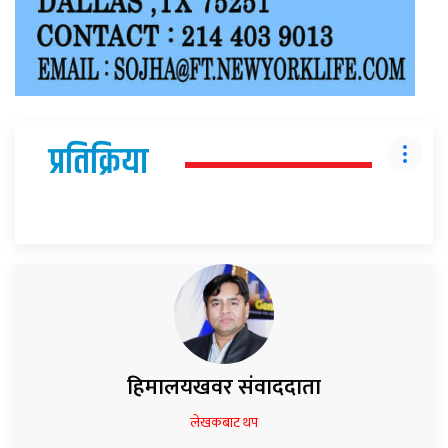
प्रतिक्रिया
हिमालयखवर संवाददाता
लेखकबाट थप