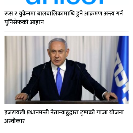
रूस र युक्रेनमा बालबालिकामाथि हुने आक्रमण अन्त्य गर्न
युनिसेफको आह्वान
इजरायली प्रधानमन्त्री नेतान्याहुद्वारा ट्रम्पको गाजा योजना
अस्वीकार