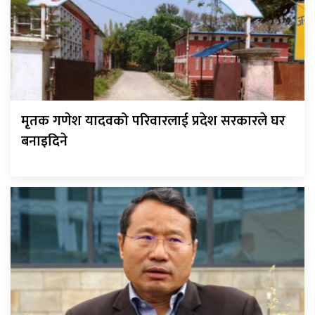
मृतक गणेश यादवको परिवारलाई प्रदेश सरकारले घर
बनाइदिने