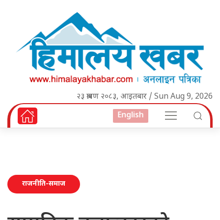
२३ श्रावण २०८३, आइतबार / Sun Aug 9, 2026
English
राजनीति-समाज