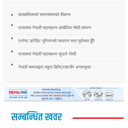
बालबालिकाको समरक्याम्पको दीक्षान्त
प्रवासमा नेपाली पाठ्यक्रम आयोजित गोष्ठी सम्पन्न
एभरेष्ट क्रेडिट युनियनको साधारण सभा युलेसमा हुँदै
प्रवासमा नेपाली पाठ्यक्रम सुधार्न गोष्ठी
नेपाली समाजद्वारा स्कुल डिस्ट्रिक्टसँग अन्तरकृया
सम्बन्धित खवर