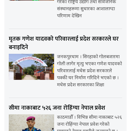
गरेका राष्ट्रिय उद्योग तथा सार्वजनिक
संस्थानहरूमा सुधारका आशालाग्दा
परिणाम देखिन
मृतक गणेश यादवको परिवारलाई प्रदेश सरकारले घर
बनाइदिने
जनकपुरधाम । सिरहाको गोलबजारमा
गोली लागेर मृत्यु भएका गणेश यादवको
परिवारलाई मधेस प्रदेश सरकारले
पक्की घर निर्माण गरिदिने भएको छ ।
मधेस प्रदेश सरकारका शिक्षा
सीमा नाकाबाट ५२६ जना रोहिंग्या नेपाल प्रवेश
काठमाडौँ । विभिन्न सीमा नाकाबाट ५२६
जना रोहिंग्या नेपाल प्रवेश गरेको