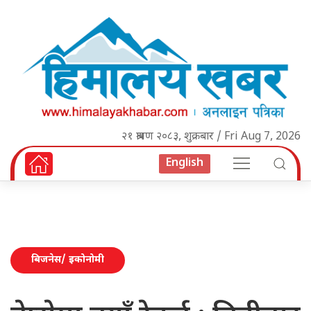
२१ श्रावण २०८३, शुक्रबार / Fri Aug 7, 2026
English
बिजनेस/ इकोनोमी