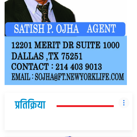
प्रतिक्रिया