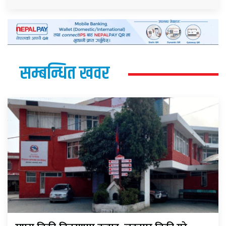
सम्बन्धित खवर