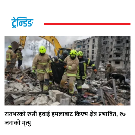
ट्रेन्डिङ
रातभरको रुसी हवाई हमलाबाट किएभ क्षेत्र प्रभावित, १७
जनाको मृत्यु