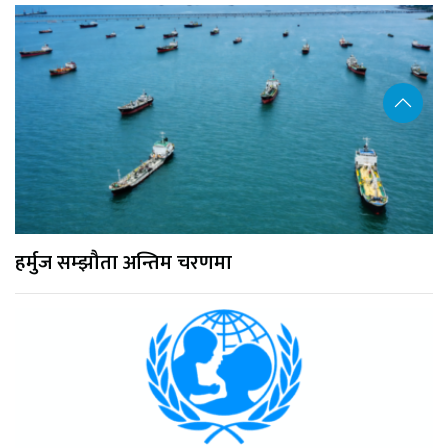
हर्मुज सम्झौता अन्तिम चरणमा