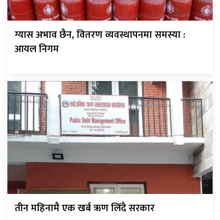
ग्यास अभाव छैन, वितरण व्यवस्थापनमा समस्या :
आयल निगम
तीन महिनामै एक खर्ब ऋण लिँदै सरकार