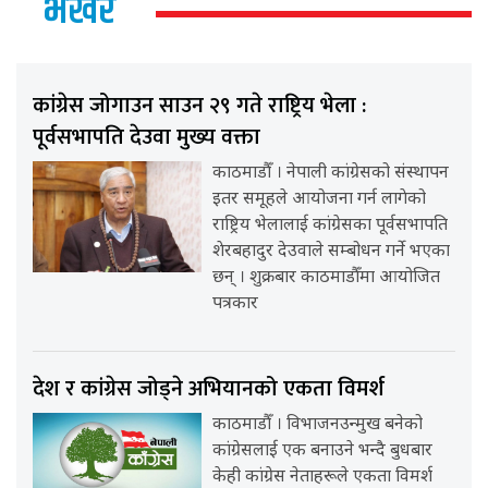
भर्खर
कांग्रेस जोगाउन साउन २९ गते राष्ट्रिय भेला :
पूर्वसभापति देउवा मुख्य वक्ता
काठमाडौँ । नेपाली कांग्रेसको संस्थापन
इतर समूहले आयोजना गर्न लागेको
राष्ट्रिय भेलालाई कांग्रेसका पूर्वसभापति
शेरबहादुर देउवाले सम्बोधन गर्ने भएका
छन् । शुक्रबार काठमाडौँमा आयोजित
पत्रकार
देश र कांग्रेस जोड्ने अभियानको एकता विमर्श
काठमाडौँ । विभाजनउन्मुख बनेको
कांग्रेसलाई एक बनाउने भन्दै बुधबार
केही कांग्रेस नेताहरूले एकता विमर्श