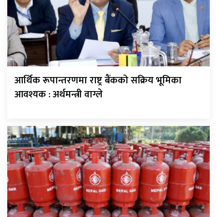
आर्थिक रूपान्तरणमा राष्ट्र बैंकको सक्रिय भूमिका
आवश्यक : अर्थमन्त्री वाग्ले