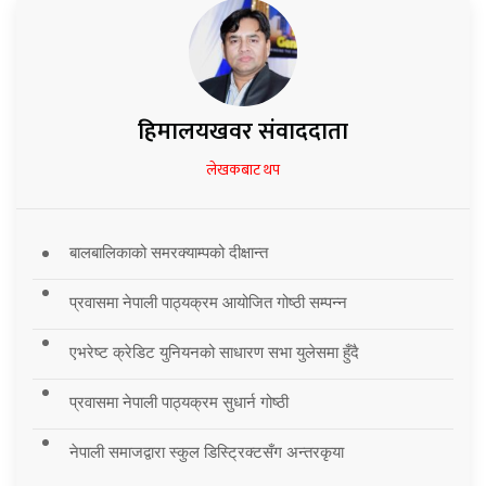
हिमालयखवर संवाददाता
लेखकबाट थप
बालबालिकाको समरक्याम्पको दीक्षान्त
प्रवासमा नेपाली पाठ्यक्रम आयोजित गोष्ठी सम्पन्न
एभरेष्ट क्रेडिट युनियनको साधारण सभा युलेसमा हुँदै
प्रवासमा नेपाली पाठ्यक्रम सुधार्न गोष्ठी
नेपाली समाजद्वारा स्कुल डिस्ट्रिक्टसँग अन्तरकृया