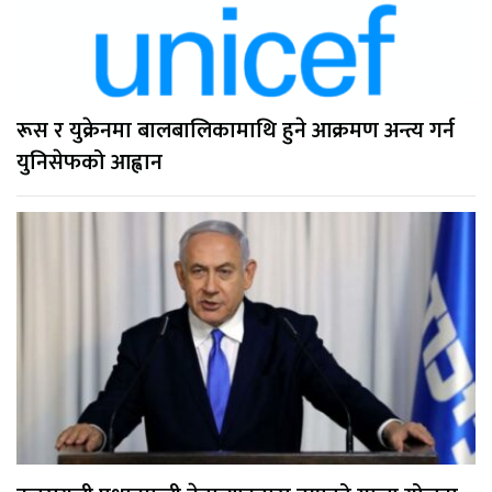
रूस र युक्रेनमा बालबालिकामाथि हुने आक्रमण अन्त्य गर्न
युनिसेफको आह्वान