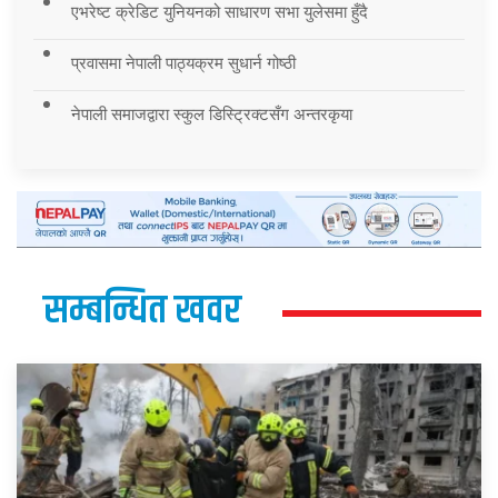
एभरेष्ट क्रेडिट युनियनको साधारण सभा युलेसमा हुँदै
प्रवासमा नेपाली पाठ्यक्रम सुधार्न गोष्ठी
नेपाली समाजद्वारा स्कुल डिस्ट्रिक्टसँग अन्तरकृया
सम्बन्धित खवर