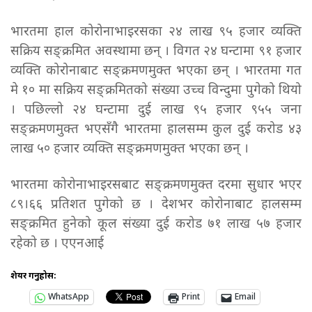
भारतमा हाल कोरोनाभाइरसका २४ लाख ९५ हजार व्यक्ति
सक्रिय सङ्क्रमित अवस्थामा छन् । विगत २४ घन्टामा ९१ हजार
व्यक्ति कोरोनाबाट सङ्क्रमणमुक्त भएका छन् । भारतमा गत
मे १० मा सक्रिय सङ्क्रमितको संख्या उच्च विन्दुमा पुगेको थियो
। पछिल्लो २४ घन्टामा दुई लाख ९५ हजार ९५५ जना
सङ्क्रमणमुक्त भएसँगै भारतमा हालसम्म कुल दुई करोड ४३
लाख ५० हजार व्यक्ति सङ्क्रमणमुक्त भएका छन् ।
भारतमा कोरोनाभाइरसबाट सङ्क्रमणमुक्त दरमा सुधार भएर
८९।६६ प्रतिशत पुगेको छ । देशभर कोरोनाबाट हालसम्म
सङ्क्रमित हुनेको कूल संख्या दुई करोड ७१ लाख ५७ हजार
रहेको छ । एएनआई
शेयर गर्नुहोस:
WhatsApp
Print
Email