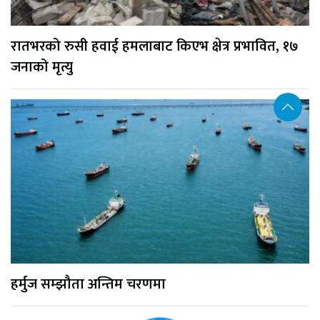
रातभरको रुसी हवाई हमलाबाट किएभ क्षेत्र प्रभावित, १७
जनाको मृत्यु
हर्मुज सम्झौता अन्तिम चरणमा