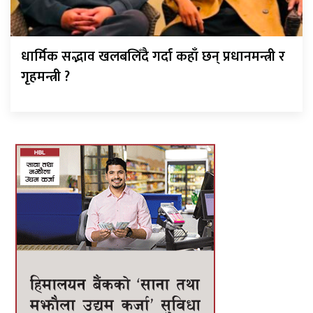
धार्मिक सद्भाव खलबलिँदै गर्दा कहाँ छन् प्रधानमन्त्री र
गृहमन्त्री ?