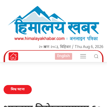
२० श्रावण २०८३, बिहिबार / Thu Aug 6, 2026
English
बिश्व घटना