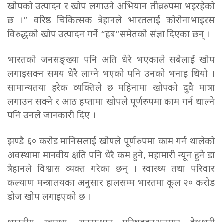
खोपको उत्पादन र खोप लगाउने अभियान तीव्ररुपमा भइरहेको
छ ।” वरिष्ठ चिकित्सक त्रेहानले भारतलाई कोरोनाभाइरस
विरुद्धको खोप उत्पादन गर्ने “हब”समेतको संज्ञा दिएका छन् ।
भारतको जनसङ्ख्या पनि अति धेरै भएकाले सबैलाई खोप
लगाइसक्न समय धेरै लाग्ने भएको पनि उनको भनाइ थियो ।
सामान्यतया हरेक व्यक्तिले छ महिनामा खोपको दुवै मात्रा
लगाउन सक्ने र आठ हप्तामा खोपले पूर्णरुपमा काम गर्न थाल्ने
पनि उनले जानकारी दिए ।
झण्डै ६० करोड मानिसलाई खोपले पूर्णरुपमा काम गर्न थालेको
अवस्थामा मानवीय क्षति पनि धेरै कम हुने, महामारी न्यून हुने डा
त्रेहानले विश्वास व्यक्त गरेका छन् । स्वास्थ्य तथा परिवार
कल्याण मन्त्रालयका अनुसार हालसम्म भारतमा कूल २० करोड
डोज खोप लगाइएको छ ।