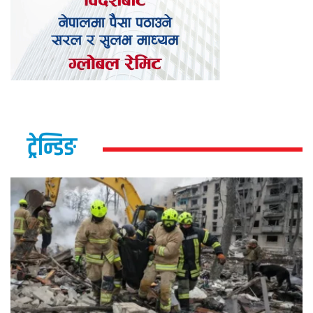
ट्रेन्डिङ