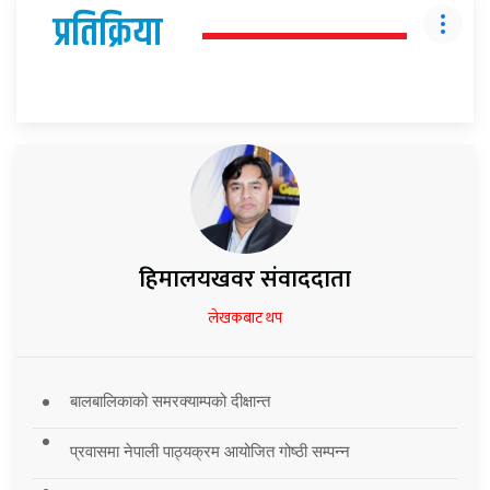
प्रतिक्रिया
हिमालयखवर संवाददाता
लेखकबाट थप
बालबालिकाको समरक्याम्पको दीक्षान्त
प्रवासमा नेपाली पाठ्यक्रम आयोजित गोष्ठी सम्पन्न