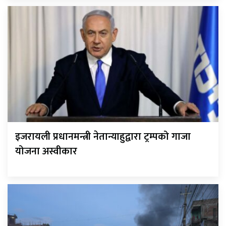
इजरायली प्रधानमन्त्री नेतान्याहुद्वारा ट्रम्पको गाजा
योजना अस्वीकार