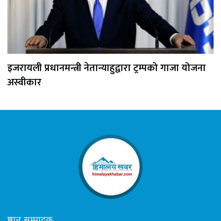
इजरायली प्रधानमन्त्री नेतान्याहुद्वारा ट्रम्पको गाजा योजना
अस्वीकार
प्रधान सम्पादक