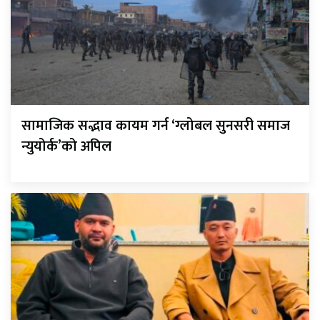
सामाजिक सद्भाव कायम गर्न ‘ग्लोबल सुनसरी समाज
न्युयोर्क’को अपिल