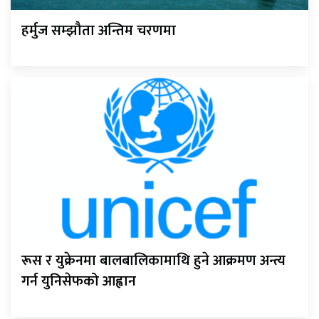
हर्मुज सम्झौता अन्तिम चरणमा
रूस र युक्रेनमा बालबालिकामाथि हुने आक्रमण अन्त्य
गर्न युनिसेफको आह्वान