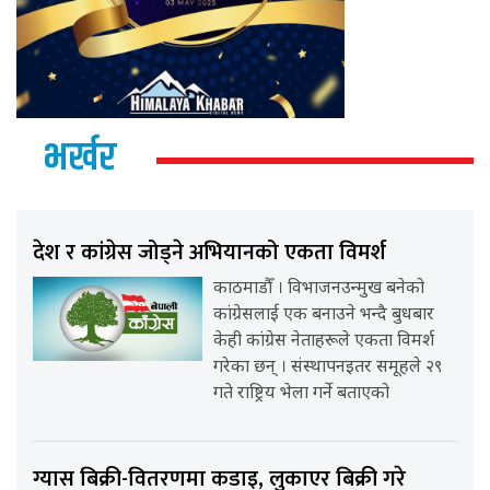
भर्खर
देश र कांग्रेस जोड्ने अभियानको एकता विमर्श
काठमाडौँ । विभाजनउन्मुख बनेको
कांग्रेसलाई एक बनाउने भन्दै बुधबार
केही कांग्रेस नेताहरूले एकता विमर्श
गरेका छन् । संस्थापनइतर समूहले २९
गते राष्ट्रिय भेला गर्ने बताएको
ग्यास बिक्री-वितरणमा कडाइ, लुकाएर बिक्री गरे