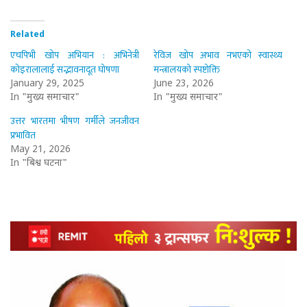
Related
एचपिभी खोप अभियान : अभिनेत्री
रेविज खोप अभाव नभएको स्वास्थ्य
कोइरालालाई सद्भावनादूत घोषणा
मन्त्रालयको स्पष्टोक्ति
January 29, 2025
June 23, 2026
In "मुख्य समाचार"
In "मुख्य समाचार"
उत्तर भारतमा भीषण गर्मीले जनजीवन
प्रभावित
May 21, 2026
In "बिश्व घटना"