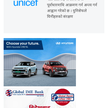
पूर्वाधारमाथि आक्रमण गर्न अन्त्य गर्न
आह्वान गरेको छ । युनिसेफले
यिनीहरुको संरक्षण