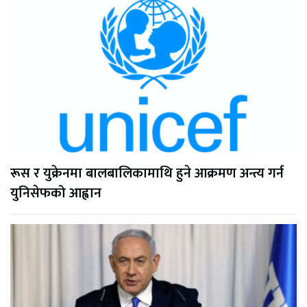
रूस र युक्रेनमा बालबालिकामाथि हुने आक्रमण अन्त्य गर्न
युनिसेफको आह्वान