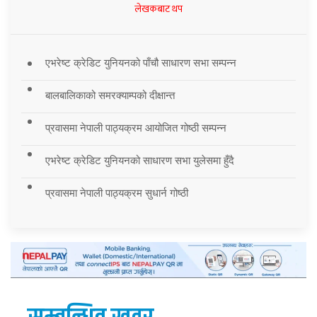
लेखकबाट थप
एभरेष्ट क्रेडिट युनियनको पाँचौ साधारण सभा सम्पन्न
बालबालिकाको समरक्याम्पको दीक्षान्त
प्रवासमा नेपाली पाठ्यक्रम आयोजित गोष्ठी सम्पन्न
एभरेष्ट क्रेडिट युनियनको साधारण सभा युलेसमा हुँदै
प्रवासमा नेपाली पाठ्यक्रम सुधार्न गोष्ठी