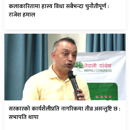
कलाकारितामा हास्य विधा सबैभन्दा चुनौतीपूर्ण :
राजेश हमाल
सरकारको कार्यशैलीप्रति नागरिकमा तीव्र असन्तुष्टि छ :
सभापति थापा