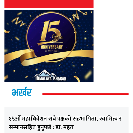
भर्खर
१५औँ महाधिवेशन सबै पक्षको सहभागिता, स्वामित्व र
सम्मानसहित हुनुपर्छ : डा. महत