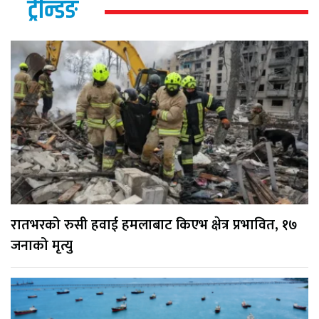
ट्रेन्डिङ
रातभरको रुसी हवाई हमलाबाट किएभ क्षेत्र प्रभावित, १७
जनाको मृत्यु