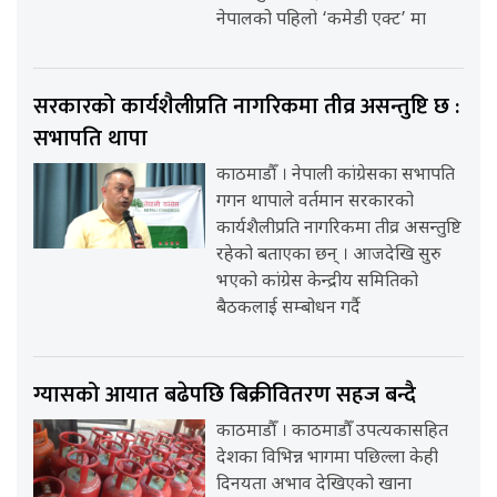
नेपालको पहिलो ‘कमेडी एक्ट’ मा
सरकारको कार्यशैलीप्रति नागरिकमा तीव्र असन्तुष्टि छ :
सभापति थापा
काठमाडौँ । नेपाली कांग्रेसका सभापति
गगन थापाले वर्तमान सरकारको
कार्यशैलीप्रति नागरिकमा तीव्र असन्तुष्टि
रहेको बताएका छन् । आजदेखि सुरु
भएको कांग्रेस केन्द्रीय समितिको
बैठकलाई सम्बोधन गर्दै
ग्यासको आयात बढेपछि बिक्रीवितरण सहज बन्दै
काठमाडौँ । काठमाडौँ उपत्यकासहित
देशका विभिन्न भागमा पछिल्ला केही
दिनयता अभाव देखिएको खाना