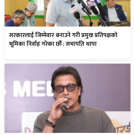
सरकारलाई जिम्मेवार बनाउने गरी प्रमुख प्रतिपक्षको
भूमिका निर्वाह गरेका छौँ : सभापति थापा