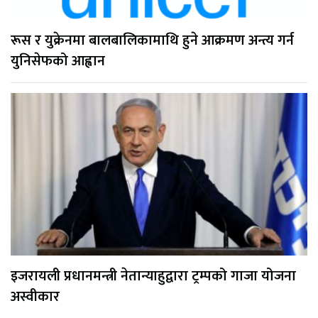
रूस र युक्रेनमा बालबालिकामाथि हुने आक्रमण अन्त्य गर्न
युनिसेफको आह्वान
इजरायली प्रधानमन्त्री नेतान्याहुद्वारा ट्रम्पको गाजा योजना
अस्वीकार