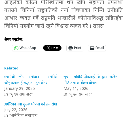
अहिलेको कठिन परिस्थितिमा थप खोप सहायता उपलब्ध
गराउने चिनियाँ राष्ट्रपतिको नयाँ घोषणाका निम्ति उनीप्रति
आभार व्यक्त गर्दै राष्ट्रपति भण्डारीले कोरोनाविरुद्ध लडिरहँदा
चिनियाँ सहयोग जारी रहने विश्वास व्यक्त गरे । रासस
शेयर गर्नुहोस:
WhatsApp
Print
Email
Related
एचपिभी खोप अभियान : अभिनेत्री
सूचना प्रविधि क्षेत्रलाई केन्द्रमा राखेर
कोइरालालाई सद्भावनादूत घोषणा
नीति तथा कार्यक्रम घोषणा
January 29, 2025
May 11, 2026
In "मुख्य समाचार"
In "मुख्य समाचार"
अमेरिका नयाँ शुल्क घोषणा गर्ने तयारीमा
July 22, 2026
In "अमेरिका समाचार"