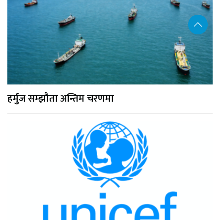
हर्मुज सम्झौता अन्तिम चरणमा