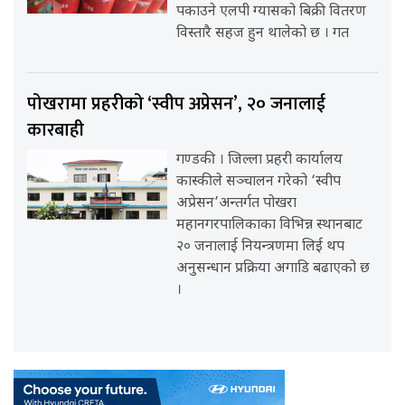
पकाउने एलपी ग्यासको बिक्री वितरण
विस्तारै सहज हुन थालेको छ । गत
पोखरामा प्रहरीको ‘स्वीप अप्रेसन’, २० जनालाई
कारबाही
गण्डकी । जिल्ला प्रहरी कार्यालय
कास्कीले सञ्चालन गरेको ‘स्वीप
अप्रेसन’अन्तर्गत पोखरा
महानगरपालिकाका विभिन्न स्थानबाट
२० जनालाई नियन्त्रणमा लिई थप
अनुसन्धान प्रक्रिया अगाडि बढाएको छ
।