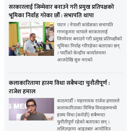
सरकारलाई जिम्मेवार बनाउने गरी प्रमुख प्रतिपक्षको
भूमिका निर्वाह गरेका छौँ : सभापति थापा
पाटन । नेपाली कांग्रेसका सभापति
गगनकुमार थापाले सरकारलाई
जिम्मेवार बनाउने गरी प्रमुख प्रतिपक्षीको
भूमिका निर्वाह गरिरहेका बताएका छन्
। पार्टीको केन्द्रीय कार्यालयमा
आजदेखि सुरु भएको
कलाकारितामा हास्य विधा सबैभन्दा चुनौतीपूर्ण :
राजेश हमाल
काठमाडौँ । महानायक राजेश हमालले
कलाकारिताका विभिन्न विधाहरूमध्ये
हास्य विधा (कमेडी) सबैभन्दा
चुनौतीपूर्ण रहेको बताएका छन् ।
ललितपुरमा आइतबार आयोजित