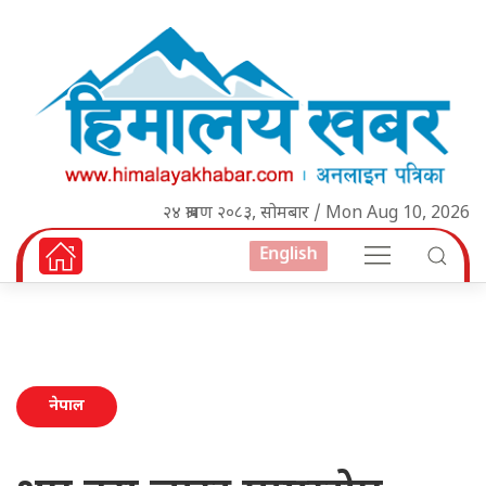
२४ श्रावण २०८३, सोमबार / Mon Aug 10, 2026
English
नेपाल