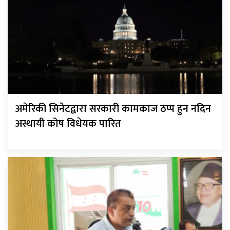
अमेरिकी सिनेटद्वारा सरकारी कामकाज ठप्प हुन नदिन
अस्थायी कोष विधेयक पारित