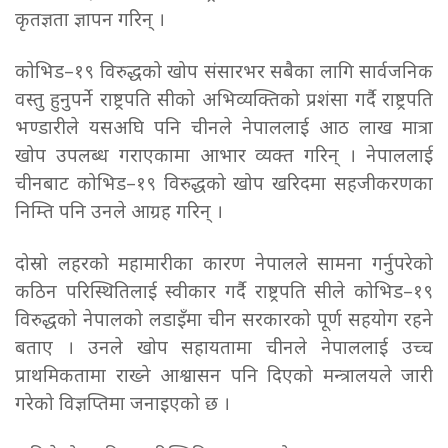
कृतज्ञता ज्ञापन गरिन् ।
कोभिड–१९ विरुद्धको खोप संसारभर सबैका लागि सार्वजनिक
वस्तु हुनुपर्ने राष्ट्रपति सीको अभिव्यक्तिको प्रशंसा गर्दै राष्ट्रपति
भण्डारीले यसअघि पनि चीनले नेपाललाई आठ लाख मात्रा
खोप उपलब्ध गराएकामा आभार व्यक्त गरिन् । नेपाललाई
चीनबाट कोभिड–१९ विरुद्धको खोप खरिदमा सहजीकरणका
निम्ति पनि उनले आग्रह गरिन् ।
दोस्रो लहरको महामारीका कारण नेपालले सामना गर्नुपरेको
कठिन परिस्थितिलाई स्वीकार गर्दै राष्ट्रपति सीले कोभिड–१९
विरुद्धको नेपालको लडाइँमा चीन सरकारको पूर्ण सहयोग रहने
बताए । उनले खोप सहायतामा चीनले नेपाललाई उच्च
प्राथमिकतामा राख्ने आश्वासन पनि दिएको मन्त्रालयले जारी
गरेको विज्ञप्तिमा जनाइएको छ ।