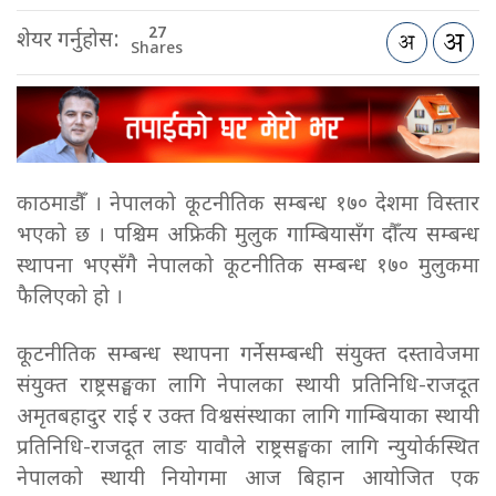
27
शेयर गर्नुहोस:
Shares
काठमाडौँ । नेपालको कूटनीतिक सम्बन्ध १७० देशमा विस्तार
भएको छ । पश्चिम अफ्रिकी मुलुक गाम्बियासँग दौँत्य सम्बन्ध
स्थापना भएसँगै नेपालको कूटनीतिक सम्बन्ध १७० मुलुकमा
फैलिएको हो ।
कूटनीतिक सम्बन्ध स्थापना गर्नेसम्बन्धी संयुक्त दस्तावेजमा
संयुक्त राष्ट्रसङ्घका लागि नेपालका स्थायी प्रतिनिधि-राजदूत
अमृतबहादुर राई र उक्त विश्वसंस्थाका लागि गाम्बियाका स्थायी
प्रतिनिधि-राजदूत लाङ यावौले राष्ट्रसङ्घका लागि न्युयोर्कस्थित
नेपालको स्थायी नियोगमा आज बिहान आयोजित एक