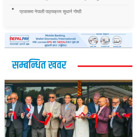
प्रवासमा नेपाली पाठ्यक्रम सुधार्न गोष्ठी
सम्बन्धित खवर