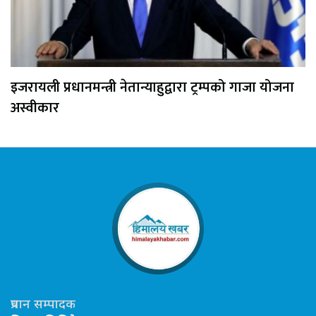
इजरायली प्रधानमन्त्री नेतान्याहुद्वारा ट्रम्पको गाजा योजना
अस्वीकार
प्रधान सम्पादक