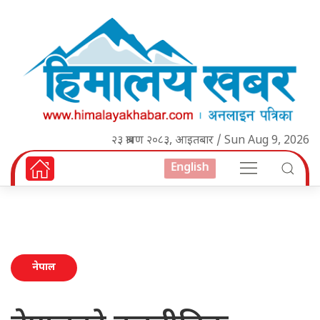
२३ श्रावण २०८३, आइतबार / Sun Aug 9, 2026
English
नेपाल