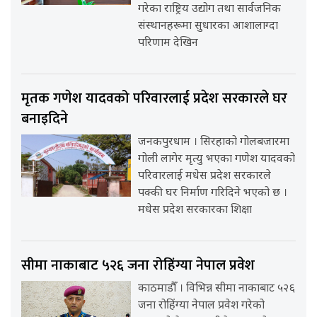
गरेका राष्ट्रिय उद्योग तथा सार्वजनिक
संस्थानहरूमा सुधारका आशालाग्दा
परिणाम देखिन
मृतक गणेश यादवको परिवारलाई प्रदेश सरकारले घर
बनाइदिने
जनकपुरधाम । सिरहाको गोलबजारमा
गोली लागेर मृत्यु भएका गणेश यादवको
परिवारलाई मधेस प्रदेश सरकारले
पक्की घर निर्माण गरिदिने भएको छ ।
मधेस प्रदेश सरकारका शिक्षा
सीमा नाकाबाट ५२६ जना रोहिंग्या नेपाल प्रवेश
काठमाडौँ । विभिन्न सीमा नाकाबाट ५२६
जना रोहिंग्या नेपाल प्रवेश गरेको