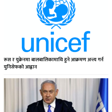
रूस र युक्रेनमा बालबालिकामाथि हुने आक्रमण अन्त्य गर्न
युनिसेफको आह्वान