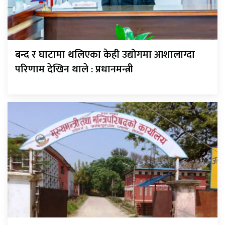
बन्द र घाटामा थलिएका केही उद्योगमा आशालाग्दा
परिणाम देखिन थाले : प्रधानमन्त्री