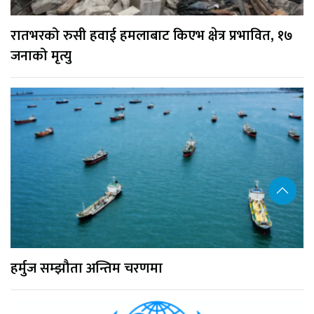
रातभरको रुसी हवाई हमलाबाट किएभ क्षेत्र प्रभावित, १७
जनाको मृत्यु
हर्मुज सम्झौता अन्तिम चरणमा