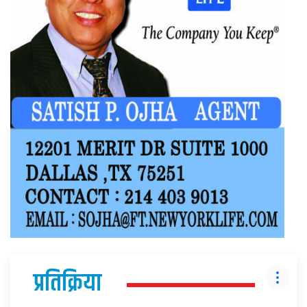
प्रतिक्रिया