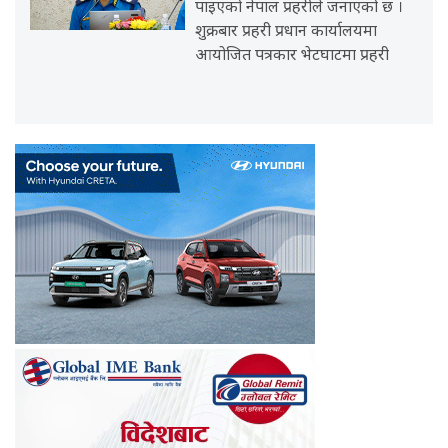
पाइएको नेपाल प्रहरीले जनाएको छ ।
शुक्रबार प्रहरी प्रधान कार्यालयमा
आयोजित पत्रकार भेटघाटमा प्रहरी