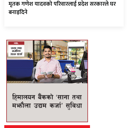
मृतक गणेश यादवको परिवारलाई प्रदेश सरकारले घर
बनाइदिने