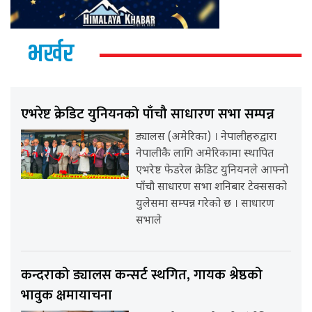
भर्खर
एभरेष्ट क्रेडिट युनियनको पाँचौ साधारण सभा सम्पन्न
ड्यालस (अमेरिका) । नेपालीहरुद्वारा
नेपालीकै लागि अमेरिकामा स्थापित
एभरेष्ट फेडरेल क्रेडिट युनियनले आफ्नो
पाँचौ साधारण सभा शनिबार टेक्ससको
युलेसमा सम्पन्न गरेको छ । साधारण
सभाले
कन्दराको ड्यालस कन्सर्ट स्थगित, गायक श्रेष्ठको
भावुक क्षमायाचना