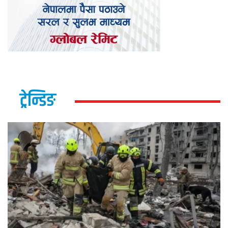
ट्रेन्डिङ