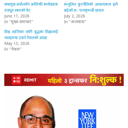
सभामुख अर्यालसँग अमेरिकी कार्यवाहक
सन्तुलित कूटनीतिको आवश्यकता झनै
राजदूत स्कटको भेट
बढेको छ : परराष्ट्रमन्त्री खनाल
June 11, 2026
July 2, 2026
In "मुख्य समाचार"
In "अन्तर्वार्ता"
विश्व शान्तिका लागि बुद्धका शिक्षालाई
व्यवहारमा उतार्न नेपालको आग्रह
May 13, 2026
In "नेपाल"