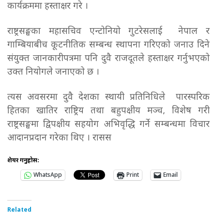
कार्यक्रममा हस्ताक्षर गरे ।
राष्ट्रसङ्घका महासचिव एन्टोनियो गुटरेसलाई नेपाल र
गाम्बियाबीच कूटनीतिक सम्बन्ध स्थापना गरिएको जनाउ दिने
संयुक्त जानकारीपत्रमा पनि दुवै राजदूतले हस्ताक्षर गर्नुभएको
उक्त नियोगले जनाएको छ ।
त्यस अवसरमा दुवै देशका स्थायी प्रतिनिधिले पारस्परिक
हितका खातिर राष्ट्रिय तथा बहुपक्षीय मञ्च, विशेष गरी
राष्ट्रसङ्घमा द्विपक्षीय सहयोग अभिवृद्धि गर्ने सम्बन्धमा विचार
आदानप्रदान गरेका थिए । रासस
शेयर गर्नुहोस:
WhatsApp
Print
Email
Related