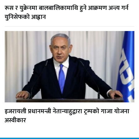
रूस र युक्रेनमा बालबालिकामाथि हुने आक्रमण अन्त्य गर्न
युनिसेफको आह्वान
इजरायली प्रधानमन्त्री नेतान्याहुद्वारा ट्रम्पको गाजा योजना
अस्वीकार