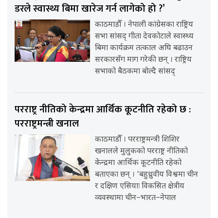
डरले स्वास्थ्य बिमा खारेज गर्न लागेको हो ?’
काठमाडौँ । नेपाली कांग्रेसका राष्ट्रिय
सभा सांसद् गीता देवकोटाले स्वास्थ्य
बिमा कार्यक्रम तत्काल अघि बढाउन
सरकारसँग माग गरेकी छन् । राष्ट्रिय
सभाको बैठकमा बोल्दै सांसद्
परराष्ट्र नीतिको केन्द्रमा आर्थिक कूटनीति रहेको छ :
परराष्ट्रमन्त्री खनाल
काठमाडौँ । परराष्ट्रमन्त्री शिशिर
खनालले मुलुकको परराष्ट्र नीतिको
केन्द्रमा आर्थिक कूटनीति रहेको
बताएका छन् । ‘बहुध्रुवीय विश्वमा चीन
र दक्षिण एसियाः विकसित क्षेत्रीय
व्यवस्थामा चीन–भारत–नेपाल