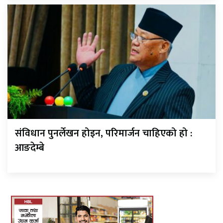
संविधान पुनर्लेखन होइन, परिमार्जन चाहिएको हो :
आङदेम्बे