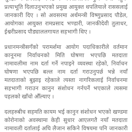
प्रत्याभूति दिलाउनुभएको प्रमुख आयुक्त थपलियाले राससलाई
जानकारी दिए । सो अवसरमा अर्थमन्त्री विष्णुप्रसाद पौडेल,
आयोगका आयुक्त रामप्रसाद भण्डारी, जानकीदेवी तुलाधर,
ईश्वरीप्रसाद पौड्याललगायत सहभागी थिए ।
प्रधानमन्त्रीसगँको परामर्शमा आयोग पदाधिकारीले वर्तमान
कानूनमा निर्वाचनको मिति घोषणा भएपछि मतदाता
नामावलीमा नाम दर्ता गर्ने नपाइने व्यवस्था रहेको, निर्वाचन
घोषणा भएपछि बल्ल नाम दर्ता गराउनुपर्छ भन्ने नयाँ
मतदाताको बुझाइ रहेकाले त्यस्ता नागरिकलाई निर्वाचनमा
सहभागी गराउन कानुन संशोधन गर्नपर्ने भएकाले त्यसमा
पहलको खाँचो औँल्याए ।
दलहरुबीच सहमति कायम भई कानुन संशोधन भएको खण्डमा
कोरोनाको अवस्थामा केही सुधार आएलगतै नयाँ मतदाता
नामावली दर्तालाई अघि लैजान सकिने विषयमा पनि जानकारी