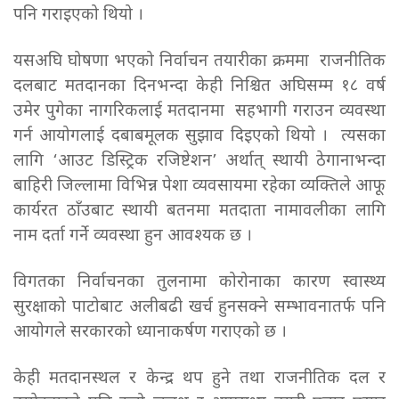
पनि गराइएको थियो ।
यसअघि घोषणा भएको निर्वाचन तयारीका क्रममा राजनीतिक
दलबाट मतदानका दिनभन्दा केही निश्चित अघिसम्म १८ वर्ष
उमेर पुगेका नागरिकलाई मतदानमा सहभागी गराउन व्यवस्था
गर्न आयोगलाई दबाबमूलक सुझाव दिइएको थियो । त्यसका
लागि ‘आउट डिस्ट्रिक रजिष्टेशन’ अर्थात् स्थायी ठेगानाभन्दा
बाहिरी जिल्लामा विभिन्न पेशा व्यवसायमा रहेका व्यक्तिले आफू
कार्यरत ठाँउबाट स्थायी बतनमा मतदाता नामावलीका लागि
नाम दर्ता गर्ने व्यवस्था हुन आवश्यक छ ।
विगतका निर्वाचनका तुलनामा कोरोनाका कारण स्वास्थ्य
सुरक्षाको पाटोबाट अलीबढी खर्च हुनसक्ने सम्भावनातर्फ पनि
आयोगले सरकारको ध्यानाकर्षण गराएको छ ।
केही मतदानस्थल र केन्द्र थप हुने तथा राजनीतिक दल र