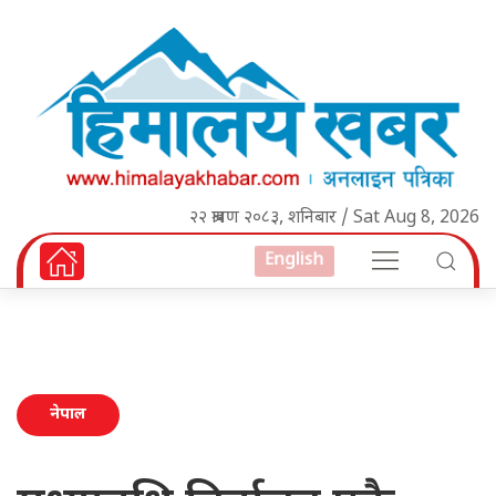
२२ श्रावण २०८३, शनिबार / Sat Aug 8, 2026
English
नेपाल