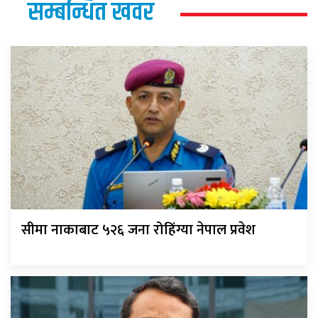
सम्बन्धित खवर
सीमा नाकाबाट ५२६ जना रोहिंग्या नेपाल प्रवेश