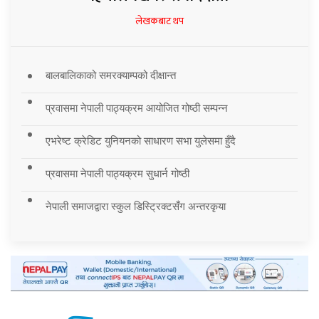
लेखकबाट थप
बालबालिकाको समरक्याम्पको दीक्षान्त
प्रवासमा नेपाली पाठ्यक्रम आयोजित गोष्ठी सम्पन्न
एभरेष्ट क्रेडिट युनियनको साधारण सभा युलेसमा हुँदै
प्रवासमा नेपाली पाठ्यक्रम सुधार्न गोष्ठी
नेपाली समाजद्वारा स्कुल डिस्ट्रिक्टसँग अन्तरकृया