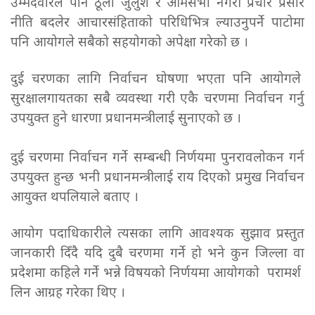
उम्मेदवारले पनि ठूलो जुलुश र आमसभा नगरी प्रचार प्रसार
नीति बदलेर आचारसंहिताको परिधिभित्र ल्याउनुपर्ने पाटोमा
पनि आयोगले सबैको सहयोगको अपेक्षा गरेको छ ।
दुई चरणका लागि निर्वाचन घोषणा भएता पनि आयोगले
सुरक्षालगायतका सबै व्यवस्था गरी एकै चरणमा निर्वाचन गर्नु
उपयुक्त हुने धारणा प्रधानमन्त्रीलाई सुनाएको छ ।
दुई चरणमा निर्वाचन गर्ने सम्बन्धी निर्णयमा पुनरावलोकन गर्न
उपयुक्त हुन्छ भनी प्रधानमन्त्रीलाई राय दिएको प्रमुख निर्वाचन
आयुक्त थपलियाले बताए ।
आयोग पदाधिकारीले त्यसका लागि आवश्यक सुझाव प्रस्तुत
जानकारी दिँदै यदि दुबै चरणमा गर्ने हो भने कुन जिल्ला वा
प्रदेशमा कहिले गर्ने भन्ने विषयको निर्णयमा आयोगको परामर्श
लिन आग्रह गरेका थिए ।