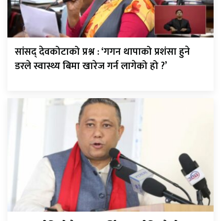
सांसद् देवकोटाको प्रश्न : ‘गगन थापाको प्रशंसा हुने
डरले स्वास्थ्य बिमा खारेज गर्न लागेको हो ?’