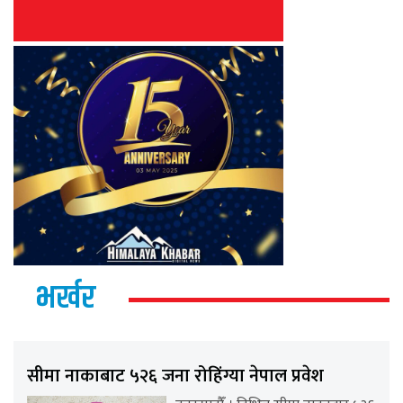
भर्खर
सीमा नाकाबाट ५२६ जना रोहिंग्या नेपाल प्रवेश