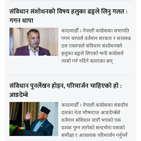
संविधान संशोधनको विषय हलुका ढङ्गले लिनु गलत :
गगन थापा
काठमाडौँ । नेपाली कांग्रेसका सभापति
गगन थापाले वर्तमान सरकार र सत्तारुढ
दल रास्वपाले संविधान संशोधनबारे
हलुका ढङ्गले लिएको भन्दै कांग्रेसले
त्यसो गर्न नदिने बताएका छन्
संविधान पुनर्लेखन होइन, परिमार्जन चाहिएको हो :
आङदेम्बे
काठमाडौँ । नेपाली कांग्रेसका संसदीय
दलका नेता भीष्मराज आङदेम्बेले
वर्तमान संविधान जारी भएको एक
दशक पुग्न लागेको सन्दर्भमा यसको
समीक्षा र आवश्यक परिमार्जन गर्नुपर्ने