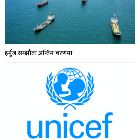
हर्मुज सम्झौता अन्तिम चरणमा