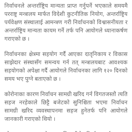
निर्वाचनले अन्तर्राष्ट्रिय मान्यता प्राप्त गर्नुपर्ने भएकाले समयमै
परराष्ट्र मन्त्रालय मार्फत विदेशी कुटनीतिक नियोग, अन्तर्राष्ट्रिय
पर्यवेक्षण संस्थालाई आमन्त्रण गरी निर्वाचनको विश्वासनीयता र
अन्तर्राष्ट्रिय मान्यता कायम गर्ने तर्फ पनि आयोगले ध्यानाकर्षण
गराएको छ ।
निर्वाचनका क्षेत्रमा सहयोग गर्दै आएका दातृनिकाय र विकास
साझेदार संस्थासँग समन्वय गर्न तत् मन्त्रालयबाट आवश्यक
सहयोगको अपेक्षा गर्दै आयोगले निर्वाचनका लागि १२० दिनको
समय भए पुग्ने बताएको छ ।
कोरोनाका कारण निर्वाचन सामग्री खरिद गर्न विगतजस्तोे त्यति
सहज नरहेकाले छिट्टै बजेटको सुनिश्चिता भएमा निर्वाचन
सामग्री खरिद व्यवस्थापनमा सहज हुनेतर्फ पनि आयोगले
जानकारी गराएको थियो ।