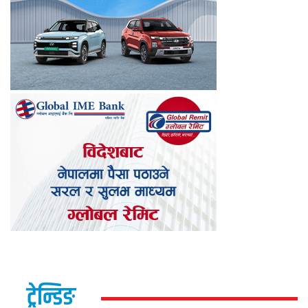
ट्रेन्डिङ