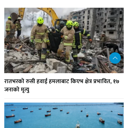
रातभरको रुसी हवाई हमलाबाट किएभ क्षेत्र प्रभावित, १७
जनाको मृत्यु