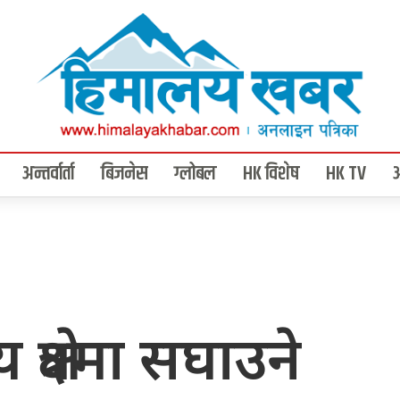
अन्तर्वार्ता
बिजनेस
ग्लोबल
HK विशेष
HK TV
 क्षेत्रमा सघाउने