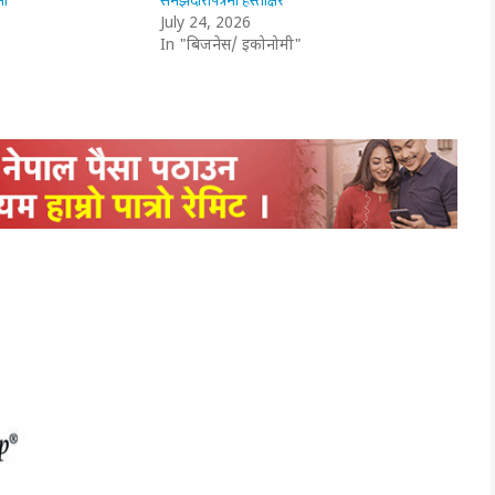
मा
समझदारीपत्रमा हस्ताक्षर
July 24, 2026
In "बिजनेस/ इकोनोमी"