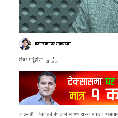
हिमालयखवर संवाददाता
81
शेयर गर्नुहोस:
Shares
काठमाडौँ । बेलायतले नेपालको स्वास्थ्य क्षेत्रमा सघाउने आश्वासन