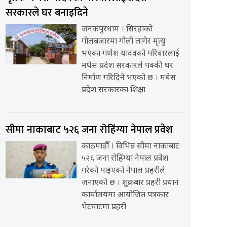
सरकारले घर बनाइदिने
जनकपुरधाम । सिरहाको
गोलबजारमा गोली लागेर मृत्यु
भएका गणेश यादवको परिवारलाई
मधेस प्रदेश सरकारले पक्की घर
निर्माण गरिदिने भएको छ । मधेस
प्रदेश सरकारका शिक्षा
सीमा नाकाबाट ५२६ जना रोहिंग्या नेपाल प्रवेश
काठमाडौँ । विभिन्न सीमा नाकाबाट
५२६ जना रोहिंग्या नेपाल प्रवेश
गरेको पाइएको नेपाल प्रहरीले
जनाएको छ । शुक्रबार प्रहरी प्रधान
कार्यालयमा आयोजित पत्रकार
भेटघाटमा प्रहरी