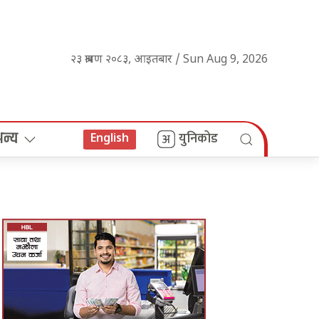
२३ श्रावण २०८३, आइतबार / Sun Aug 9, 2026
अन्य
युनिकोड
English