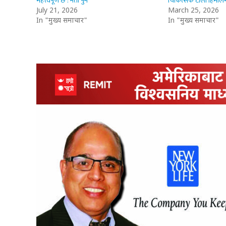
महत्त्वपूर्ण छ : नेता पुन
चिकित्सक टोली हिमाल
July 21, 2026
March 25, 2026
In "मुख्य समाचार"
In "मुख्य समाचार"