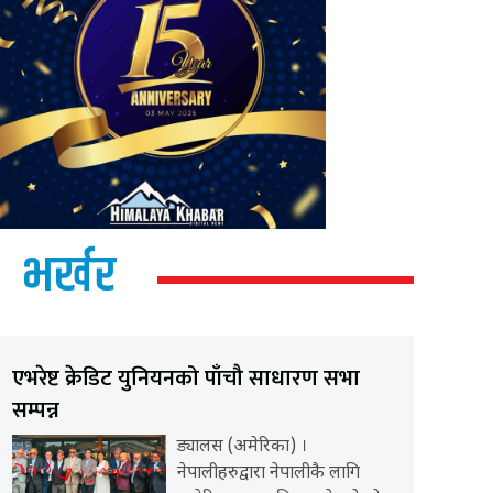
भर्खर
एभरेष्ट क्रेडिट युनियनको पाँचौ साधारण सभा
सम्पन्न
ड्यालस (अमेरिका) ।
नेपालीहरुद्वारा नेपालीकै लागि