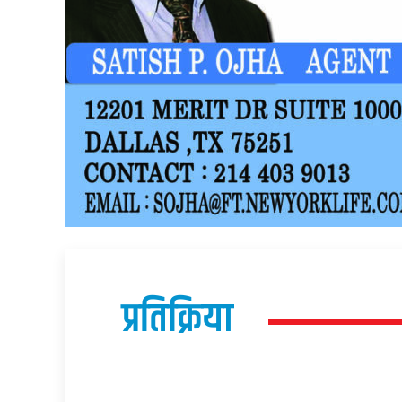
प्रतिक्रिया