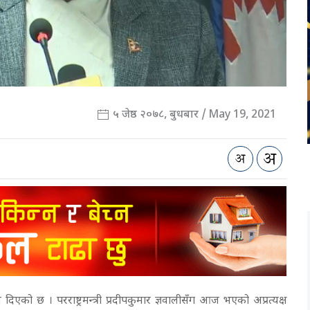
५ जेष्ठ २०७८, बुधबार / May 19, 2021
 दिएको छ । परराष्ट्रमन्त्री प्रदीपकुमार ज्ञवालीसँग आज भएको अप्रत्यक्ष