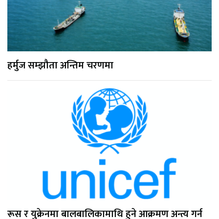
हर्मुज सम्झौता अन्तिम चरणमा
रूस र युक्रेनमा बालबालिकामाथि हुने आक्रमण अन्त्य गर्न