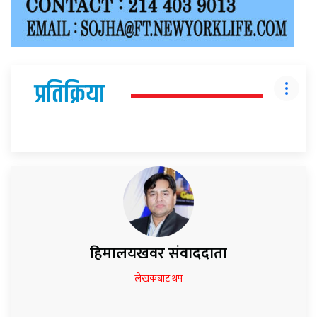
प्रतिक्रिया
हिमालयखवर संवाददाता
लेखकबाट थप