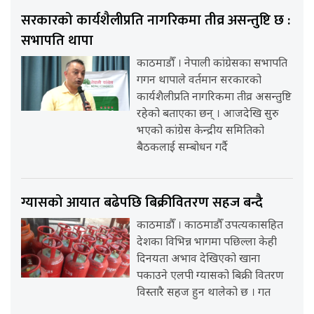
सरकारको कार्यशैलीप्रति नागरिकमा तीव्र असन्तुष्टि छ :
सभापति थापा
काठमाडौँ । नेपाली कांग्रेसका सभापति
गगन थापाले वर्तमान सरकारको
कार्यशैलीप्रति नागरिकमा तीव्र असन्तुष्टि
रहेको बताएका छन् । आजदेखि सुरु
भएको कांग्रेस केन्द्रीय समितिको
बैठकलाई सम्बोधन गर्दै
ग्यासको आयात बढेपछि बिक्रीवितरण सहज बन्दै
काठमाडौँ । काठमाडौँ उपत्यकासहित
देशका विभिन्न भागमा पछिल्ला केही
दिनयता अभाव देखिएको खाना
पकाउने एलपी ग्यासको बिक्री वितरण
विस्तारै सहज हुन थालेको छ । गत