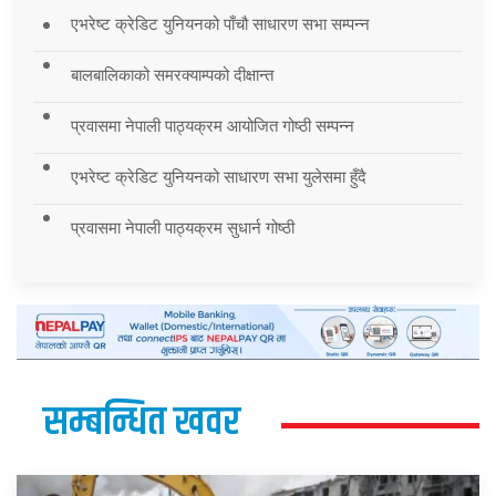
एभरेष्ट क्रेडिट युनियनको पाँचौ साधारण सभा सम्पन्न
बालबालिकाको समरक्याम्पको दीक्षान्त
प्रवासमा नेपाली पाठ्यक्रम आयोजित गोष्ठी सम्पन्न
एभरेष्ट क्रेडिट युनियनको साधारण सभा युलेसमा हुँदै
प्रवासमा नेपाली पाठ्यक्रम सुधार्न गोष्ठी
सम्बन्धित खवर