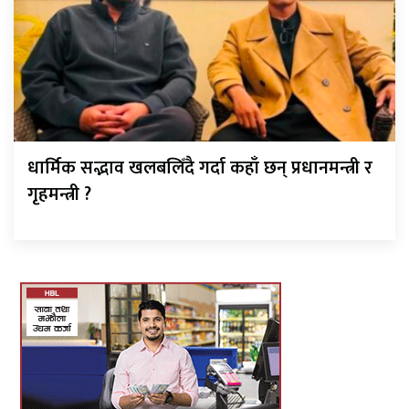
धार्मिक सद्भाव खलबलिँदै गर्दा कहाँ छन् प्रधानमन्त्री र
गृहमन्त्री ?