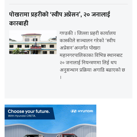
पोखरामा प्रहरीको ‘स्वीप अप्रेसन’, २० जनालाई
कारबाही
गण्डकी । जिल्ला प्रहरी कार्यालय
कास्कीले सञ्चालन गरेको ‘स्वीप
अप्रेसन’अन्तर्गत पोखरा
महानगरपालिकाका विभिन्न स्थानबाट
२० जनालाई नियन्त्रणमा लिई थप
अनुसन्धान प्रक्रिया अगाडि बढाएको छ
।