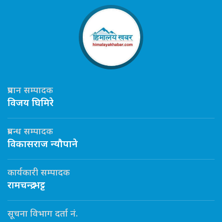
प्रधान सम्पादक
विजय घिमिरे
प्रबन्ध सम्पादक
विकासराज न्यौपाने
कार्यकारी सम्पादक
रामचन्द्र भट्ट
सूचना विभाग दर्ता नं.