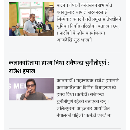
पाटन । नेपाली कांग्रेसका सभापति
गगनकुमार थापाले सरकारलाई
जिम्मेवार बनाउने गरी प्रमुख प्रतिपक्षीको
भूमिका निर्वाह गरिरहेका बताएका छन्
। पार्टीको केन्द्रीय कार्यालयमा
आजदेखि सुरु भएको
कलाकारितामा हास्य विधा सबैभन्दा चुनौतीपूर्ण :
राजेश हमाल
काठमाडौँ । महानायक राजेश हमालले
कलाकारिताका विभिन्न विधाहरूमध्ये
हास्य विधा (कमेडी) सबैभन्दा
चुनौतीपूर्ण रहेको बताएका छन् ।
ललितपुरमा आइतबार आयोजित
नेपालको पहिलो ‘कमेडी एक्ट’ मा