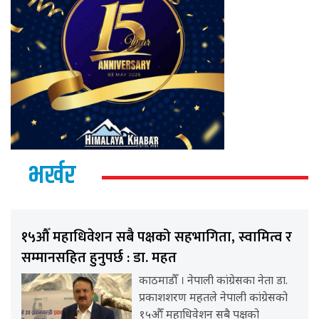
भर्खर
१५औँ महाधिवेशन सबै पक्षको सहभागिता, स्वामित्व र
सम्मानसहित हुनुपर्छ : डा. महत
काठमाडौँ । नेपाली कांग्रेसका नेता डा.
प्रकाशशरण महतले नेपाली कांग्रेसको
१५औँ महाधिवेशन सबै पक्षको