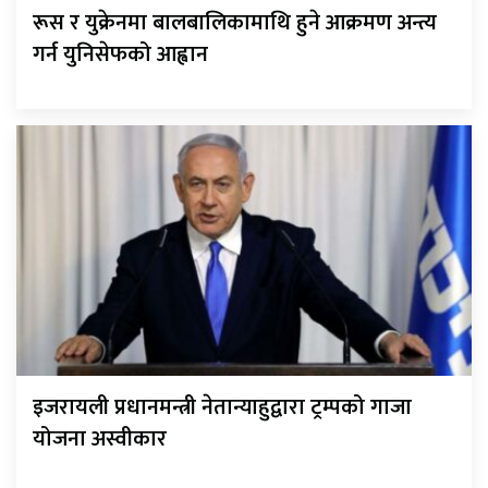
रूस र युक्रेनमा बालबालिकामाथि हुने आक्रमण अन्त्य
गर्न युनिसेफको आह्वान
इजरायली प्रधानमन्त्री नेतान्याहुद्वारा ट्रम्पको गाजा
योजना अस्वीकार