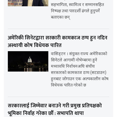
सहभागिता, स्वामित्व र सम्मानसहित
निष्पक्ष तथा पारदर्शी ढंगले हुनुपर्ने
बताएका छन्
अमेरिकी सिनेटद्वारा सरकारी कामकाज ठप्प हुन नदिन
अस्थायी कोष विधेयक पारित
वासिङ्टन । संयुक्त राज्य अमेरिकाको
सिनेटले आगामी नोभेम्बरमा हुने
मध्यावधि निर्वाचनअघि संघीय
सरकारको कामकाज ठप्प (सटडाउन)
हुनबाट जोगाउन एक अल्पकालीन कोष
विधेयक पारित गरेको छ
सरकारलाई जिम्मेवार बनाउने गरी प्रमुख प्रतिपक्षको
भूमिका निर्वाह गरेका छौँ : सभापति थापा