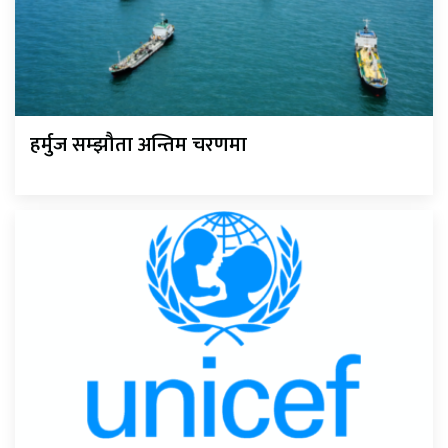
हर्मुज सम्झौता अन्तिम चरणमा