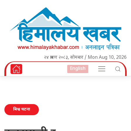
२४ श्रावण २०८३, सोमबार / Mon Aug 10, 2026
English
बिश्व घटना