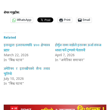
शेयर गर्नुहोस:
WhatsApp
Print
Email
Related
इरानद्वारा इजरायलमाथि ४०० क्षेप्यास्त्र
होर्मुज नाका नखोले इरानका ऊर्जा संयन्त्र
प्रहार
ध्वस्त पार्ने ट्रम्पको चेतावनी
March 22, 2026
April 7, 2026
In "बिश्व घटना"
In "अमेरिका समाचार"
अमेरिका र इरानबीचको सैन्य तनाव
चुलियो
July 10, 2026
In "बिश्व घटना"