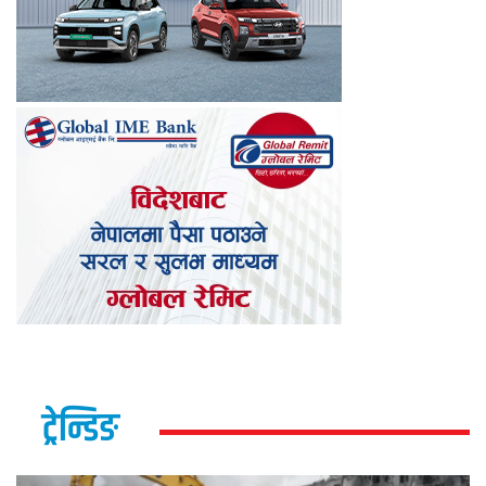
ट्रेन्डिङ