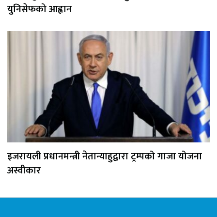
युनिसेफको आह्वान
इजरायली प्रधानमन्त्री नेतान्याहुद्वारा ट्रम्पको गाजा योजना
अस्वीकार