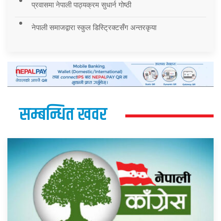
प्रवासमा नेपाली पाठ्यक्रम सुधार्न गोष्ठी
नेपाली समाजद्वारा स्कुल डिस्ट्रिक्टसँग अन्तरकृया
सम्बन्धित खवर