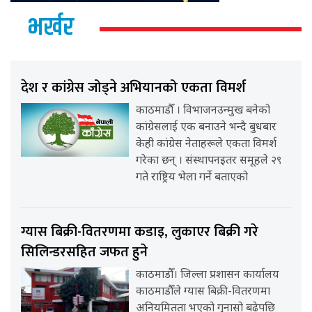
भर्खर
देश र कांग्रेस जोड्ने अभियानको एकता विमर्श
काठमाडौँ । विभाजनउन्मुख बनेको
कांग्रेसलाई एक बनाउने भन्दै बुधबार
केही कांग्रेस नेताहरूले एकता विमर्श
गरेका छन् । संस्थापनइतर समूहले २९
गते राष्ट्रिय भेला गर्ने बताएको
ग्यास बिक्री-वितरणमा कडाइ, लुकाएर बिक्री गरे
सिलिन्डरसहित जफत हुने
काठमाडौँ। जिल्ला प्रशासन कार्यालय
काठमाडौँले ग्यास बिक्री-वितरणमा
अनियमितता भएको गुनासो बढेपछि