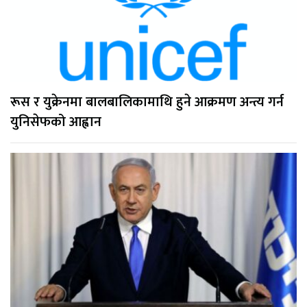
रूस र युक्रेनमा बालबालिकामाथि हुने आक्रमण अन्त्य गर्न
युनिसेफको आह्वान