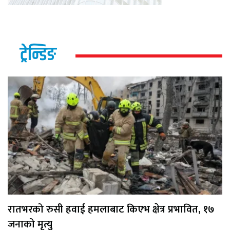
ट्रेन्डिङ
रातभरको रुसी हवाई हमलाबाट किएभ क्षेत्र प्रभावित, १७
जनाको मृत्यु