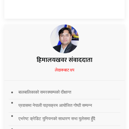
हिमालयखवर संवाददाता
लेखकबाट थप
बालबालिकाको समरक्याम्पको दीक्षान्त
प्रवासमा नेपाली पाठ्यक्रम आयोजित गोष्ठी सम्पन्न
एभरेष्ट क्रेडिट युनियनको साधारण सभा युलेसमा हुँदै