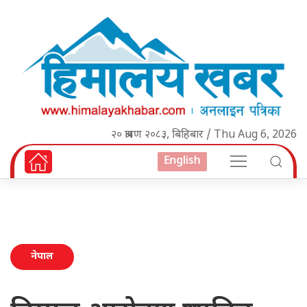
२० श्रावण २०८३, बिहिबार / Thu Aug 6, 2026
English
नेपाल