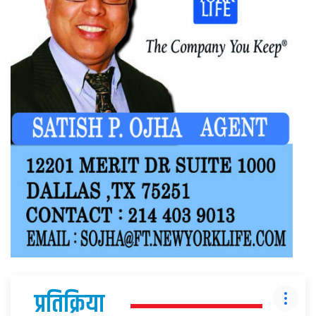
प्रतिक्रिया