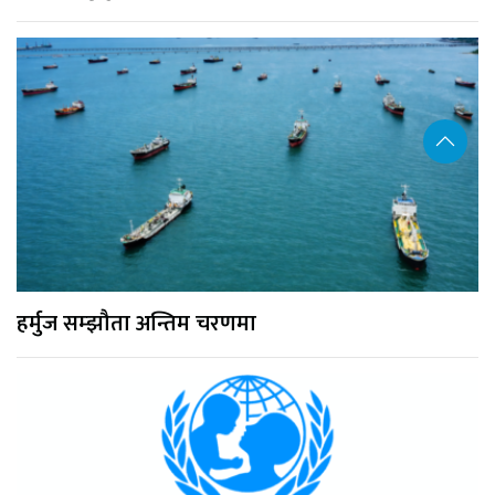
हर्मुज सम्झौता अन्तिम चरणमा