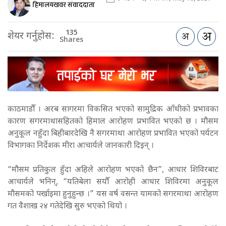
हिमालयखवर संवाददाता
135
शेयर गर्नुहोस:
Shares
काठमाडौँ । अरब सागरमा विकसित भएको सामुद्रिक आँधीको प्रभावका
कारण सगरमाथासहितको हिमाल आरोहण प्रभावित भएको छ । मौसम
अनुकूल नहुँदा बिहीबारदेखि नै सगरमाथा आरोहण प्रभावित भएको पर्यटन
विभागका निर्देशक मीरा आचार्यले जानकारी दिइन् ।
“मौसम प्रतिकुल हुँदा अहिले आरोहण भएको छैन”, आधार शिविरबाट
आचार्यले भनिन्, “यतिबेला सयौँ आरोही आधार शिविरमा अनुकूल
मौसमको पर्खाइमा हुनुहुन्छ ।” यस वर्ष वसन्त यामको सगरमाथा आरोहण
गत वैशाख २४ गतेदेखि सुरु भएको थियो ।