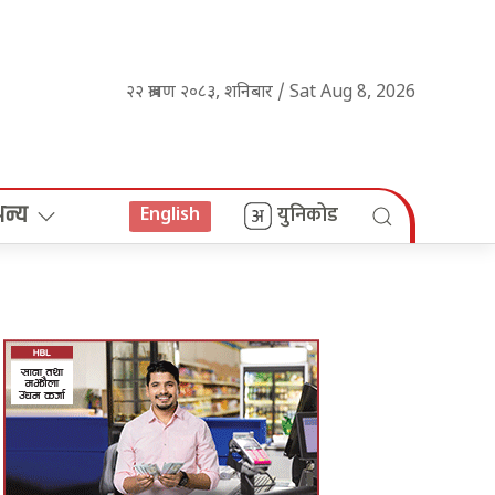
२२ श्रावण २०८३, शनिबार / Sat Aug 8, 2026
अन्य
युनिकोड
English