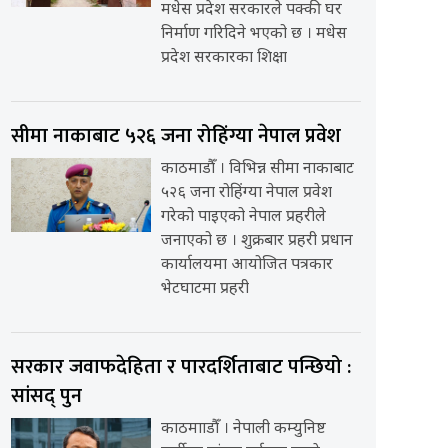
मधेस प्रदेश सरकारले पक्की घर
निर्माण गरिदिने भएको छ । मधेस
प्रदेश सरकारका शिक्षा
सीमा नाकाबाट ५२६ जना रोहिंग्या नेपाल प्रवेश
काठमाडौँ । विभिन्न सीमा नाकाबाट
५२६ जना रोहिंग्या नेपाल प्रवेश
गरेको पाइएको नेपाल प्रहरीले
जनाएको छ । शुक्रबार प्रहरी प्रधान
कार्यालयमा आयोजित पत्रकार
भेटघाटमा प्रहरी
सरकार जवाफदेहिता र पारदर्शिताबाट पन्छियो :
सांसद् पुन
काठमााडौँ । नेपाली कम्युनिष्ट