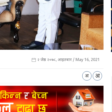
२ जेष्ठ २०७८, आइतबार / May 16, 2021