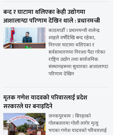
बन्द र घाटामा थलिएका केही उद्योगमा
आशालाग्दा परिणाम देखिन थाले : प्रधानमन्त्री
काठमाडौँ । प्रधानमन्त्री वालेन्द्र
शाहले वर्षौंदेखि बन्द रहेका,
निरन्तर घाटामा थलिएका र
सर्वसाधारणमा निराशा पैदा गरेका
राष्ट्रिय उद्योग तथा सार्वजनिक
संस्थानहरूमा सुधारका आशालाग्दा
परिणाम देखिन
मृतक गणेश यादवको परिवारलाई प्रदेश
सरकारले घर बनाइदिने
जनकपुरधाम । सिरहाको
गोलबजारमा गोली लागेर मृत्यु
भएका गणेश यादवको परिवारलाई