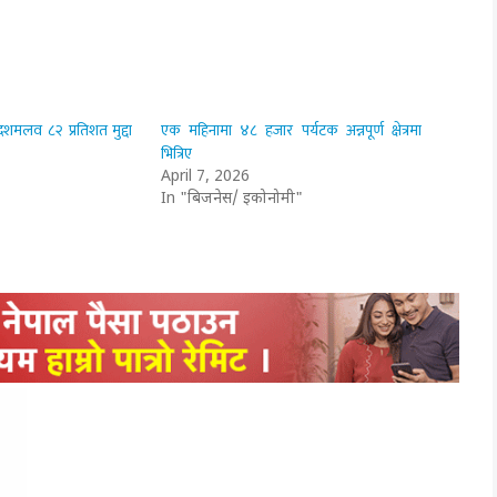
शमलव ८२ प्रतिशत मुद्दा
एक महिनामा ४८ हजार पर्यटक अन्नपूर्ण क्षेत्रमा
भित्रिए
April 7, 2026
In "बिजनेस/ इकोनोमी"