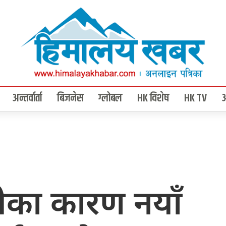
अन्तर्वार्ता
बिजनेस
ग्लोबल
HK विशेष
HK TV
ीका कारण नयाँ