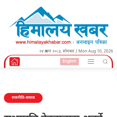
२४ श्रावण २०८३, सोमबार / Mon Aug 10, 2026
English
राजनीति-समाज