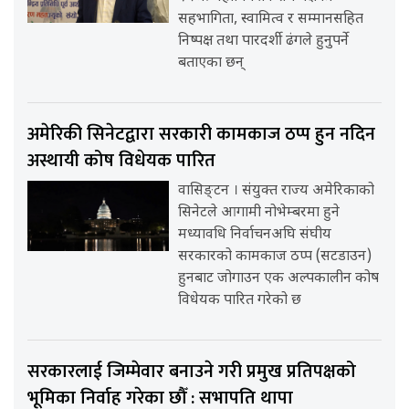
सहभागिता, स्वामित्व र सम्मानसहित
निष्पक्ष तथा पारदर्शी ढंगले हुनुपर्ने
बताएका छन्
अमेरिकी सिनेटद्वारा सरकारी कामकाज ठप्प हुन नदिन
अस्थायी कोष विधेयक पारित
वासिङ्टन । संयुक्त राज्य अमेरिकाको
सिनेटले आगामी नोभेम्बरमा हुने
मध्यावधि निर्वाचनअघि संघीय
सरकारको कामकाज ठप्प (सटडाउन)
हुनबाट जोगाउन एक अल्पकालीन कोष
विधेयक पारित गरेको छ
सरकारलाई जिम्मेवार बनाउने गरी प्रमुख प्रतिपक्षको
भूमिका निर्वाह गरेका छौँ : सभापति थापा