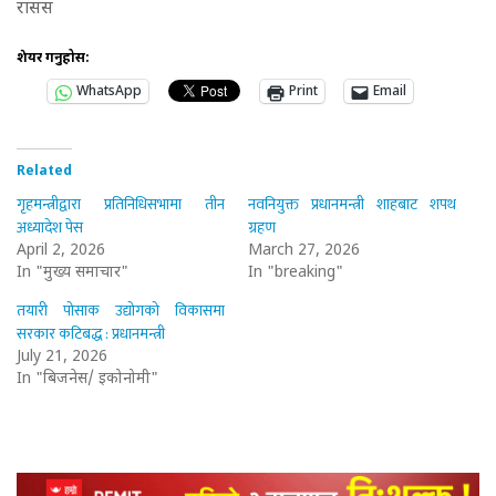
रासस
शेयर गर्नुहोस:
WhatsApp
Print
Email
Related
गृहमन्त्रीद्वारा प्रतिनिधिसभामा तीन
नवनियुक्त प्रधानमन्त्री शाहबाट शपथ
अध्यादेश पेस
ग्रहण
April 2, 2026
March 27, 2026
In "मुख्य समाचार"
In "breaking"
तयारी पोसाक उद्योगको विकासमा
सरकार कटिबद्ध : प्रधानमन्त्री
July 21, 2026
In "बिजनेस/ इकोनोमी"