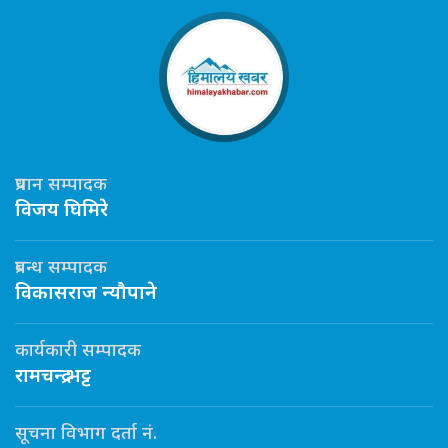
प्रधान सम्पादक
विजय घिमिरे
प्रबन्ध सम्पादक
विकासराज न्यौपाने
कार्यकारी सम्पादक
रामचन्द्र भट्ट
सूचना विभाग दर्ता नं.