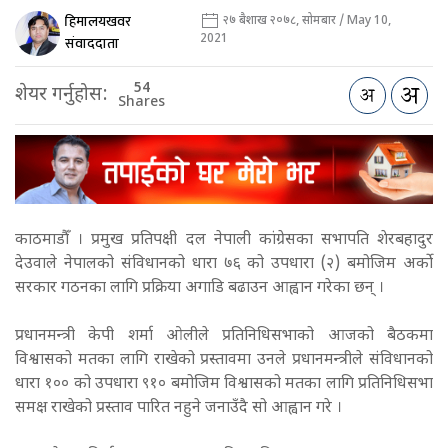
हिमालयखवर
२७ बैशाख २०७८, सोमबार / May 10,
2021
संवाददाता
54
शेयर गर्नुहोस:
Shares
काठमाडौँ । प्रमुख प्रतिपक्षी दल नेपाली कांग्रेसका सभापति शेरबहादुर
देउवाले नेपालको संविधानको धारा ७६ को उपधारा (२) बमोजिम अर्को
सरकार गठनका लागि प्रक्रिया अगाडि बढाउन आह्वान गरेका छन् ।
प्रधानमन्त्री केपी शर्मा ओलीले प्रतिनिधिसभाको आजको बैठकमा
विश्वासको मतका लागि राखेको प्रस्तावमा उनले प्रधानमन्त्रीले संविधानको
धारा १०० को उपधारा ९१० बमोजिम विश्वासको मतका लागि प्रतिनिधिसभा
समक्ष राखेको प्रस्ताव पारित नहुने जनाउँदै सो आह्वान गरे ।