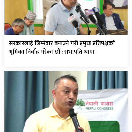
सरकारलाई जिम्मेवार बनाउने गरी प्रमुख प्रतिपक्षको
भूमिका निर्वाह गरेका छौँ : सभापति थापा