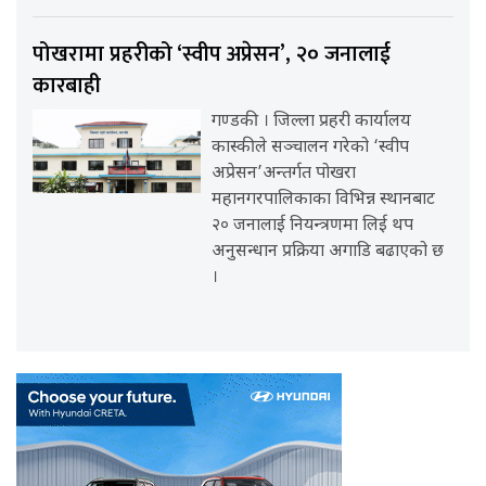
पोखरामा प्रहरीको ‘स्वीप अप्रेसन’, २० जनालाई
कारबाही
गण्डकी । जिल्ला प्रहरी कार्यालय
कास्कीले सञ्चालन गरेको ‘स्वीप
अप्रेसन’अन्तर्गत पोखरा
महानगरपालिकाका विभिन्न स्थानबाट
२० जनालाई नियन्त्रणमा लिई थप
अनुसन्धान प्रक्रिया अगाडि बढाएको छ
।