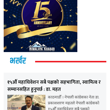
भर्खर
१५औँ महाधिवेशन सबै पक्षको सहभागिता, स्वामित्व र
सम्मानसहित हुनुपर्छ : डा. महत
काठमाडौँ । नेपाली कांग्रेसका नेता डा.
प्रकाशशरण महतले नेपाली कांग्रेसको
१५औँ महाधिवेशन सबै पक्षको