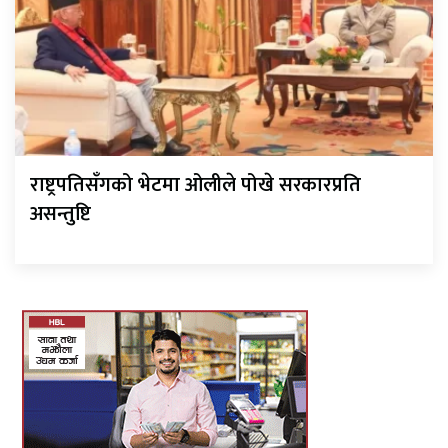
राष्ट्रपतिसँगको भेटमा ओलीले पोखे सरकारप्रति
असन्तुष्टि