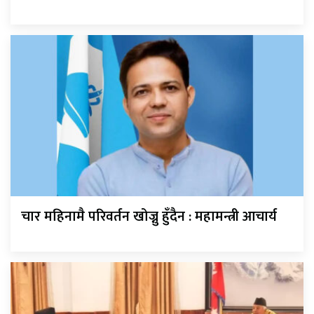
चार महिनामै परिवर्तन खोज्नु हुँदैन : महामन्त्री आचार्य