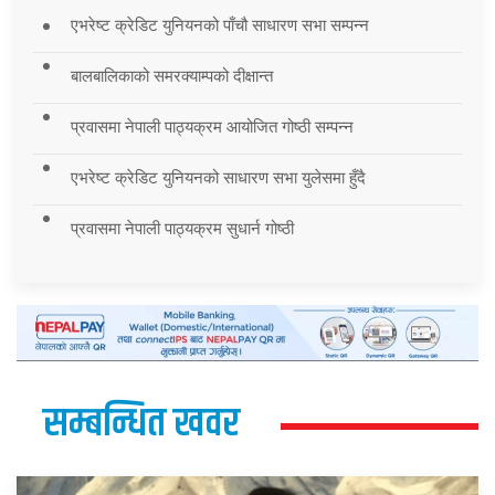
एभरेष्ट क्रेडिट युनियनको पाँचौ साधारण सभा सम्पन्न
बालबालिकाको समरक्याम्पको दीक्षान्त
प्रवासमा नेपाली पाठ्यक्रम आयोजित गोष्ठी सम्पन्न
एभरेष्ट क्रेडिट युनियनको साधारण सभा युलेसमा हुँदै
प्रवासमा नेपाली पाठ्यक्रम सुधार्न गोष्ठी
सम्बन्धित खवर