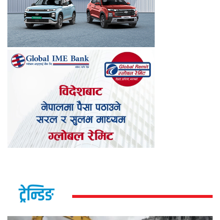
ट्रेन्डिङ