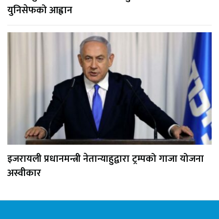
युनिसेफको आह्वान
इजरायली प्रधानमन्त्री नेतान्याहुद्वारा ट्रम्पको गाजा योजना
अस्वीकार