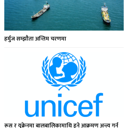
हर्मुज सम्झौता अन्तिम चरणमा
रूस र युक्रेनमा बालबालिकामाथि हुने आक्रमण अन्त्य गर्न