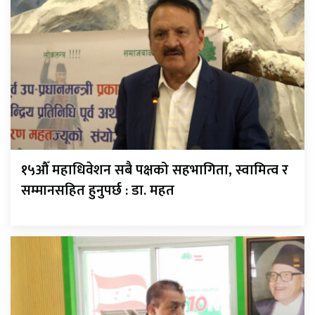
१५औँ महाधिवेशन सबै पक्षको सहभागिता, स्वामित्व र
सम्मानसहित हुनुपर्छ : डा. महत