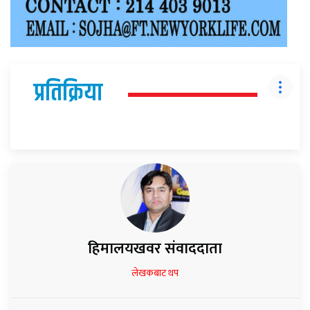
प्रतिक्रिया
हिमालयखवर संवाददाता
लेखकबाट थप