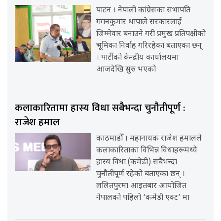
पाटन । नेपाली कांग्रेसका सभापति
गगनकुमार थापाले सरकारलाई
जिम्मेवार बनाउने गरी प्रमुख प्रतिपक्षीको
भूमिका निर्वाह गरिरहेका बताएका छन्
। पार्टीको केन्द्रीय कार्यालयमा
आजदेखि सुरु भएको
कलाकारितामा हास्य विधा सबैभन्दा चुनौतीपूर्ण :
राजेश हमाल
काठमाडौँ । महानायक राजेश हमालले
कलाकारिताका विभिन्न विधाहरूमध्ये
हास्य विधा (कमेडी) सबैभन्दा
चुनौतीपूर्ण रहेको बताएका छन् ।
ललितपुरमा आइतबार आयोजित
नेपालको पहिलो ‘कमेडी एक्ट’ मा