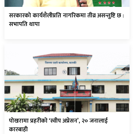
सरकारको कार्यशैलीप्रति नागरिकमा तीव्र असन्तुष्टि छ :
सभापति थापा
पोखरामा प्रहरीको ‘स्वीप अप्रेसन’, २० जनालाई
कारबाही