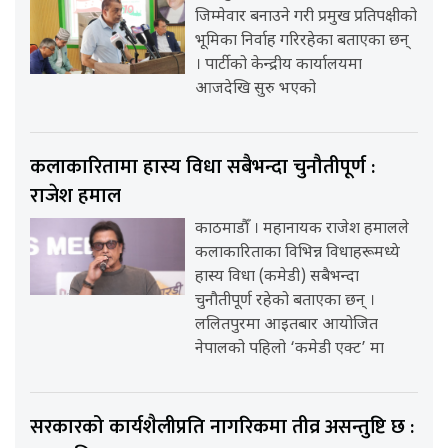
जिम्मेवार बनाउने गरी प्रमुख प्रतिपक्षीको
भूमिका निर्वाह गरिरहेका बताएका छन्
। पार्टीको केन्द्रीय कार्यालयमा
आजदेखि सुरु भएको
कलाकारितामा हास्य विधा सबैभन्दा चुनौतीपूर्ण :
राजेश हमाल
काठमाडौँ । महानायक राजेश हमालले
कलाकारिताका विभिन्न विधाहरूमध्ये
हास्य विधा (कमेडी) सबैभन्दा
चुनौतीपूर्ण रहेको बताएका छन् ।
ललितपुरमा आइतबार आयोजित
नेपालको पहिलो ‘कमेडी एक्ट’ मा
सरकारको कार्यशैलीप्रति नागरिकमा तीव्र असन्तुष्टि छ :