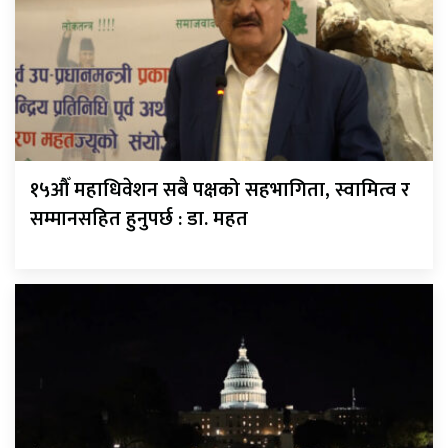
१५औँ महाधिवेशन सबै पक्षको सहभागिता, स्वामित्व र
सम्मानसहित हुनुपर्छ : डा. महत