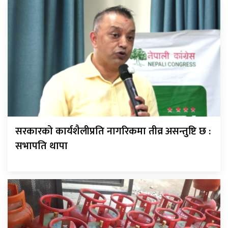
सरकारको कार्यशैलीप्रति नागरिकमा तीव्र असन्तुष्टि छ :
सभापति थापा