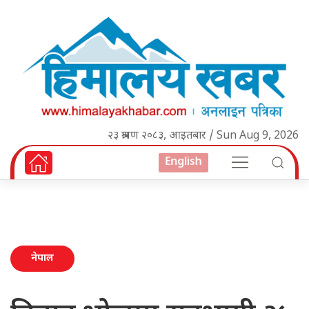
२३ श्रावण २०८३, आइतबार / Sun Aug 9, 2026
English
नेपाल