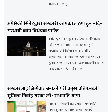
बताएका छन्
अमेरिकी सिनेटद्वारा सरकारी कामकाज ठप्प हुन नदिन
अस्थायी कोष विधेयक पारित
वासिङ्टन । संयुक्त राज्य अमेरिकाको
सिनेटले आगामी नोभेम्बरमा हुने
मध्यावधि निर्वाचनअघि संघीय
सरकारको कामकाज ठप्प (सटडाउन)
हुनबाट जोगाउन एक अल्पकालीन कोष
विधेयक पारित गरेको छ
सरकारलाई जिम्मेवार बनाउने गरी प्रमुख प्रतिपक्षको
भूमिका निर्वाह गरेका छौँ : सभापति थापा
पाटन । नेपाली कांग्रेसका सभापति
गगनकुमार थापाले सरकारलाई