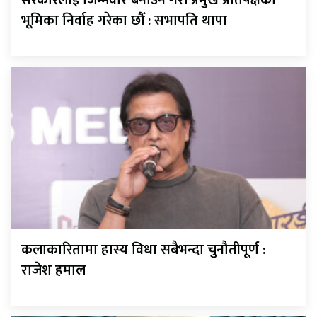
भूमिका निर्वाह गरेका छौँ : सभापति थापा
कलाकारितामा हास्य विधा सबैभन्दा चुनौतीपूर्ण :
राजेश हमाल