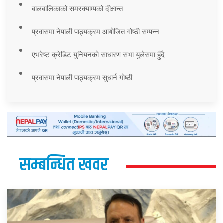
बालबालिकाको समरक्याम्पको दीक्षान्त
प्रवासमा नेपाली पाठ्यक्रम आयोजित गोष्ठी सम्पन्न
एभरेष्ट क्रेडिट युनियनको साधारण सभा युलेसमा हुँदै
प्रवासमा नेपाली पाठ्यक्रम सुधार्न गोष्ठी
सम्बन्धित खवर