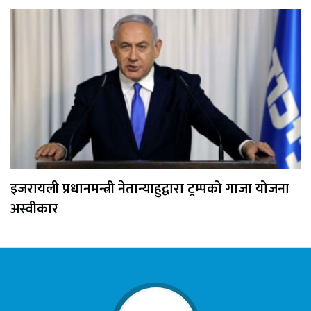
इजरायली प्रधानमन्त्री नेतान्याहुद्वारा ट्रम्पको गाजा योजना
अस्वीकार