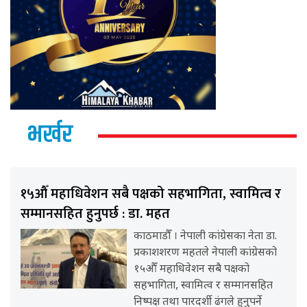
भर्खर
१५औँ महाधिवेशन सबै पक्षको सहभागिता, स्वामित्व र
सम्मानसहित हुनुपर्छ : डा. महत
काठमाडौँ । नेपाली कांग्रेसका नेता डा.
प्रकाशशरण महतले नेपाली कांग्रेसको
१५औँ महाधिवेशन सबै पक्षको
सहभागिता, स्वामित्व र सम्मानसहित
निष्पक्ष तथा पारदर्शी ढंगले हुनुपर्ने