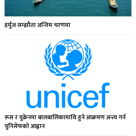
हर्मुज सम्झौता अन्तिम चरणमा
रूस र युक्रेनमा बालबालिकामाथि हुने आक्रमण अन्त्य गर्न
युनिसेफको आह्वान