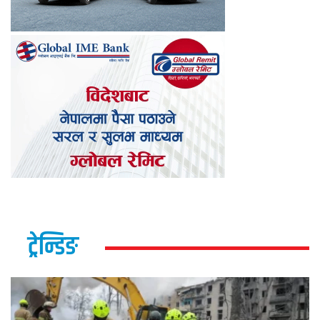
ट्रेन्डिङ