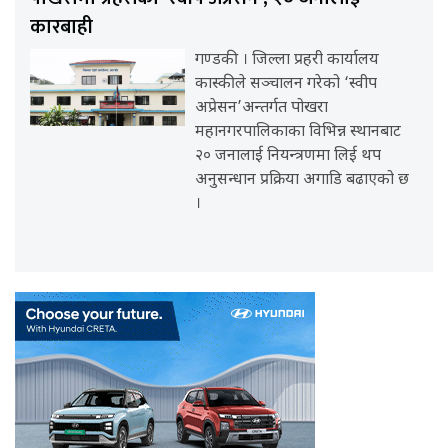
कारबाही
गण्डकी । जिल्ला प्रहरी कार्यालय
कास्कीले सञ्चालन गरेको ‘स्वीप
अप्रेसन’अन्तर्गत पोखरा
महानगरपालिकाका विभिन्न स्थानबाट
२० जनालाई नियन्त्रणमा लिई थप
अनुसन्धान प्रक्रिया अगाडि बढाएको छ
।