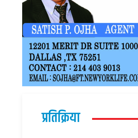
प्रतिक्रिया