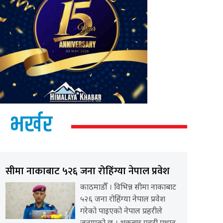
भर्खर
सीमा नाकाबाट ५२६ जना रोहिंग्या नेपाल प्रवेश
काठमाडौँ । विभिन्न सीमा नाकाबाट
५२६ जना रोहिंग्या नेपाल प्रवेश
गरेको पाइएको नेपाल प्रहरीले