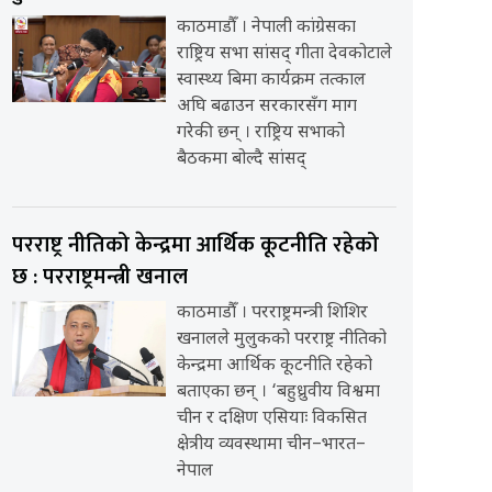
काठमाडौँ । नेपाली कांग्रेसका
राष्ट्रिय सभा सांसद् गीता देवकोटाले
स्वास्थ्य बिमा कार्यक्रम तत्काल
अघि बढाउन सरकारसँग माग
गरेकी छन् । राष्ट्रिय सभाको
बैठकमा बोल्दै सांसद्
परराष्ट्र नीतिको केन्द्रमा आर्थिक कूटनीति रहेको
छ : परराष्ट्रमन्त्री खनाल
काठमाडौँ । परराष्ट्रमन्त्री शिशिर
खनालले मुलुकको परराष्ट्र नीतिको
केन्द्रमा आर्थिक कूटनीति रहेको
बताएका छन् । ‘बहुध्रुवीय विश्वमा
चीन र दक्षिण एसियाः विकसित
क्षेत्रीय व्यवस्थामा चीन–भारत–
नेपाल