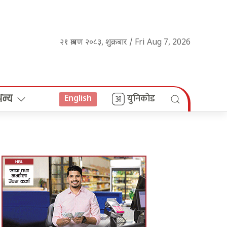
२१ श्रावण २०८३, शुक्रबार / Fri Aug 7, 2026
अन्य
युनिकोड
English