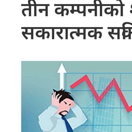
तीन कम्पनीको 
सकारात्मक सर्क