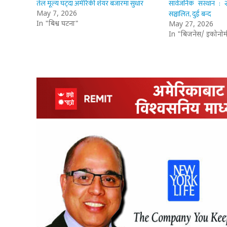
तेल मूल्य घट्दा अमेरिकी शेयर बजारमा सुधार
सार्वजनिक संस्थान :
सञ्चालित, दुई बन्द
May 7, 2026
In "बिश्व घटना"
May 27, 2026
In "बिजनेस/ इकोनोम