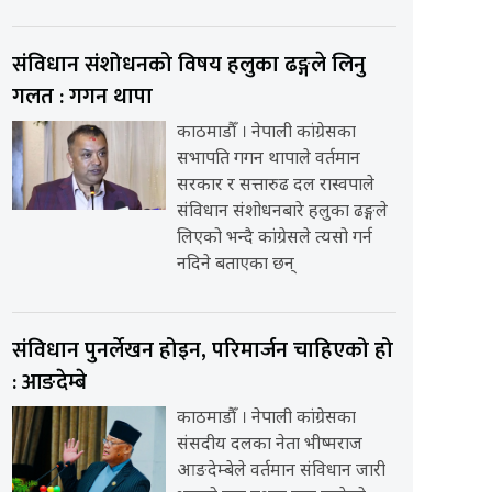
संविधान संशोधनको विषय हलुका ढङ्गले लिनु
गलत : गगन थापा
काठमाडौँ । नेपाली कांग्रेसका
सभापति गगन थापाले वर्तमान
सरकार र सत्तारुढ दल रास्वपाले
संविधान संशोधनबारे हलुका ढङ्गले
लिएको भन्दै कांग्रेसले त्यसो गर्न
नदिने बताएका छन्
संविधान पुनर्लेखन होइन, परिमार्जन चाहिएको हो
: आङदेम्बे
काठमाडौँ । नेपाली कांग्रेसका
संसदीय दलका नेता भीष्मराज
आङदेम्बेले वर्तमान संविधान जारी