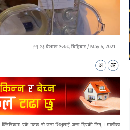
२३ बैशाख २०७८, बिहिबार / May 6, 2021
 क्लिनिकमा एकै पटक नौ जना शिशुलाई जन्म दिएकी छिन् । मालीका