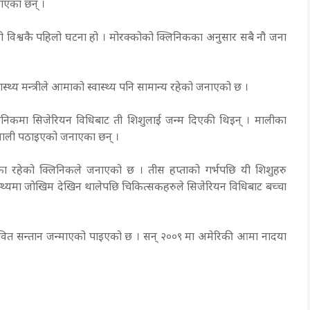
ताएका छन् ।
 विश्वकै पहिलो घटना हो । मोरक्कोको क्लिनिकका अनुसार सबै नौ जना
्थ्य मन्त्रीले आमाको स्वास्थ्य पनि सामान्य रहेको जनाएको छ ।
्लिनिकमा सिजेरियन विधिबाट ती शिशुलाई जन्म दिएकी थिइन् । मालीका
ी माली पठाइएको जनाएका छन् ।
का रहेको क्लिनिकले जनाएको छ । तीस हप्ताको गर्भपछि यी शिशुहरु
स्थ्यमा जोखिम देखिन थालेपछि चिकित्सकहरुले सिजेरियन विधिबाट बच्चा
जीवित सन्तान जन्माएको पाइएको छ । सन् २००९ मा अमेरिकी आमा नादया