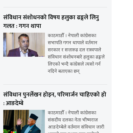
संविधान संशोधनको विषय हलुका ढङ्गले लिनु
गलत : गगन थापा
काठमाडौँ । नेपाली कांग्रेसका
सभापति गगन थापाले वर्तमान
सरकार र सत्तारुढ दल रास्वपाले
संविधान संशोधनबारे हलुका ढङ्गले
लिएको भन्दै कांग्रेसले त्यसो गर्न
नदिने बताएका छन्
संविधान पुनर्लेखन होइन, परिमार्जन चाहिएको हो
: आङदेम्बे
काठमाडौँ । नेपाली कांग्रेसका
संसदीय दलका नेता भीष्मराज
आङदेम्बेले वर्तमान संविधान जारी