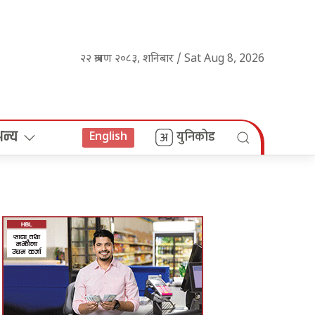
२२ श्रावण २०८३, शनिबार / Sat Aug 8, 2026
अन्य
युनिकोड
English