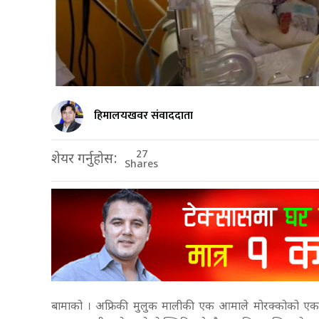
हिमालयखवर संवाददाता
27
शेयर गर्नुहोस:
Shares
बामाको । अफ्रिकी मुलुक मालीकी एक आमाले मोरक्कोको एक