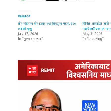
Related
तीन महिनामा तीन हजार २९६ विपद्का घटना, १६०
विभिन्न अध्यादेश जा
जनाको मृत्यु
पदाधिकारी एकमुष्ट पदमुक्त
July 17, 2026
May 3, 2026
In "मुख्य समाचार"
In "breaking"