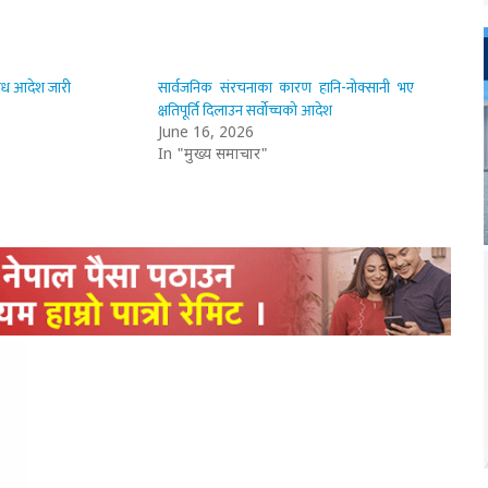
षेध आदेश जारी
सार्वजनिक संरचनाका कारण हानि-नोक्सानी भए
क्षतिपूर्ति दिलाउन सर्वोच्चको आदेश
June 16, 2026
In "मुख्य समाचार"