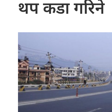
थप कडा गरिने