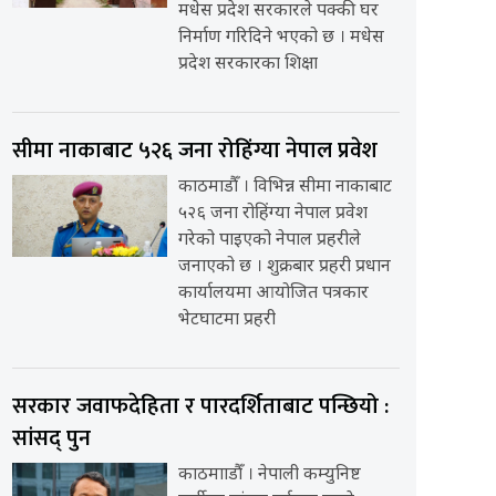
मधेस प्रदेश सरकारले पक्की घर
निर्माण गरिदिने भएको छ । मधेस
प्रदेश सरकारका शिक्षा
सीमा नाकाबाट ५२६ जना रोहिंग्या नेपाल प्रवेश
काठमाडौँ । विभिन्न सीमा नाकाबाट
५२६ जना रोहिंग्या नेपाल प्रवेश
गरेको पाइएको नेपाल प्रहरीले
जनाएको छ । शुक्रबार प्रहरी प्रधान
कार्यालयमा आयोजित पत्रकार
भेटघाटमा प्रहरी
सरकार जवाफदेहिता र पारदर्शिताबाट पन्छियो :
सांसद् पुन
काठमााडौँ । नेपाली कम्युनिष्ट