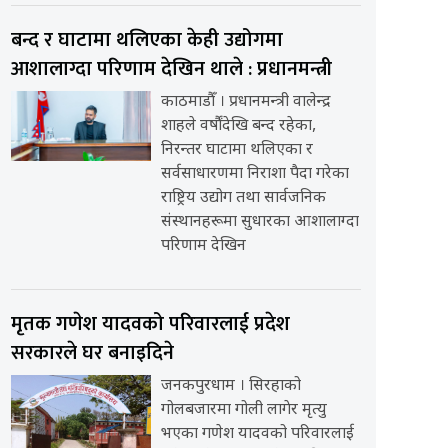
बन्द र घाटामा थलिएका केही उद्योगमा
आशालाग्दा परिणाम देखिन थाले : प्रधानमन्त्री
काठमाडौँ । प्रधानमन्त्री वालेन्द्र
शाहले वर्षौंदेखि बन्द रहेका,
निरन्तर घाटामा थलिएका र
सर्वसाधारणमा निराशा पैदा गरेका
राष्ट्रिय उद्योग तथा सार्वजनिक
संस्थानहरूमा सुधारका आशालाग्दा
परिणाम देखिन
मृतक गणेश यादवको परिवारलाई प्रदेश
सरकारले घर बनाइदिने
जनकपुरधाम । सिरहाको
गोलबजारमा गोली लागेर मृत्यु
भएका गणेश यादवको परिवारलाई