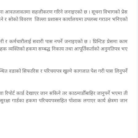
धारमा आवतजावतमा सहजीकरण गरिने जनाइएको छ । सूचना विभागको प्रेस
ाउने र सोको विवरण जिल्ला प्रशासन कार्यालयमा उपलब्ध गराउन भनिएको
 कर्मचारीलाई सवारी पास नपर्ने जनाइएको छ । प्रिन्टिङ प्रेसमा काम
त्र बाहक व्यक्तिको हकमा सम्बद्ध निकाय तथा आपूर्तिकर्ताको अनुमतिपत्र भए
वन्धित वडाको सिफारिस र परिचयपत्र खुल्ने कागजात पेश गरी पास लिनुपर्ने
वा रिपोर्ट कार्ड देखाएर जान सकिने तर काठमाडौँबाहिर जानुपर्ने भएमा ती
सुरक्षा गार्डका हकमा परिचयपत्रसहित पोशाक लगाएर कार्य क्षेत्रमा जान