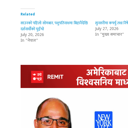
Related
साउनको पहिलो सोमबार, पशुपतिनाथमा बिहानैदेखि
सुनसरीमा कर्फ्यु तथा नि
दर्शनार्थीको घुइँचो
July 27, 2026
In "मुख्य समाचार"
July 20, 2026
In "नेपाल"