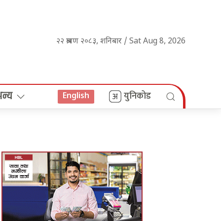
२२ श्रावण २०८३, शनिबार / Sat Aug 8, 2026
अन्य
युनिकोड
English