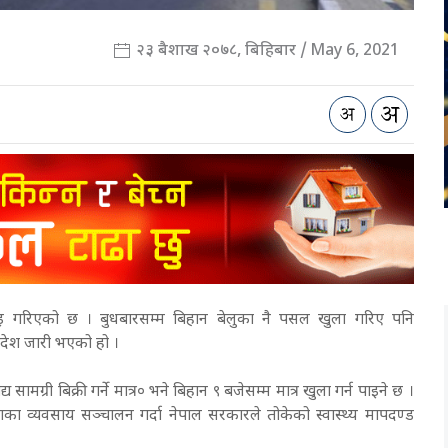
२३ बैशाख २०७८, बिहिबार / May 6, 2021
ाइ गरिएको छ । बुधबारसम्म बिहान बेलुका नै पसल खुला गरिए पनि
आदेश जारी भएको हो ।
 सामग्री बिक्री गर्ने मात्र० भने बिहान ९ बजेसम्म मात्र खुला गर्न पाइने छ ।
का व्यवसाय सञ्चालन गर्दा नेपाल सरकारले तोकेको स्वास्थ्य मापदण्ड