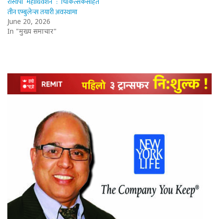
रास्वपा महाधिवेशन : चिकित्सकसहित
तीन एम्बुलेन्स तयारी अवस्थामा
June 20, 2026
In "मुख्य समाचार"