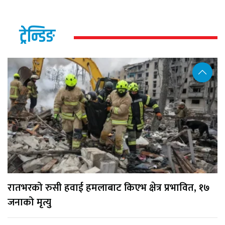
ट्रेन्डिङ
रातभरको रुसी हवाई हमलाबाट किएभ क्षेत्र प्रभावित, १७
जनाको मृत्यु