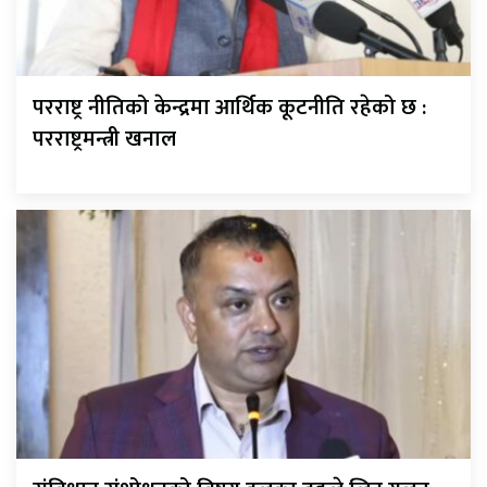
परराष्ट्र नीतिको केन्द्रमा आर्थिक कूटनीति रहेको छ :
परराष्ट्रमन्त्री खनाल