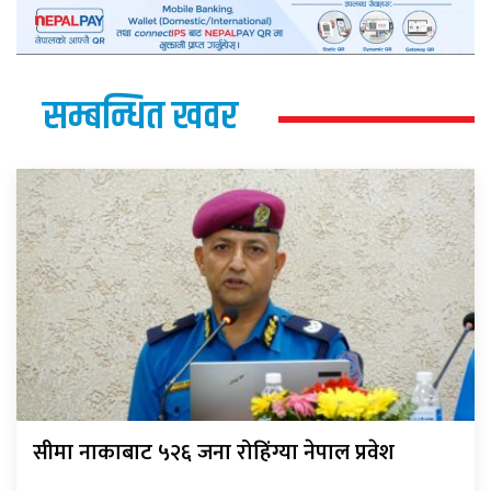
सम्बन्धित खवर
सीमा नाकाबाट ५२६ जना रोहिंग्या नेपाल प्रवेश