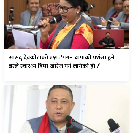
सांसद् देवकोटाको प्रश्न : ‘गगन थापाको प्रशंसा हुने
डरले स्वास्थ्य बिमा खारेज गर्न लागेको हो ?’