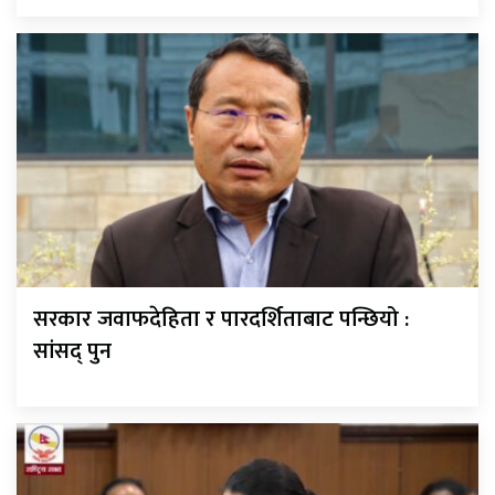
सरकार जवाफदेहिता र पारदर्शिताबाट पन्छियो :
सांसद् पुन