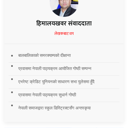
हिमालयखवर संवाददाता
लेखकबाट थप
बालबालिकाको समरक्याम्पको दीक्षान्त
प्रवासमा नेपाली पाठ्यक्रम आयोजित गोष्ठी सम्पन्न
एभरेष्ट क्रेडिट युनियनको साधारण सभा युलेसमा हुँदै
प्रवासमा नेपाली पाठ्यक्रम सुधार्न गोष्ठी
नेपाली समाजद्वारा स्कुल डिस्ट्रिक्टसँग अन्तरकृया