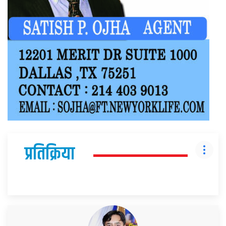
प्रतिक्रिया