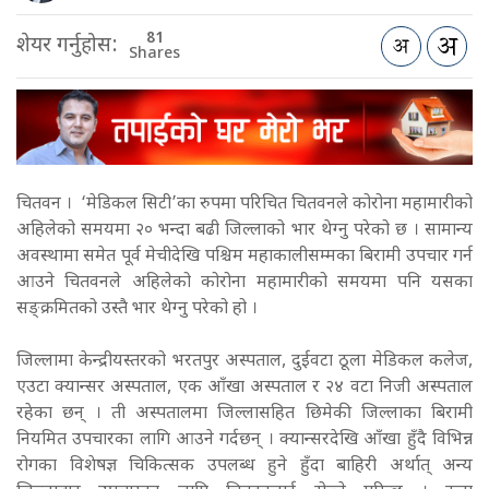
81
शेयर गर्नुहोस:
Shares
चितवन । ‘मेडिकल सिटी’का रुपमा परिचित चितवनले कोरोना महामारीको
अहिलेको समयमा २० भन्दा बढी जिल्लाको भार थेग्नु परेको छ । सामान्य
अवस्थामा समेत पूर्व मेचीदेखि पश्चिम महाकालीसम्मका बिरामी उपचार गर्न
आउने चितवनले अहिलेको कोरोना महामारीको समयमा पनि यसका
सङ्क्रमितको उस्तै भार थेग्नु परेको हो ।
जिल्लामा केन्द्रीयस्तरको भरतपुर अस्पताल, दुईवटा ठूला मेडिकल कलेज,
एउटा क्यान्सर अस्पताल, एक आँखा अस्पताल र २४ वटा निजी अस्पताल
रहेका छन् । ती अस्पतालमा जिल्लासहित छिमेकी जिल्लाका बिरामी
नियमित उपचारका लागि आउने गर्दछन् । क्यान्सरदेखि आँखा हुँदै विभिन्न
रोगका विशेषज्ञ चिकित्सक उपलब्ध हुने हुँदा बाहिरी अर्थात् अन्य