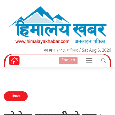
२२ श्रावण २०८३, शनिबार / Sat Aug 8, 2026
English
नेपाल