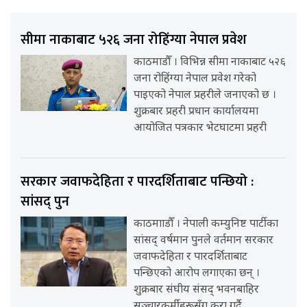
सीमा नाकाबाट ५२६ जना रोहिंग्या नेपाल प्रवेश
काठमाडौँ । विभिन्न सीमा नाकाबाट ५२६
जना रोहिंग्या नेपाल प्रवेश गरेको
पाइएको नेपाल प्रहरीले जनाएको छ ।
शुक्रबार प्रहरी प्रधान कार्यालयमा
आयोजित पत्रकार भेटघाटमा प्रहरी
सरकार जवाफदेहिता र पारदर्शिताबाट पन्छियो :
सांसद् पुन
काठमााडौँ । नेपाली कम्युनिष्ट पार्टीका
सांसद् वर्षमान पुनले वर्तमान सरकार
जवाफदेहिता र पारदर्शिताबाट
पन्छिएको आरोप लगाएका छन् ।
शुक्रबार संघीय संसद् भवनबाहिर
सञ्चारकर्मीहरूसँग कुरा गर्दै