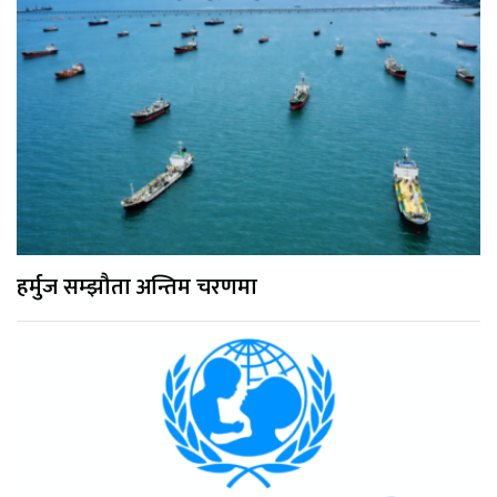
हर्मुज सम्झौता अन्तिम चरणमा