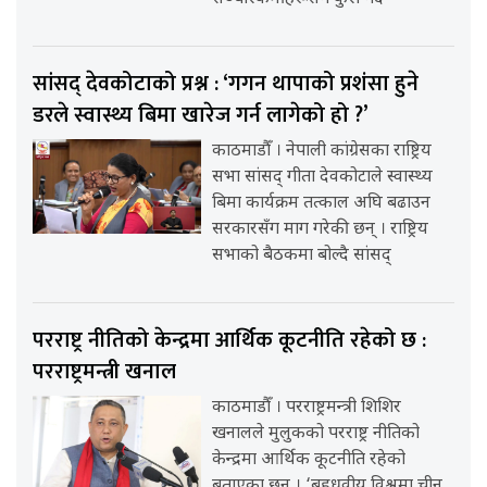
सांसद् देवकोटाको प्रश्न : ‘गगन थापाको प्रशंसा हुने
डरले स्वास्थ्य बिमा खारेज गर्न लागेको हो ?’
काठमाडौँ । नेपाली कांग्रेसका राष्ट्रिय
सभा सांसद् गीता देवकोटाले स्वास्थ्य
बिमा कार्यक्रम तत्काल अघि बढाउन
सरकारसँग माग गरेकी छन् । राष्ट्रिय
सभाको बैठकमा बोल्दै सांसद्
परराष्ट्र नीतिको केन्द्रमा आर्थिक कूटनीति रहेको छ :
परराष्ट्रमन्त्री खनाल
काठमाडौँ । परराष्ट्रमन्त्री शिशिर
खनालले मुलुकको परराष्ट्र नीतिको
केन्द्रमा आर्थिक कूटनीति रहेको
बताएका छन् । ‘बहुध्रुवीय विश्वमा चीन