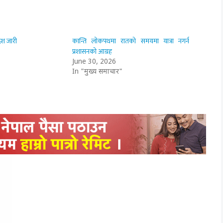
ेश जारी
कान्ति लोकपथमा रातको समयमा यात्रा नगर्न
प्रशासनको आग्रह
June 30, 2026
In "मुख्य समाचार"