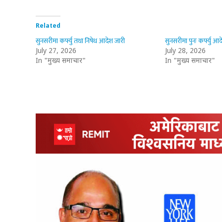
Related
सुनसरीमा कर्फ्यु तथा निषेध आदेश जारी
सुनसरीमा पुनः कर्फ्यु आद
July 27, 2026
July 28, 2026
In "मुख्य समाचार"
In "मुख्य समाचार"