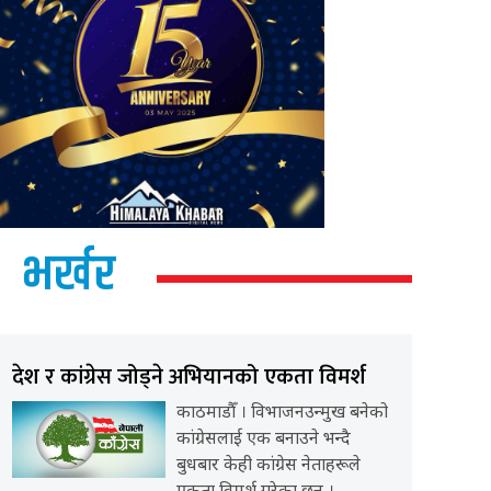
भर्खर
देश र कांग्रेस जोड्ने अभियानको एकता विमर्श
काठमाडौँ । विभाजनउन्मुख बनेको
कांग्रेसलाई एक बनाउने भन्दै
बुधबार केही कांग्रेस नेताहरूले