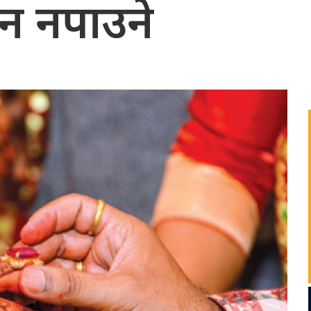
न नपाउने