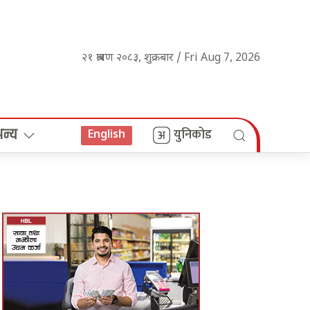
२१ श्रावण २०८३, शुक्रबार / Fri Aug 7, 2026
अन्य
युनिकोड
English