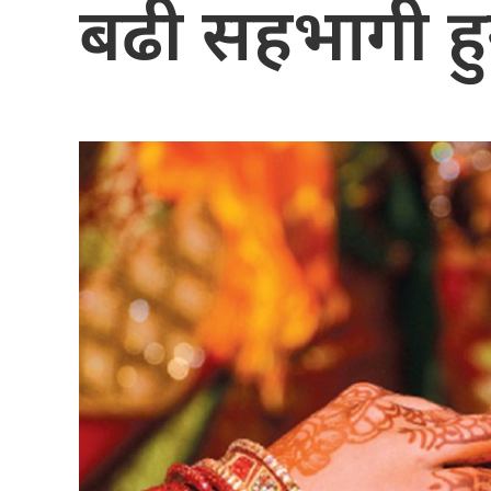
बढी सहभागी हु