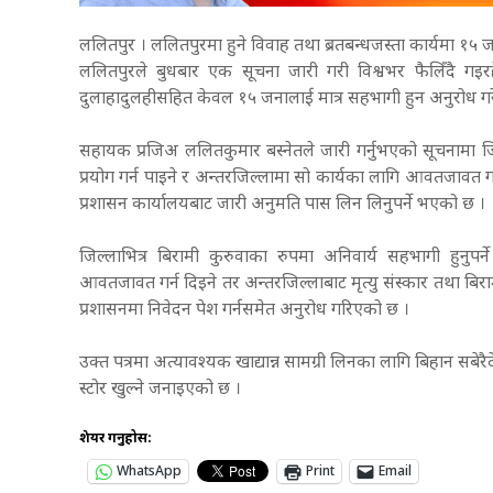
ललितपुर । ललितपुरमा हुने विवाह तथा ब्रतबन्धजस्ता कार्यमा १५
ललितपुरले बुधबार एक सूचना जारी गरी विश्वभर फैलिँदै गइर
दुलाहादुलहीसहित केवल १५ जनालाई मात्र सहभागी हुन अनुरोध ग
सहायक प्रजिअ ललितकुमार बस्नेतले जारी गर्नुभएको सूचनामा जिल
प्रयोग गर्न पाइने र अन्तरजिल्लामा सो कार्यका लागि आवतजावत गर्नु
प्रशासन कार्यालयबाट जारी अनुमति पास लिन लिनुपर्ने भएको छ ।
जिल्लाभित्र बिरामी कुरुवाका रुपमा अनिवार्य सहभागी हुनुप
आवतजावत गर्न दिइने तर अन्तरजिल्लाबाट मृत्यु संस्कार तथा बिरा
प्रशासनमा निवेदन पेश गर्नसमेत अनुरोध गरिएको छ ।
उक्त पत्रमा अत्यावश्यक खाद्यान्न सामग्री लिनका लागि बिहान सबेर
स्टोर खुल्ने जनाइएको छ ।
शेयर गर्नुहोस:
WhatsApp
Print
Email