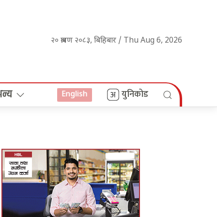
२० श्रावण २०८३, बिहिबार / Thu Aug 6, 2026
अन्य
युनिकोड
English