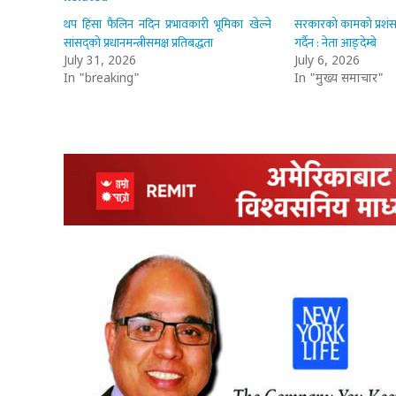
थप हिंसा फैलिन नदिन प्रभावकारी भूमिका खेल्ने
सरकारको कामको प्रशंसा गर
सांसद्को प्रधानमन्त्रीसमक्ष प्रतिबद्धता
गर्दैन : नेता आङ्देम्बे
July 31, 2026
July 6, 2026
In "breaking"
In "मुख्य समाचार"