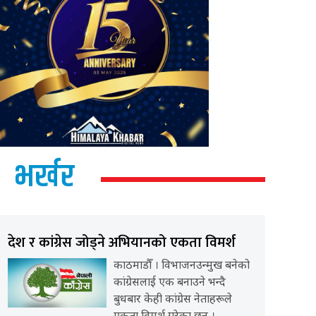
भर्खर
देश र कांग्रेस जोड्ने अभियानको एकता विमर्श
काठमाडौँ । विभाजनउन्मुख बनेको
कांग्रेसलाई एक बनाउने भन्दै
बुधबार केही कांग्रेस नेताहरूले