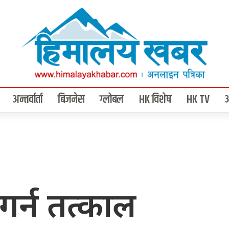
अन्तर्वार्ता
बिजनेस
ग्लोबल
HK विशेष
HK TV
 गर्न तत्काल