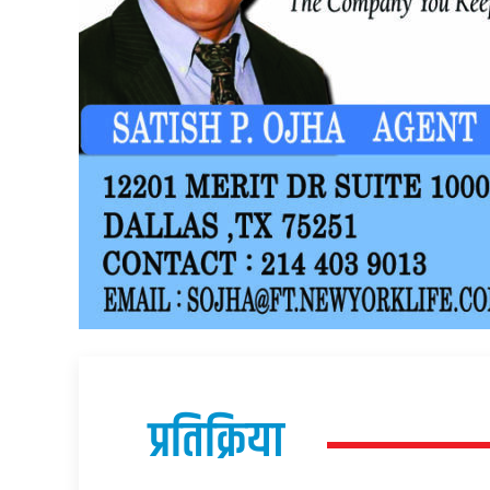
प्रतिक्रिया