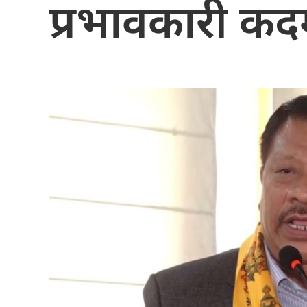
प्रभावकारी कद