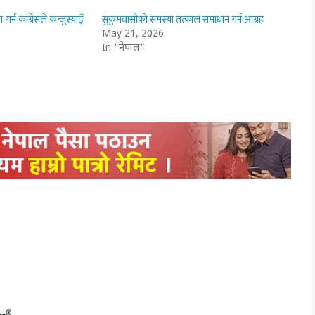
्न कांग्रेसले कन्जुस्याइँ
सुकुमवासीको समस्या तत्काल समाधान गर्न आग्रह
May 21, 2026
In "नेपाल"