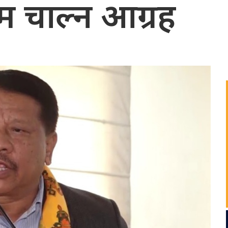
म चाल्न आग्रह