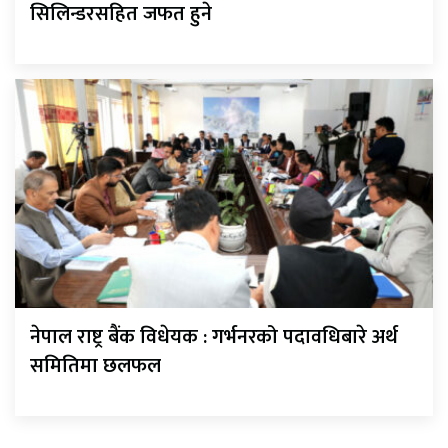
सिलिन्डरसहित जफत हुने
नेपाल राष्ट्र बैंक विधेयक : गर्भनरको पदावधिबारे अर्थ
समितिमा छलफल