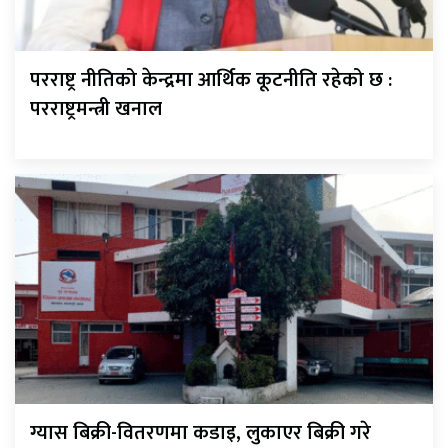
परराष्ट्र नीतिको केन्द्रमा आर्थिक कूटनीति रहेको छ :
परराष्ट्रमन्त्री खनाल
ग्यास बिक्री-वितरणमा कडाइ, लुकाएर बिक्री गरे