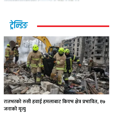
ट्रेन्डिङ
रातभरको रुसी हवाई हमलाबाट किएभ क्षेत्र प्रभावित, १७
जनाको मृत्यु