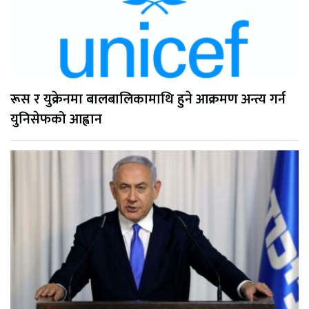
रूस र युक्रेनमा बालबालिकामाथि हुने आक्रमण अन्त्य गर्न
युनिसेफको आह्वान