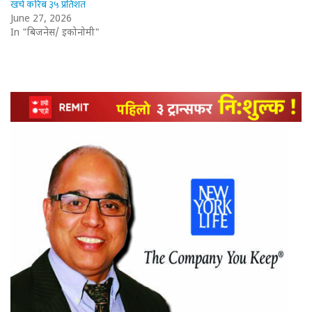
खर्च करिब ३५ प्रतिशत
June 27, 2026
In "बिजनेस/ इकोनोमी"