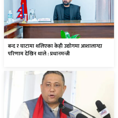
बन्द र घाटामा थलिएका केही उद्योगमा आशालाग्दा
परिणाम देखिन थाले : प्रधानमन्त्री