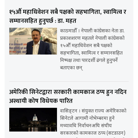
१५औँ महाधिवेशन सबै पक्षको सहभागिता, स्वामित्व र
सम्मानसहित हुनुपर्छ : डा. महत
काठमाडौँ । नेपाली कांग्रेसका नेता डा.
प्रकाशशरण महतले नेपाली कांग्रेसको
१५औँ महाधिवेशन सबै पक्षको
सहभागिता, स्वामित्व र सम्मानसहित
निष्पक्ष तथा पारदर्शी ढंगले हुनुपर्ने
बताएका छन्
अमेरिकी सिनेटद्वारा सरकारी कामकाज ठप्प हुन नदिन
अस्थायी कोष विधेयक पारित
वासिङ्टन । संयुक्त राज्य अमेरिकाको
सिनेटले आगामी नोभेम्बरमा हुने
मध्यावधि निर्वाचनअघि संघीय
सरकारको कामकाज ठप्प (सटडाउन)