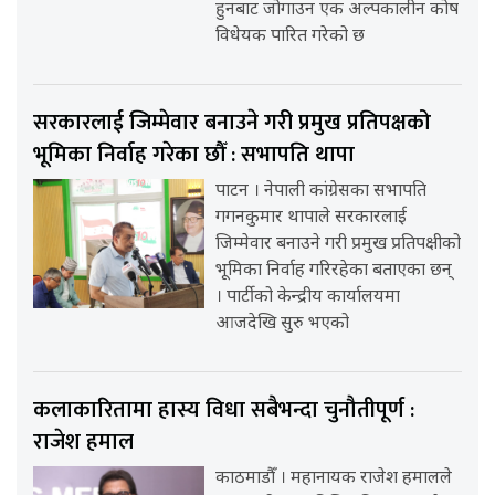
हुनबाट जोगाउन एक अल्पकालीन कोष
विधेयक पारित गरेको छ
सरकारलाई जिम्मेवार बनाउने गरी प्रमुख प्रतिपक्षको
भूमिका निर्वाह गरेका छौँ : सभापति थापा
पाटन । नेपाली कांग्रेसका सभापति
गगनकुमार थापाले सरकारलाई
जिम्मेवार बनाउने गरी प्रमुख प्रतिपक्षीको
भूमिका निर्वाह गरिरहेका बताएका छन्
। पार्टीको केन्द्रीय कार्यालयमा
आजदेखि सुरु भएको
कलाकारितामा हास्य विधा सबैभन्दा चुनौतीपूर्ण :
राजेश हमाल
काठमाडौँ । महानायक राजेश हमालले