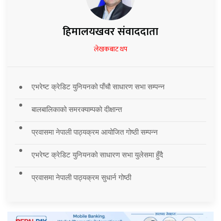
हिमालयखवर संवाददाता
लेखकबाट थप
एभरेष्ट क्रेडिट युनियनको पाँचौ साधारण सभा सम्पन्न
बालबालिकाको समरक्याम्पको दीक्षान्त
प्रवासमा नेपाली पाठ्यक्रम आयोजित गोष्ठी सम्पन्न
एभरेष्ट क्रेडिट युनियनको साधारण सभा युलेसमा हुँदै
प्रवासमा नेपाली पाठ्यक्रम सुधार्न गोष्ठी