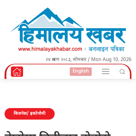
२४ श्रावण २०८३, सोमबार / Mon Aug 10, 2026
English
बिजनेस/ इकोनोमी