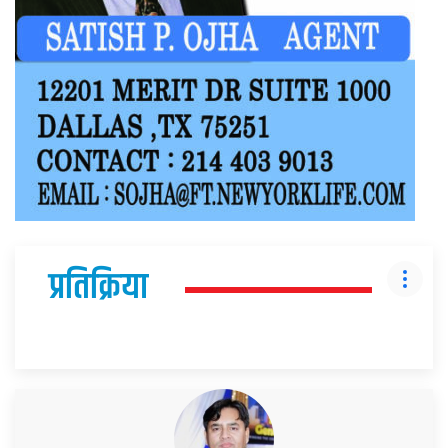
प्रतिक्रिया