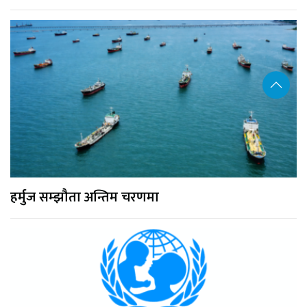
हर्मुज सम्झौता अन्तिम चरणमा