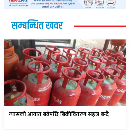
सम्बन्धित खवर
ग्यासको आयात बढेपछि बिक्रीवितरण सहज बन्दै