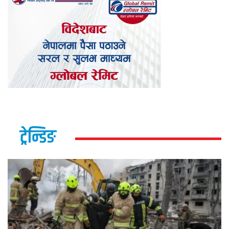
ट्रेन्डिङ