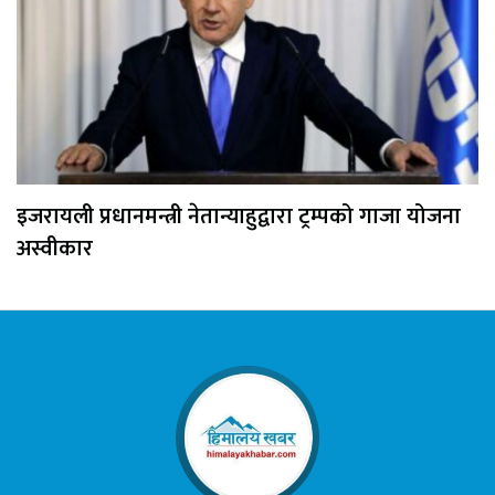
इजरायली प्रधानमन्त्री नेतान्याहुद्वारा ट्रम्पको गाजा योजना
अस्वीकार