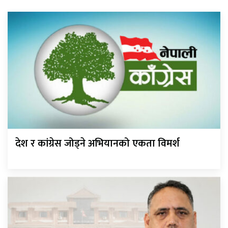
देश र कांग्रेस जोड्ने अभियानको एकता विमर्श