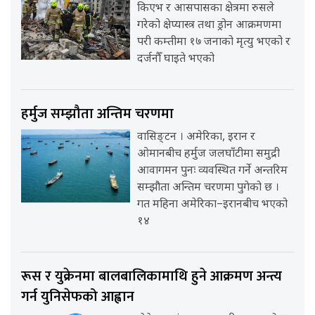
किएभ र आसपासका क्षेत्रमा रुसले
गरेको क्षेप्यास्त्र तथा ड्रोन आक्रमणमा
परी कम्तीमा १७ जनाको मृत्यु भएको र
दर्जनौँ घाइते भएको
हर्मुज सम्झौता अन्तिम चरणमा
वासिङ्टन । अमेरिका, इरान र
ओमानबीच हर्मुज जलघाँटीमा समुद्री
आवागमन पुनः व्यवस्थित गर्ने अन्तरिम
सम्झौता अन्तिम चरणमा पुगेको छ ।
गत महिना अमेरिका–इरानबीच भएको
१४
रूस र युक्रेनमा बालबालिकामाथि हुने आक्रमण अन्त्य
गर्न युनिसेफको आह्वान