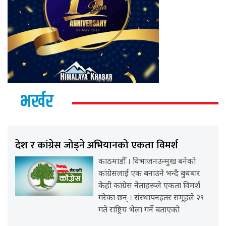
भर्खर
देश र कांग्रेस जोड्ने अभियानको एकता विमर्श
काठमाडौँ । विभाजनउन्मुख बनेको
कांग्रेसलाई एक बनाउने भन्दै बुधबार
केही कांग्रेस नेताहरूले एकता विमर्श
गरेका छन् । संस्थापनइतर समूहले २९
गते राष्ट्रिय भेला गर्ने बताएको