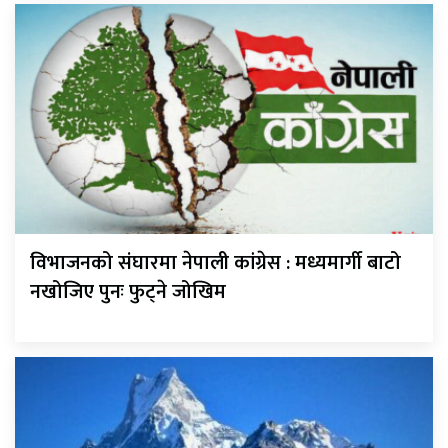
विभाजनको संघारमा नेपाली कांग्रेस : मध्यमार्गी बाटो
नखोजिए पुनः फुट्ने जोखिम