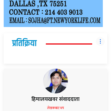
प्रतिक्रिया
हिमालयखवर संवाददाता
लेखकबाट थप