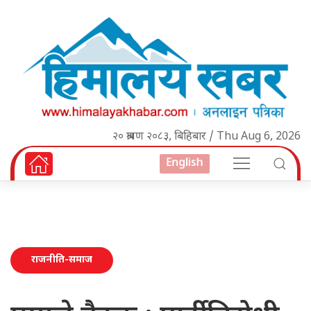
२० श्रावण २०८३, बिहिबार / Thu Aug 6, 2026
English
राजनीति-समाज