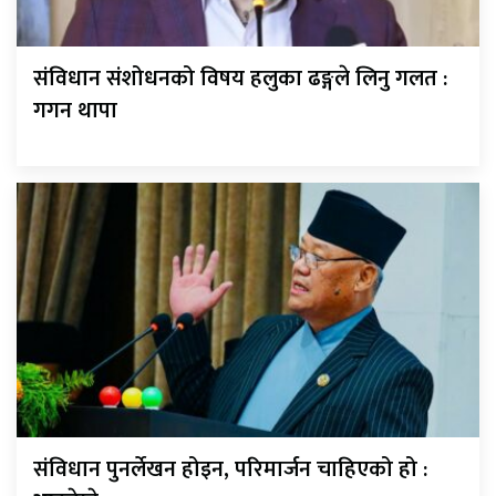
संविधान संशोधनको विषय हलुका ढङ्गले लिनु गलत :
गगन थापा
संविधान पुनर्लेखन होइन, परिमार्जन चाहिएको हो :