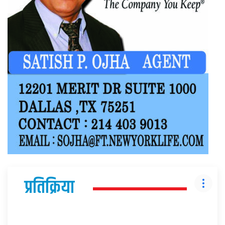
प्रतिक्रिया