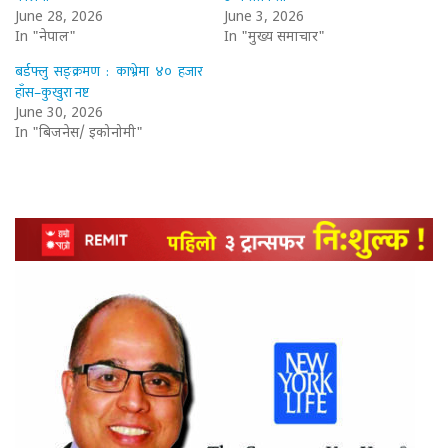
June 28, 2026
June 3, 2026
In "नेपाल"
In "मुख्य समाचार"
बर्डफ्लु सङ्क्रमण : काभ्रेमा ४० हजार
हाँस–कुखुरा नष्ट
June 30, 2026
In "बिजनेस/ इकोनोमी"