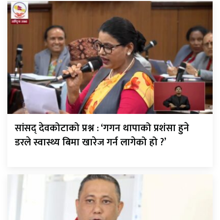
सांसद् देवकोटाको प्रश्न : ‘गगन थापाको प्रशंसा हुने
डरले स्वास्थ्य बिमा खारेज गर्न लागेको हो ?’