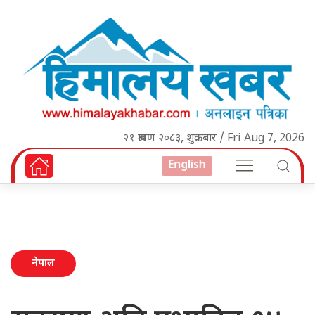
२१ श्रावण २०८३, शुक्रबार / Fri Aug 7, 2026
English
नेपाल