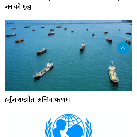
जनाको मृत्यु
हर्मुज सम्झौता अन्तिम चरणमा