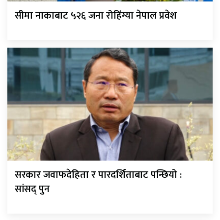
सीमा नाकाबाट ५२६ जना रोहिंग्या नेपाल प्रवेश
सरकार जवाफदेहिता र पारदर्शिताबाट पन्छियो :
सांसद् पुन