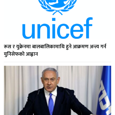
रूस र युक्रेनमा बालबालिकामाथि हुने आक्रमण अन्त्य गर्न
युनिसेफको आह्वान