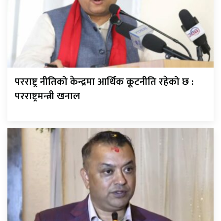
परराष्ट्र नीतिको केन्द्रमा आर्थिक कूटनीति रहेको छ :
परराष्ट्रमन्त्री खनाल