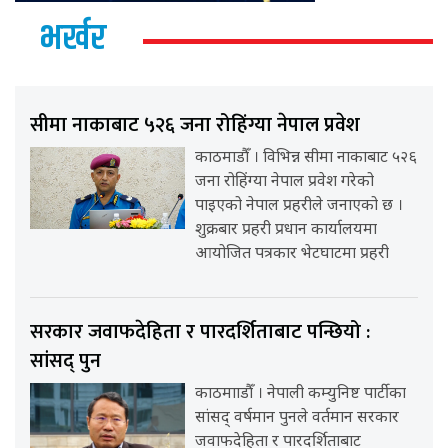
भर्खर
सीमा नाकाबाट ५२६ जना रोहिंग्या नेपाल प्रवेश
काठमाडौँ । विभिन्न सीमा नाकाबाट ५२६
जना रोहिंग्या नेपाल प्रवेश गरेको
पाइएको नेपाल प्रहरीले जनाएको छ ।
शुक्रबार प्रहरी प्रधान कार्यालयमा
आयोजित पत्रकार भेटघाटमा प्रहरी
सरकार जवाफदेहिता र पारदर्शिताबाट पन्छियो :
सांसद् पुन
काठमााडौँ । नेपाली कम्युनिष्ट पार्टीका
सांसद् वर्षमान पुनले वर्तमान सरकार
जवाफदेहिता र पारदर्शिताबाट