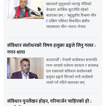
खनालले मुलुकको परराष्ट्र नीतिको
केन्द्रमा आर्थिक कूटनीति रहेको
बताएका छन् । ‘बहुध्रुवीय विश्वमा चीन
र दक्षिण एसियाः विकसित क्षेत्रीय
व्यवस्थामा चीन–भारत–नेपाल
संविधान संशोधनको विषय हलुका ढङ्गले लिनु गलत :
गगन थापा
काठमाडौँ । नेपाली कांग्रेसका सभापति
गगन थापाले वर्तमान सरकार र सत्तारुढ
दल रास्वपाले संविधान संशोधनबारे
हलुका ढङ्गले लिएको भन्दै कांग्रेसले
त्यसो गर्न नदिने बताएका छन्
संविधान पुनर्लेखन होइन, परिमार्जन चाहिएको हो :