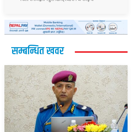
सम्बन्धित खवर