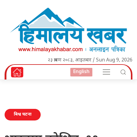
२३ श्रावण २०८३, आइतबार / Sun Aug 9, 2026
English
बिश्व घटना