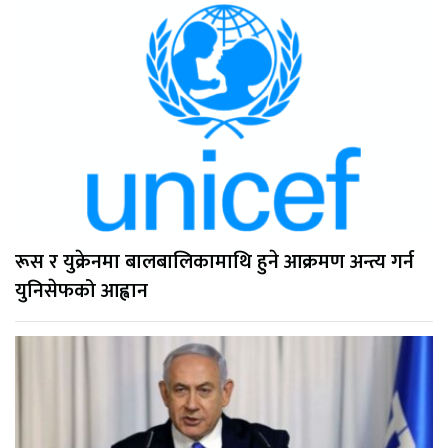
रूस र युक्रेनमा बालबालिकामाथि हुने आक्रमण अन्त्य गर्न
युनिसेफको आह्वान