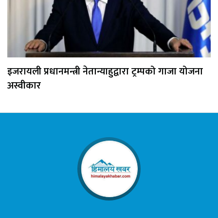
इजरायली प्रधानमन्त्री नेतान्याहुद्वारा ट्रम्पको गाजा योजना
अस्वीकार