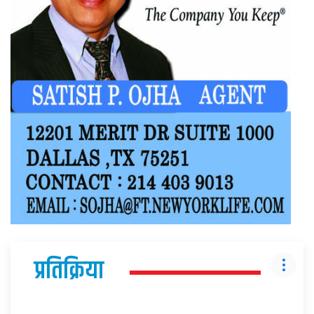
प्रतिक्रिया