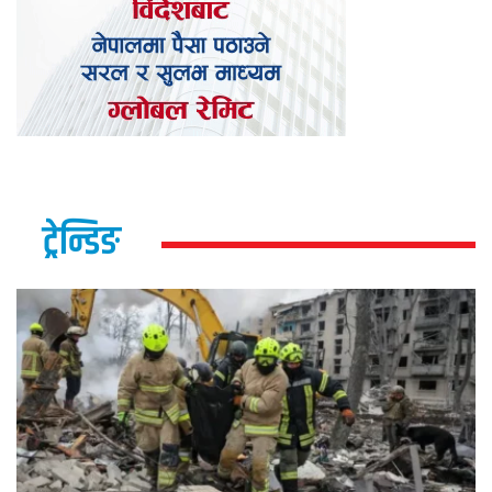
ट्रेन्डिङ