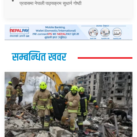
प्रवासमा नेपाली पाठ्यक्रम सुधार्न गोष्ठी
सम्बन्धित खवर