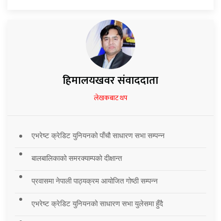
हिमालयखवर संवाददाता
लेखकबाट थप
एभरेष्ट क्रेडिट युनियनको पाँचौ साधारण सभा सम्पन्न
बालबालिकाको समरक्याम्पको दीक्षान्त
प्रवासमा नेपाली पाठ्यक्रम आयोजित गोष्ठी सम्पन्न
एभरेष्ट क्रेडिट युनियनको साधारण सभा युलेसमा हुँदै