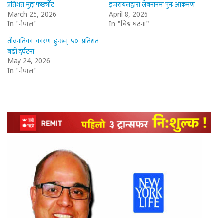
प्रतिशत मुद्दा फर्छ्योट
इजरायलद्वारा लेबनानमा पुनः आक्रमण
March 25, 2026
April 8, 2026
In "नेपाल"
In "बिश्व घटना"
तीव्रगतिका कारण हुन्छन् ५० प्रतिशत
बढी दुर्घटना
May 24, 2026
In "नेपाल"