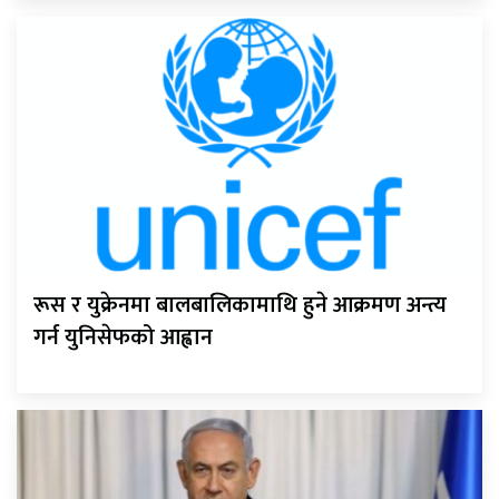
रूस र युक्रेनमा बालबालिकामाथि हुने आक्रमण अन्त्य
गर्न युनिसेफको आह्वान