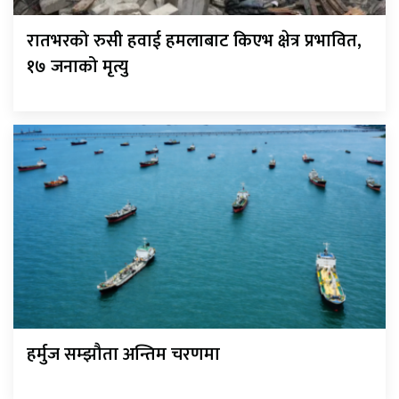
रातभरको रुसी हवाई हमलाबाट किएभ क्षेत्र प्रभावित,
१७ जनाको मृत्यु
हर्मुज सम्झौता अन्तिम चरणमा