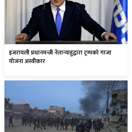
इजरायली प्रधानमन्त्री नेतान्याहुद्वारा ट्रम्पको गाजा
योजना अस्वीकार