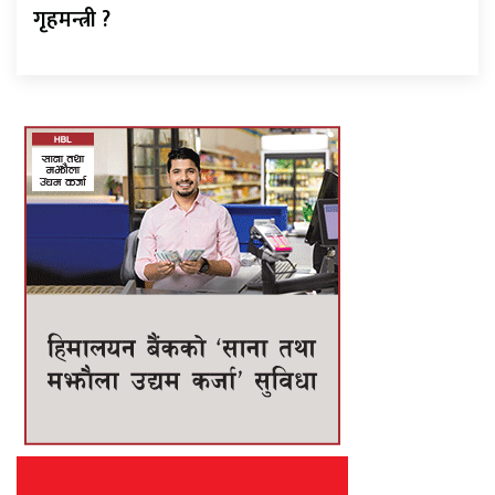
गृहमन्त्री ?