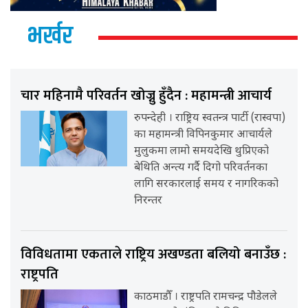
भर्खर
चार महिनामै परिवर्तन खोज्नु हुँदैन : महामन्त्री आचार्य
रुपन्देही । राष्ट्रिय स्वतन्त्र पार्टी (रास्वपा)
का महामन्त्री विपिनकुमार आचार्यले
मुलुकमा लामो समयदेखि थुप्रिएको
बेथिति अन्त्य गर्दै दिगो परिवर्तनका
लागि सरकारलाई समय र नागरिकको
निरन्तर
विविधतामा एकताले राष्ट्रिय अखण्डता बलियो बनाउँछ :
राष्ट्रपति
काठमाडौँ । राष्ट्रपति रामचन्द्र पौडेलले